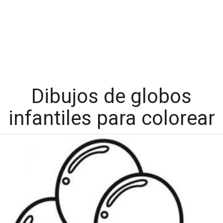
Dibujos de globos
infantiles para colorear