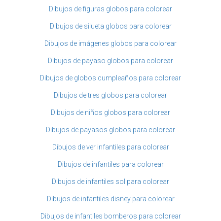
Dibujos de figuras globos para colorear
Dibujos de silueta globos para colorear
Dibujos de imágenes globos para colorear
Dibujos de payaso globos para colorear
Dibujos de globos cumpleaños para colorear
Dibujos de tres globos para colorear
Dibujos de niños globos para colorear
Dibujos de payasos globos para colorear
Dibujos de ver infantiles para colorear
Dibujos de infantiles para colorear
Dibujos de infantiles sol para colorear
Dibujos de infantiles disney para colorear
Dibujos de infantiles bomberos para colorear