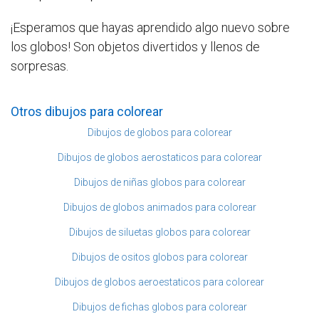
¡Esperamos que hayas aprendido algo nuevo sobre
los globos! Son objetos divertidos y llenos de
sorpresas.
Otros dibujos para colorear
Dibujos de globos para colorear
Dibujos de globos aerostaticos para colorear
Dibujos de niñas globos para colorear
Dibujos de globos animados para colorear
Dibujos de siluetas globos para colorear
Dibujos de ositos globos para colorear
Dibujos de globos aeroestaticos para colorear
Dibujos de fichas globos para colorear