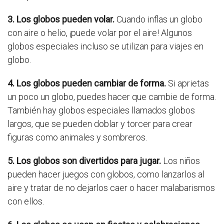
3. Los globos pueden volar.
Cuando inflas un globo
con aire o helio, ¡puede volar por el aire! Algunos
globos especiales incluso se utilizan para viajes en
globo.
4. Los globos pueden cambiar de forma.
Si aprietas
un poco un globo, puedes hacer que cambie de forma.
También hay globos especiales llamados globos
largos, que se pueden doblar y torcer para crear
figuras como animales y sombreros.
5. Los globos son divertidos para jugar.
Los niños
pueden hacer juegos con globos, como lanzarlos al
aire y tratar de no dejarlos caer o hacer malabarismos
con ellos.