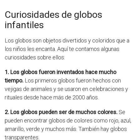
Curiosidades de globos
infantiles
Los globos son objetos divertidos y coloridos que a
los niños les encanta. Aquí te contamos algunas
curiosidades sobre ellos:
1. Los globos fueron inventados hace mucho
tiempo.
Los primeros globos fueron hechos con
vejigas de animales y se usaron en celebraciones y
rituales desde hace más de 2000 años.
2. Los globos pueden ser de muchos colores.
Se
pueden encontrar globos de colores como rojo, azul,
amarillo, verde y muchos más. También hay globos
transparentes.