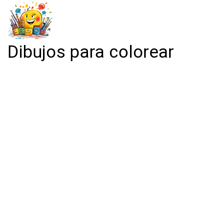
Dibujos para colorear