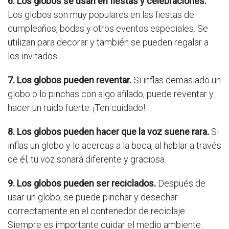
6. Los globos se usan en fiestas y celebraciones.
Los globos son muy populares en las fiestas de
cumpleaños, bodas y otros eventos especiales. Se
utilizan para decorar y también se pueden regalar a
los invitados.
7. Los globos pueden reventar.
Si inflas demasiado un
globo o lo pinchas con algo afilado, puede reventar y
hacer un ruido fuerte. ¡Ten cuidado!
8. Los globos pueden hacer que la voz suene rara.
Si
inflas un globo y lo acercas a la boca, al hablar a través
de él, tu voz sonará diferente y graciosa.
9. Los globos pueden ser reciclados.
Después de
usar un globo, se puede pinchar y desechar
correctamente en el contenedor de reciclaje.
Siempre es importante cuidar el medio ambiente.