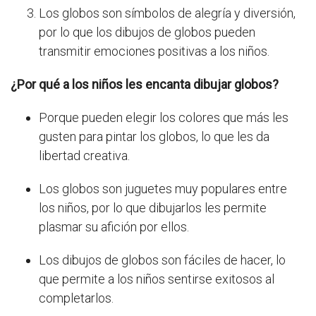
Los globos son símbolos de alegría y diversión,
por lo que los dibujos de globos pueden
transmitir emociones positivas a los niños.
¿Por qué a los niños les encanta dibujar globos?
Porque pueden elegir los colores que más les
gusten para pintar los globos, lo que les da
libertad creativa.
Los globos son juguetes muy populares entre
los niños, por lo que dibujarlos les permite
plasmar su afición por ellos.
Los dibujos de globos son fáciles de hacer, lo
que permite a los niños sentirse exitosos al
completarlos.