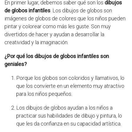
En primer lugar, debemos saber qué son los
dibujos
de globos infantiles
. Los dibujos de globos son
imágenes de globos de colores que los niños pueden
pintar y colorear como más les guste. Son muy
divertidos de hacer y ayudan a desarrollar la
creatividad y la imaginación.
¿Por qué los dibujos de globos infantiles son
geniales?
Porque los globos son coloridos y llamativos, lo
que los convierte en un elemento muy atractivo
para los niños pequeños.
Los dibujos de globos ayudan a los niños a
practicar sus habilidades de dibujo y pintura, lo
que les da confianza en su capacidad artística.