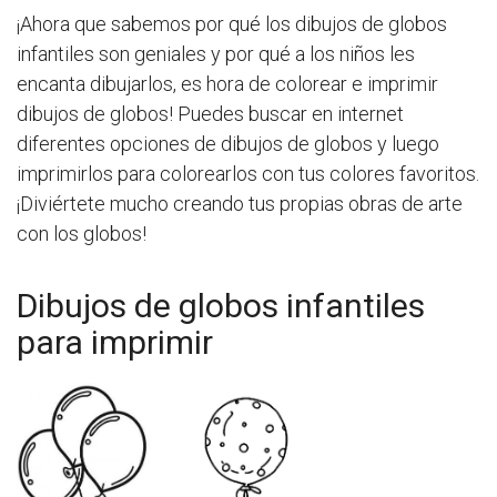
¡Ahora que sabemos por qué los dibujos de globos
infantiles son geniales y por qué a los niños les
encanta dibujarlos, es hora de colorear e imprimir
dibujos de globos! Puedes buscar en internet
diferentes opciones de dibujos de globos y luego
imprimirlos para colorearlos con tus colores favoritos.
¡Diviértete mucho creando tus propias obras de arte
con los globos!
Dibujos de globos infantiles
para imprimir