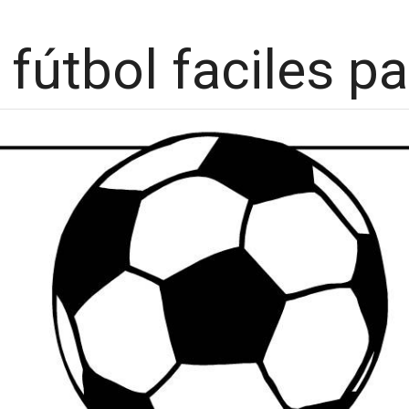
 fútbol faciles pa