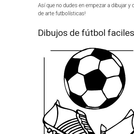
Así que no dudes en empezar a dibujar y co
de arte futbolísticas!
Dibujos de fútbol facile