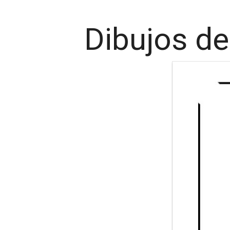
Dibujos de