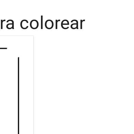
ra colorear