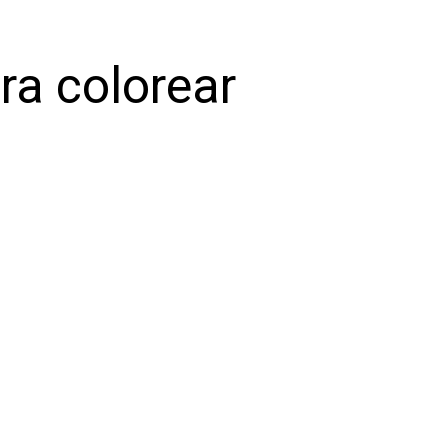
ra colorear