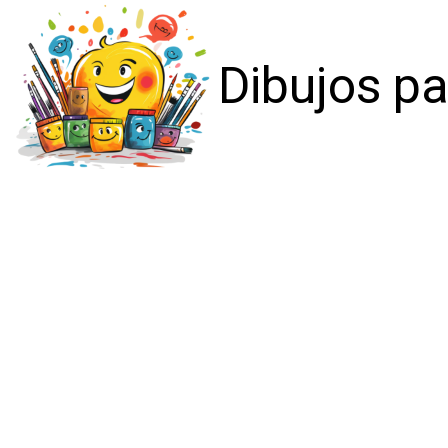
Dibujos pa