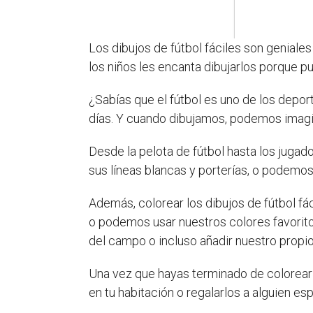
Los dibujos de fútbol fáciles son geniale
los niños les encanta dibujarlos porque pu
¿Sabías que el fútbol es uno de los depor
días. Y cuando dibujamos, podemos imag
Desde la pelota de fútbol hasta los juga
sus líneas blancas y porterías, o podemos 
Además, colorear los dibujos de fútbol fác
o podemos usar nuestros colores favorito
del campo o incluso añadir nuestro propio
Una vez que hayas terminado de colorear y
en tu habitación o regalarlos a alguien es