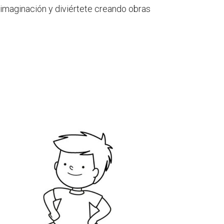
u imaginación y diviértete creando obras