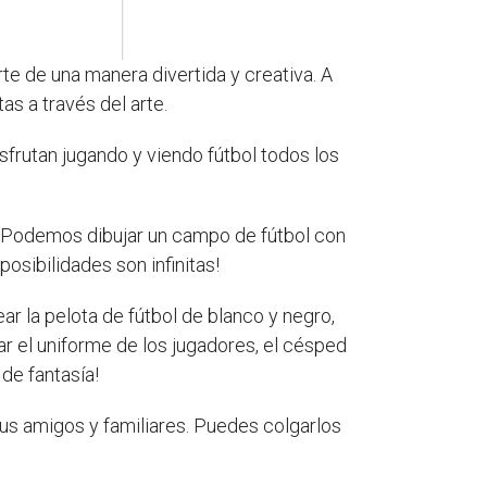
te de una manera divertida y creativa. A
as a través del arte.
sfrutan jugando y viendo fútbol todos los
r. Podemos dibujar un campo de fútbol con
posibilidades son infinitas!
ar la pelota de fútbol de blanco y negro,
r el uniforme de los jugadores, el césped
de fantasía!
tus amigos y familiares. Puedes colgarlos