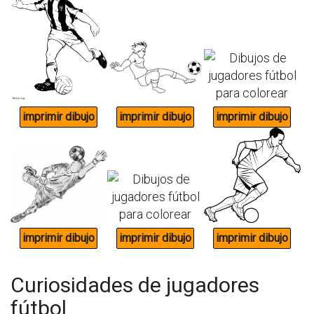
Curiosidades de jugadores
fútbol