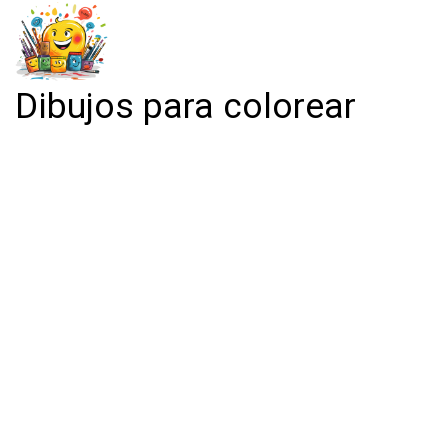
Dibujos para colorear