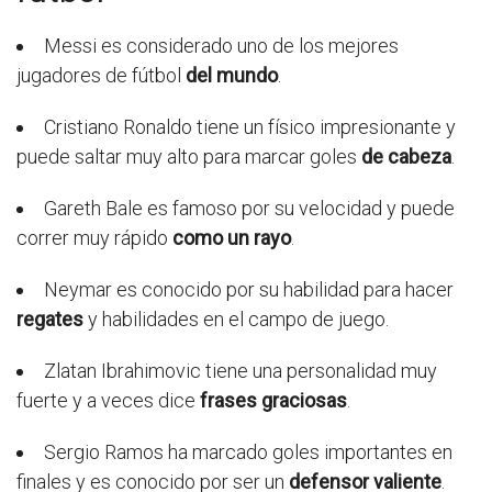
Messi es considerado uno de los mejores
jugadores de fútbol
del mundo
.
Cristiano Ronaldo tiene un físico impresionante y
puede saltar muy alto para marcar goles
de cabeza
.
Gareth Bale es famoso por su velocidad y puede
correr muy rápido
como un rayo
.
Neymar es conocido por su habilidad para hacer
regates
y habilidades en el campo de juego.
Zlatan Ibrahimovic tiene una personalidad muy
fuerte y a veces dice
frases graciosas
.
Sergio Ramos ha marcado goles importantes en
finales y es conocido por ser un
defensor valiente
.