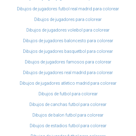
Dibujos de jugadores futbol real madrid para colorear
Dibujos de jugadores para colorear
Dibujos de jugadores voleibol para colorear
Dibujos de jugadores baloncesto para colorear
Dibujos de jugadores basquetbol para colorear
Dibujos de jugadores famosos para colorear
Dibujos de jugadores real madrid para colorear
Dibujos de jugadores atletico madrid para colorear
Dibujos de futbol para colorear
Dibujos de canchas futbol para colorear
Dibujos de balon futbol para colorear
Dibujos de estadios futbol para colorear