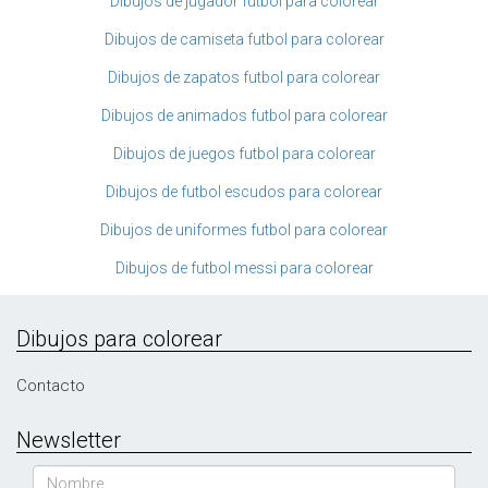
Dibujos de jugador futbol para colorear
Dibujos de camiseta futbol para colorear
Dibujos de zapatos futbol para colorear
Dibujos de animados futbol para colorear
Dibujos de juegos futbol para colorear
Dibujos de futbol escudos para colorear
Dibujos de uniformes futbol para colorear
Dibujos de futbol messi para colorear
Dibujos para colorear
Contacto
Newsletter
Nombre