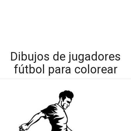
Dibujos de jugadores
fútbol para colorear