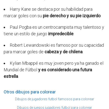
Harry Kane se destaca por su habilidad para
marcar goles con su
pie derecho y su pie izquierdo
.
Paul Pogba es un centrocampista muy talentoso y
tiene un estilo de juego
impredecible
.
Robert Lewandowski es famoso por su capacidad
para marcar goles de
cabeza y de chilena
.
Kylian Mbappé es muy joven pero ya ha ganado el
Mundial de Fútbol
y es considerado una futura
estrella
.
Otros dibujos para colorear
Dibujos de jugadores futbol famosos para colorear
Dibujos de juegos jugadores futbol para colorear