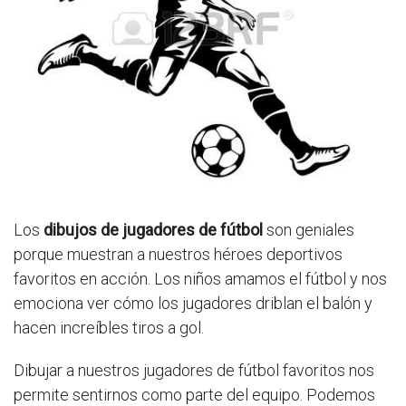
Los
dibujos de jugadores de fútbol
son geniales
porque muestran a nuestros héroes deportivos
favoritos en acción. Los niños amamos el fútbol y nos
emociona ver cómo los jugadores driblan el balón y
hacen increíbles tiros a gol.
Dibujar a nuestros jugadores de fútbol favoritos nos
permite sentirnos como parte del equipo. Podemos