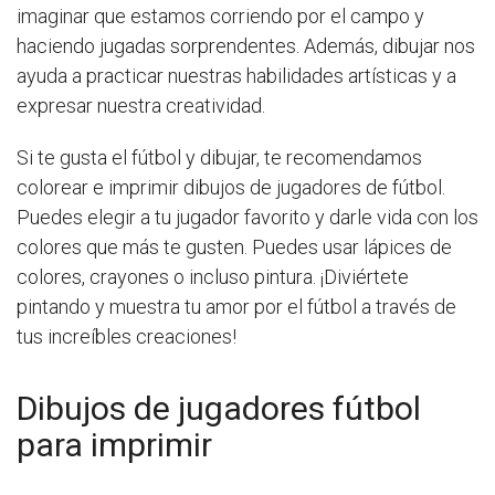
imaginar que estamos corriendo por el campo y
haciendo jugadas sorprendentes. Además, dibujar nos
ayuda a practicar nuestras habilidades artísticas y a
expresar nuestra creatividad.
Si te gusta el fútbol y dibujar, te recomendamos
colorear e imprimir dibujos de jugadores de fútbol.
Puedes elegir a tu jugador favorito y darle vida con los
colores que más te gusten. Puedes usar lápices de
colores, crayones o incluso pintura. ¡Diviértete
pintando y muestra tu amor por el fútbol a través de
tus increíbles creaciones!
Dibujos de jugadores fútbol
para imprimir