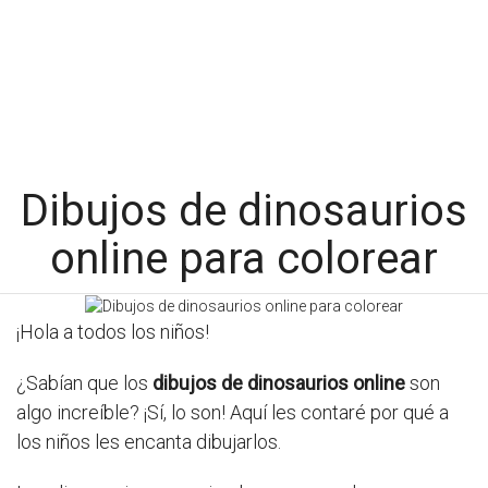
Dibujos de dinosaurios
online para colorear
¡Hola a todos los niños!
¿Sabían que los
dibujos de dinosaurios online
son
algo increíble? ¡Sí, lo son! Aquí les contaré por qué a
los niños les encanta dibujarlos.