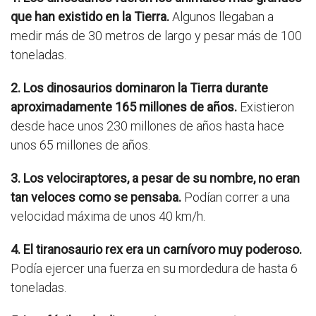
que han existido en la Tierra.
Algunos llegaban a
medir más de 30 metros de largo y pesar más de 100
toneladas.
2. Los dinosaurios dominaron la Tierra durante
aproximadamente 165 millones de años.
Existieron
desde hace unos 230 millones de años hasta hace
unos 65 millones de años.
3. Los velociraptores, a pesar de su nombre, no eran
tan veloces como se pensaba.
Podían correr a una
velocidad máxima de unos 40 km/h.
4. El tiranosaurio rex era un carnívoro muy poderoso.
Podía ejercer una fuerza en su mordedura de hasta 6
toneladas.