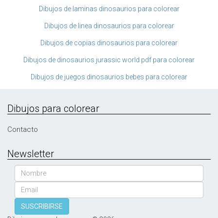
Dibujos de laminas dinosaurios para colorear
Dibujos de linea dinosaurios para colorear
Dibujos de copias dinosaurios para colorear
Dibujos de dinosaurios jurassic world pdf para colorear
Dibujos de juegos dinosaurios bebes para colorear
Dibujos para colorear
Contacto
Newsletter
Nombre
Email
SUSCRIBIRSE