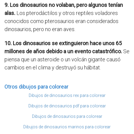
9. Los dinosaurios no volaban, pero algunos tenían
alas.
Los pterodáctilos y otros reptiles voladores
conocidos como pterosaurios eran considerados
dinosaurios, pero no eran aves.
10. Los dinosaurios se extinguieron hace unos 65
millones de años debido a un evento catastrófico.
Se
piensa que un asteroide o un volcán gigante causó
cambios en el clima y destruyó su hábitat.
Otros dibujos para colorear
Dibujos de dinosaurios rex para colorear
Dibujos de dinosaurios pdf para colorear
Dibujos de dinosaurios para colorear
Dibujos de dinosaurios marinos para colorear