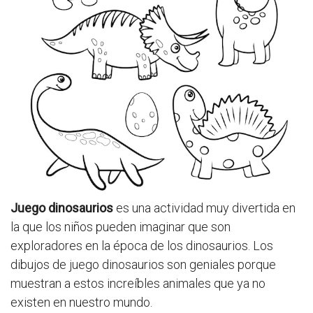
Juego dinosaurios
es una actividad muy divertida en
la que los niños pueden imaginar que son
exploradores en la época de los dinosaurios. Los
dibujos de juego dinosaurios son geniales porque
muestran a estos increíbles animales que ya no
existen en nuestro mundo.