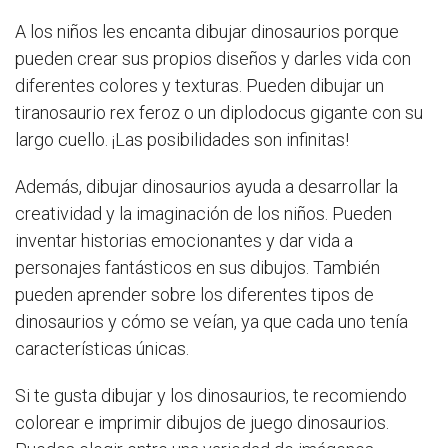
A los niños les encanta dibujar dinosaurios porque
pueden crear sus propios diseños y darles vida con
diferentes colores y texturas. Pueden dibujar un
tiranosaurio rex feroz o un diplodocus gigante con su
largo cuello. ¡Las posibilidades son infinitas!
Además, dibujar dinosaurios ayuda a desarrollar la
creatividad y la imaginación de los niños. Pueden
inventar historias emocionantes y dar vida a
personajes fantásticos en sus dibujos. También
pueden aprender sobre los diferentes tipos de
dinosaurios y cómo se veían, ya que cada uno tenía
características únicas.
Si te gusta dibujar y los dinosaurios, te recomiendo
colorear e imprimir dibujos de juego dinosaurios.