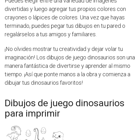
Puedes elegir entre una variedad de imágenes
divertidas y luego agregar tus propios colores con
crayones o lápices de colores. Una vez que hayas
terminado, puedes pegar tus dibujos en tu pared o
regalárselos a tus amigos y familiares.
¡No olvides mostrar tu creatividad y dejar volar tu
imaginación! Los dibujos de juego dinosaurios son una
manera fantástica de divertirse y aprender al mismo
tiempo. ¡Así que ponte manos a la obra y comienza a
dibujar tus dinosaurios favoritos!
Dibujos de juego dinosaurios
para imprimir