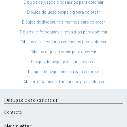
Dibujos de juegos dinosaurios para colorear
Dibujos de juego peppa pig para colorear
Dibujos de dinosaurios marinos para colorear
Dibujos de fotocopias dinosaurios para colorear
Dibujos de dinosaurios animados para colorear
Dibujos de juego sonic para colorear
Dibujos de juego goku para colorear
Dibujos de juego princesa para colorear
Dibujos de laminas dinosaurios para colorear
Dibujos para colorear
Contacto
Newsletter