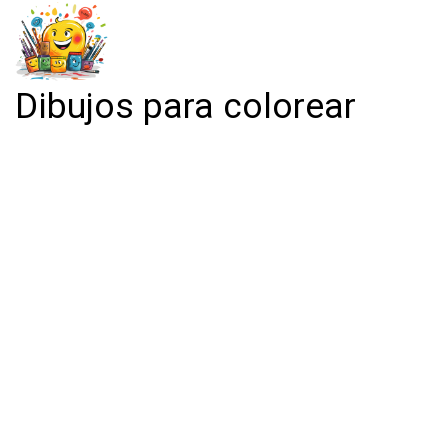
Dibujos para colorear