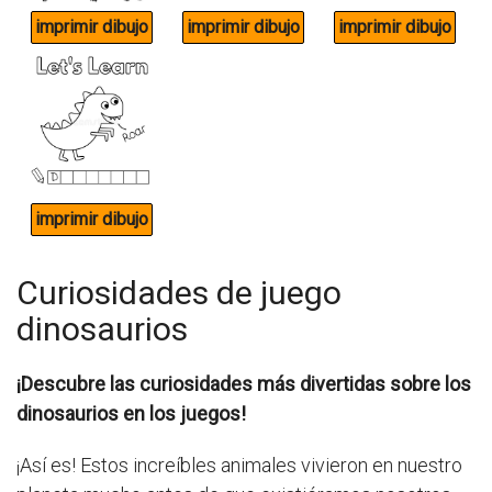
Curiosidades de juego
dinosaurios
¡Descubre las curiosidades más divertidas sobre los
dinosaurios en los juegos!
¡Así es! Estos increíbles animales vivieron en nuestro