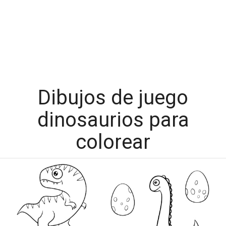
Dibujos de juego
dinosaurios para
colorear