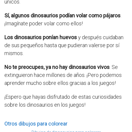
únicos.
Sí, algunos dinosaurios podían volar como pájaros
.
¡Imagínate poder volar como ellos!
Los dinosaurios ponían huevos
y después cuidaban
de sus pequeños hasta que pudieran valerse por sí
mismos.
No te preocupes, ya no hay dinosaurios vivos
. Se
extinguieron hace millones de años. ¡Pero podemos
aprender mucho sobre ellos gracias a los juegos!
¡Espero que hayas disfrutado de estas curiosidades
sobre los dinosaurios en los juegos!
Otros dibujos para colorear