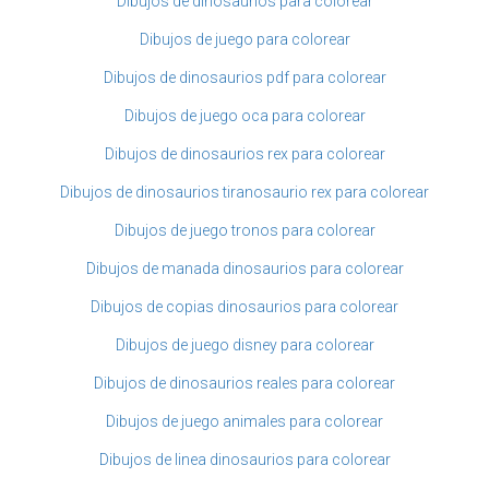
Dibujos de dinosaurios para colorear
Dibujos de juego para colorear
Dibujos de dinosaurios pdf para colorear
Dibujos de juego oca para colorear
Dibujos de dinosaurios rex para colorear
Dibujos de dinosaurios tiranosaurio rex para colorear
Dibujos de juego tronos para colorear
Dibujos de manada dinosaurios para colorear
Dibujos de copias dinosaurios para colorear
Dibujos de juego disney para colorear
Dibujos de dinosaurios reales para colorear
Dibujos de juego animales para colorear
Dibujos de linea dinosaurios para colorear