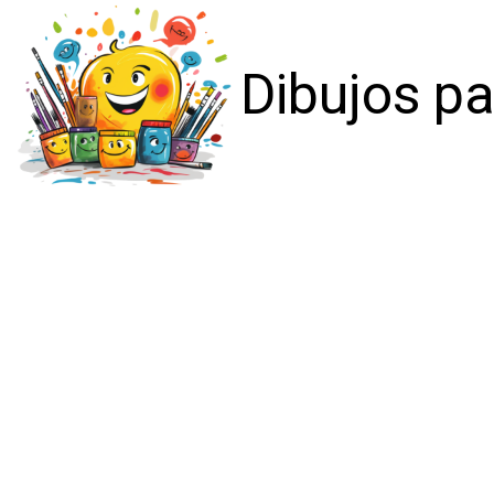
Dibujos pa