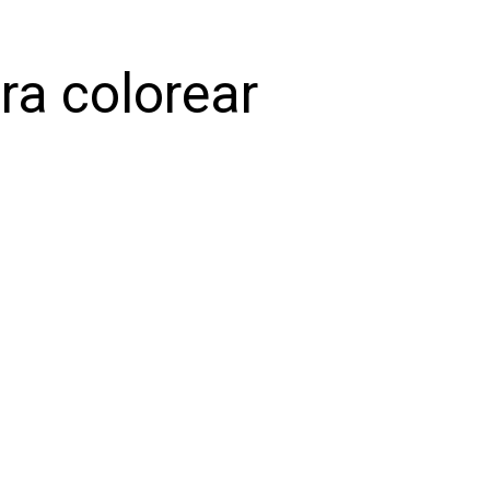
ra colorear