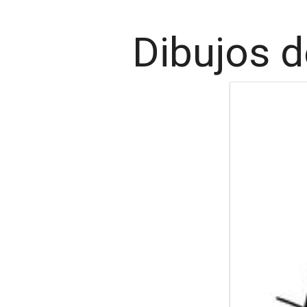
Dibujos d