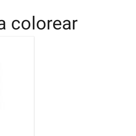
a colorear