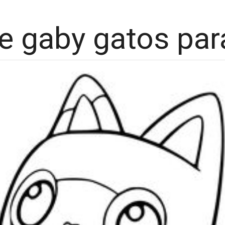
e gaby gatos par