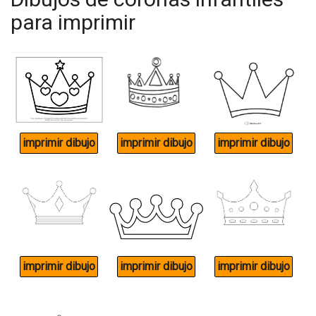
para imprimir