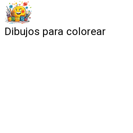
Dibujos para colorear