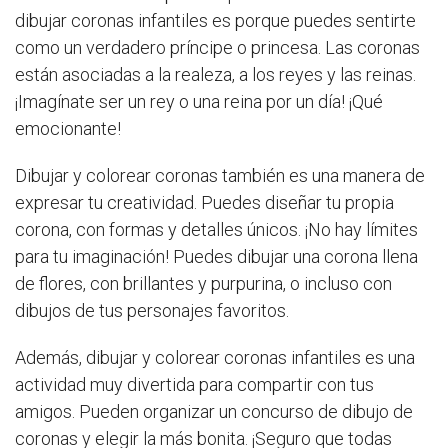
dibujar coronas infantiles es porque puedes sentirte
como un verdadero príncipe o princesa. Las coronas
están asociadas a la realeza, a los reyes y las reinas.
¡Imagínate ser un rey o una reina por un día! ¡Qué
emocionante!
Dibujar y colorear coronas también es una manera de
expresar tu creatividad. Puedes diseñar tu propia
corona, con formas y detalles únicos. ¡No hay límites
para tu imaginación! Puedes dibujar una corona llena
de flores, con brillantes y purpurina, o incluso con
dibujos de tus personajes favoritos.
Además, dibujar y colorear coronas infantiles es una
actividad muy divertida para compartir con tus
amigos. Pueden organizar un concurso de dibujo de
coronas y elegir la más bonita. ¡Seguro que todas