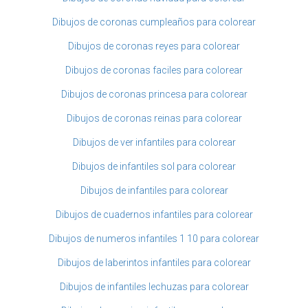
Dibujos de coronas cumpleaños para colorear
Dibujos de coronas reyes para colorear
Dibujos de coronas faciles para colorear
Dibujos de coronas princesa para colorear
Dibujos de coronas reinas para colorear
Dibujos de ver infantiles para colorear
Dibujos de infantiles sol para colorear
Dibujos de infantiles para colorear
Dibujos de cuadernos infantiles para colorear
Dibujos de numeros infantiles 1 10 para colorear
Dibujos de laberintos infantiles para colorear
Dibujos de infantiles lechuzas para colorear