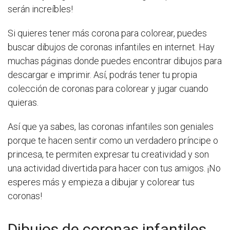
serán increíbles!
Si quieres tener más corona para colorear, puedes
buscar dibujos de coronas infantiles en internet. Hay
muchas páginas donde puedes encontrar dibujos para
descargar e imprimir. Así, podrás tener tu propia
colección de coronas para colorear y jugar cuando
quieras.
Así que ya sabes, las coronas infantiles son geniales
porque te hacen sentir como un verdadero príncipe o
princesa, te permiten expresar tu creatividad y son
una actividad divertida para hacer con tus amigos. ¡No
esperes más y empieza a dibujar y colorear tus
coronas!
Dibujos de coronas infantiles