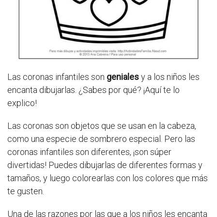
Las coronas infantiles son
geniales
y a los niños les
encanta dibujarlas. ¿Sabes por qué? ¡Aquí te lo
explico!
Las coronas son objetos que se usan en la cabeza,
como una especie de sombrero especial. Pero las
coronas infantiles son diferentes, ¡son súper
divertidas! Puedes dibujarlas de diferentes formas y
tamaños, y luego colorearlas con los colores que más
te gusten.
Una de las razones por las que a los niños les encanta