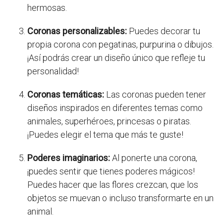
hermosas.
Coronas personalizables:
Puedes decorar tu
propia corona con pegatinas, purpurina o dibujos.
¡Así podrás crear un diseño único que refleje tu
personalidad!
Coronas temáticas:
Las coronas pueden tener
diseños inspirados en diferentes temas como
animales, superhéroes, princesas o piratas.
¡Puedes elegir el tema que más te guste!
Poderes imaginarios:
Al ponerte una corona,
¡puedes sentir que tienes poderes mágicos!
Puedes hacer que las flores crezcan, que los
objetos se muevan o incluso transformarte en un
animal.