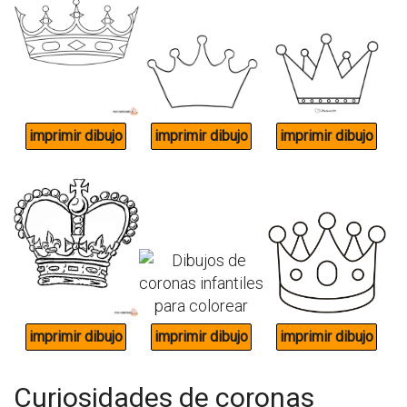
Curiosidades de coronas