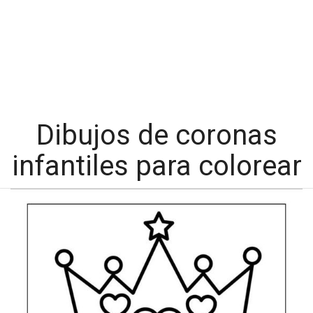
Dibujos de coronas
infantiles para colorear