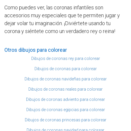
Como puedes ver, las coronas infantiles son
accesorios muy especiales que te permiten jugar y
dejar volar tu imaginación. ¡Diviértete usando tu
corona y siéntete como un verdadero rey o reina!
Otros dibujos para colorear
Dibujos de coronas rey para colorear
Dibujos de coronas para colorear
Dibujos de coronas navideñas para colorear
Dibujos de coronas reales para colorear
Dibujos de coronas adviento para colorear
Dibujos de coronas egipcias para colorear
Dibujos de coronas princesas para colorear
Dibujos de coronas navidad para colorear