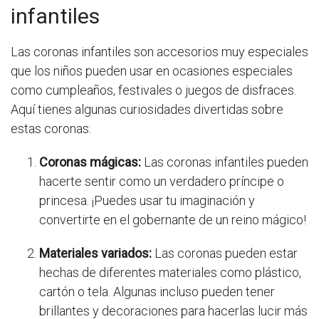
infantiles
Las coronas infantiles son accesorios muy especiales
que los niños pueden usar en ocasiones especiales
como cumpleaños, festivales o juegos de disfraces.
Aquí tienes algunas curiosidades divertidas sobre
estas coronas:
Coronas mágicas:
Las coronas infantiles pueden
hacerte sentir como un verdadero príncipe o
princesa. ¡Puedes usar tu imaginación y
convertirte en el gobernante de un reino mágico!
Materiales variados:
Las coronas pueden estar
hechas de diferentes materiales como plástico,
cartón o tela. Algunas incluso pueden tener
brillantes y decoraciones para hacerlas lucir más