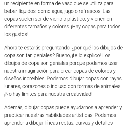
un recipiente en forma de vaso que se utiliza para
beber líquidos, como agua, jugo o refrescos. Las
copas suelen ser de vidrio o plástico, y vienen en
diferentes tamaños y colores. ¡Hay copas para todos
los gustos!
Ahora te estarás preguntando, ¿por qué los dibujos de
copa son tan geniales? Bueno, ¡te lo explico! Los
dibujos de copa son geniales porque podemos usar
nuestra imaginación para crear copas de colores y
diseños increíbles. Podemos dibujar copas con rayas,
lunares, corazones o incluso con formas de animales.
¡No hay límites para nuestra creatividad!
Además, dibujar copas puede ayudarnos a aprender y
practicar nuestras habilidades artísticas. Podemos
aprender a dibujar líneas rectas, curvas y detalles