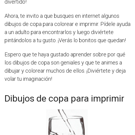
divertido!
Ahora, te invito a que busques en internet algunos
dibujos de copa para colorear e imprimir. Pídele ayuda
a un adulto para encontrarlos y luego diviértete
pintándolos a tu gusto. ¡Verás lo bonitos que quedan!
Espero que te haya gustado aprender sobre por qué
los dibujos de copa son geniales y que te animes a
dibujar y colorear muchos de ellos. ¡Diviértete y deja
volar tu imaginación!
Dibujos de copa para imprimir