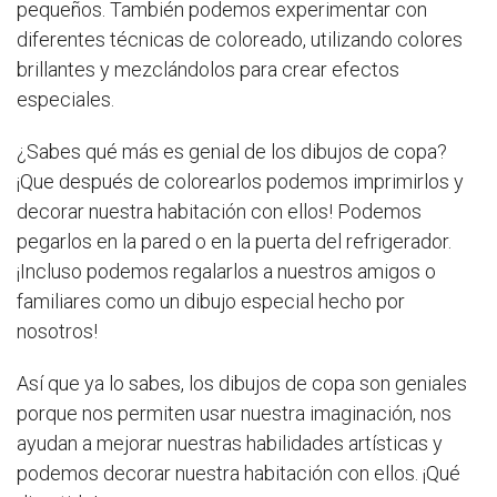
pequeños. También podemos experimentar con
diferentes técnicas de coloreado, utilizando colores
brillantes y mezclándolos para crear efectos
especiales.
¿Sabes qué más es genial de los dibujos de copa?
¡Que después de colorearlos podemos imprimirlos y
decorar nuestra habitación con ellos! Podemos
pegarlos en la pared o en la puerta del refrigerador.
¡Incluso podemos regalarlos a nuestros amigos o
familiares como un dibujo especial hecho por
nosotros!
Así que ya lo sabes, los dibujos de copa son geniales
porque nos permiten usar nuestra imaginación, nos
ayudan a mejorar nuestras habilidades artísticas y
podemos decorar nuestra habitación con ellos. ¡Qué