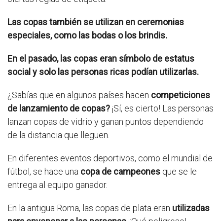
Las copas también se utilizan en ceremonias
especiales, como las bodas o los brindis.
En el pasado, las copas eran símbolo de estatus
social y solo las personas ricas podían utilizarlas.
¿Sabías que en algunos países hacen
competiciones
de lanzamiento de copas?
¡Sí, es cierto! Las personas
lanzan copas de vidrio y ganan puntos dependiendo
de la distancia que lleguen.
En diferentes eventos deportivos, como el mundial de
fútbol, se hace una
copa de campeones
que se le
entrega al equipo ganador.
En la antigua Roma, las copas de plata eran
utilizadas