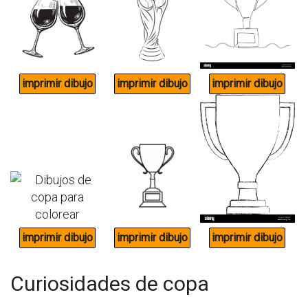
Curiosidades de copa