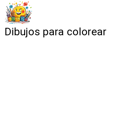
Dibujos para colorear