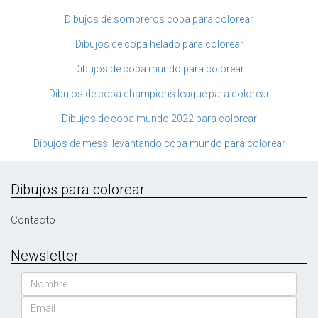
Dibujos de sombreros copa para colorear
Dibujos de copa helado para colorear
Dibujos de copa mundo para colorear
Dibujos de copa champions league para colorear
Dibujos de copa mundo 2022 para colorear
Dibujos de messi levantando copa mundo para colorear
Dibujos para colorear
Contacto
Newsletter
Nombre
Email