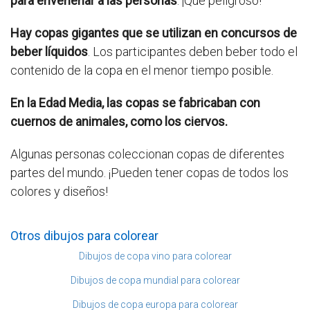
para envenenar a las personas
. ¡Qué peligroso!
Hay copas gigantes que se utilizan en concursos de
beber líquidos
. Los participantes deben beber todo el
contenido de la copa en el menor tiempo posible.
En la Edad Media, las copas se fabricaban con
cuernos de animales, como los ciervos.
Algunas personas coleccionan copas de diferentes
partes del mundo. ¡Pueden tener copas de todos los
colores y diseños!
Otros dibujos para colorear
Dibujos de copa vino para colorear
Dibujos de copa mundial para colorear
Dibujos de copa europa para colorear