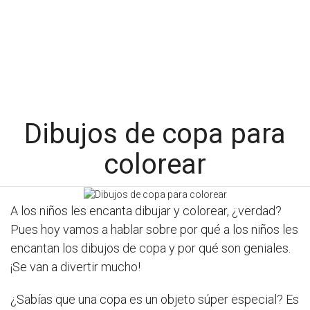
Dibujos de copa para
colorear
A los niños les encanta dibujar y colorear, ¿verdad?
Pues hoy vamos a hablar sobre por qué a los niños les
encantan los dibujos de copa y por qué son geniales.
¡Se van a divertir mucho!
¿Sabías que una copa es un objeto súper especial? Es