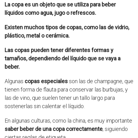
La copa es un objeto que se utiliza para beber
líquidos como agua, jugo o refrescos.
Existen muchos tipos de copas, como las de vidrio,
plástico, metal o cerámica.
Las copas pueden tener diferentes formas y
tamaños, dependiendo del líquido que se vaya a
beber.
Algunas
copas especiales
son las de champagne, que
tienen forma de flauta para conservar las burbujas, y
las de vino, que suelen tener un tallo largo para
sostenerlas sin calentar el líquido.
En algunas culturas, como la china, es muy importante
saber beber de una copa correctamente
, siguiendo
ciertas reglas de etiqueta.