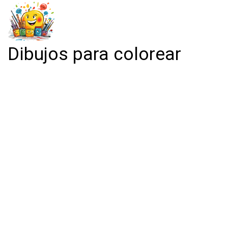
Dibujos para colorear