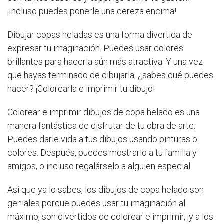
¡Incluso puedes ponerle una cereza encima!
Dibujar copas heladas es una forma divertida de
expresar tu imaginación. Puedes usar colores
brillantes para hacerla aún más atractiva. Y una vez
que hayas terminado de dibujarla, ¿sabes qué puedes
hacer? ¡Colorearla e imprimir tu dibujo!
Colorear e imprimir dibujos de copa helado es una
manera fantástica de disfrutar de tu obra de arte.
Puedes darle vida a tus dibujos usando pinturas o
colores. Después, puedes mostrarlo a tu familia y
amigos, o incluso regalárselo a alguien especial.
Así que ya lo sabes, los dibujos de copa helado son
geniales porque puedes usar tu imaginación al
máximo, son divertidos de colorear e imprimir, ¡y a los