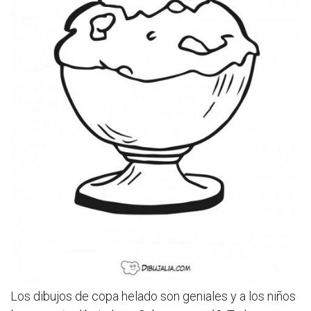
Los dibujos de copa helado son geniales y a los niños