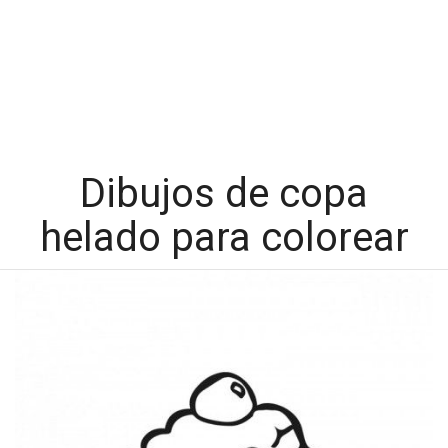
Dibujos de copa
helado para colorear