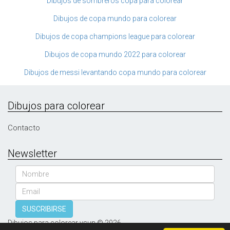
Dibujos de sombreros copa para colorear
Dibujos de copa mundo para colorear
Dibujos de copa champions league para colorear
Dibujos de copa mundo 2022 para colorear
Dibujos de messi levantando copa mundo para colorear
Dibujos para colorear
Contacto
Newsletter
Nombre
Email
SUSCRIBIRSE
Dibujos para colorear vsun © 2026