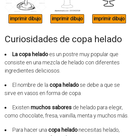
Curiosidades de copa helado
La copa helado
es un postre muy popular que
consiste en una mezcla de helado con diferentes
ingredientes deliciosos.
El nombre de la
copa helado
se debe a que se
sirve en vasos en forma de copa.
Existen
muchos sabores
de helado para elegir,
como chocolate, fresa, vainilla, menta y muchos más.
Para hacer una
copa helado
necesitas helado,