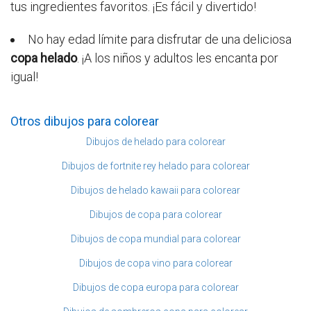
tus ingredientes favoritos. ¡Es fácil y divertido!
No hay edad límite para disfrutar de una deliciosa
copa helado
. ¡A los niños y adultos les encanta por
igual!
Otros dibujos para colorear
Dibujos de helado para colorear
Dibujos de fortnite rey helado para colorear
Dibujos de helado kawaii para colorear
Dibujos de copa para colorear
Dibujos de copa mundial para colorear
Dibujos de copa vino para colorear
Dibujos de copa europa para colorear