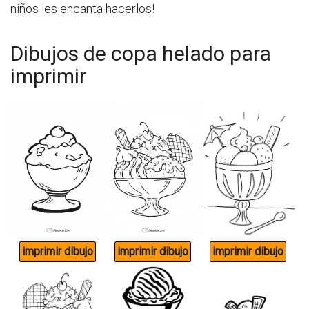
niños les encanta hacerlos!
Dibujos de copa helado para
imprimir