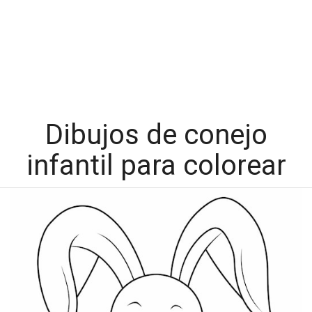
Dibujos de conejo
infantil para colorear