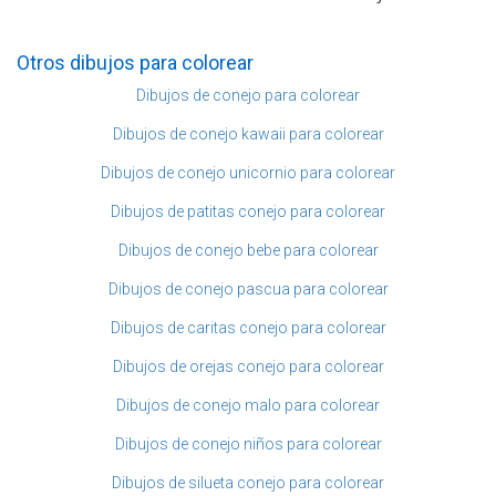
Otros dibujos para colorear
Dibujos de conejo para colorear
Dibujos de conejo kawaii para colorear
Dibujos de conejo unicornio para colorear
Dibujos de patitas conejo para colorear
Dibujos de conejo bebe para colorear
Dibujos de conejo pascua para colorear
Dibujos de caritas conejo para colorear
Dibujos de orejas conejo para colorear
Dibujos de conejo malo para colorear
Dibujos de conejo niños para colorear
Dibujos de silueta conejo para colorear