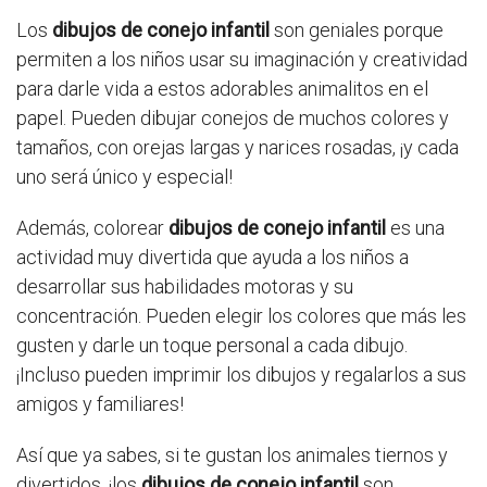
Los
dibujos de conejo infantil
son geniales porque
permiten a los niños usar su imaginación y creatividad
para darle vida a estos adorables animalitos en el
papel. Pueden dibujar conejos de muchos colores y
tamaños, con orejas largas y narices rosadas, ¡y cada
uno será único y especial!
Además, colorear
dibujos de conejo infantil
es una
actividad muy divertida que ayuda a los niños a
desarrollar sus habilidades motoras y su
concentración. Pueden elegir los colores que más les
gusten y darle un toque personal a cada dibujo.
¡Incluso pueden imprimir los dibujos y regalarlos a sus
amigos y familiares!
Así que ya sabes, si te gustan los animales tiernos y
divertidos, ¡los
dibujos de conejo infantil
son