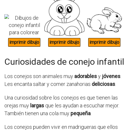
Curiosidades de conejo infantil
Los conejos son animales muy
adorables
y
jóvenes
.
Les encanta saltar y comer zanahorias
deliciosas
.
Una curiosidad sobre los conejos es que tienen las
orejas muy
largas
que les ayudan a escuchar mejor.
También tienen una cola muy
pequeña
.
Los conejos pueden vivir en madrigueras que ellos