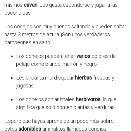
mismos
cavan
. Les gusta esconderse y jugar a las
escondidas.
Los conejos son muy buenos saltando y pueden saltar
hasta 3 metros de altura. ¡Son unos verdaderos
campeones en salto!
Los conejos pueden tener
varios
colores de
pelaje como blanco, marrón y negro.
Les encanta mordisquear
hierbas
frescas y
jugosas.
Los conejos son animales
herbívoros
, lo que
significa que solo comen plantas y verduras.
¡Espero que hayas aprendido un poco más sobre
estos
adorables
animalitos llamados conejos!