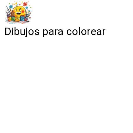
Dibujos para colorear