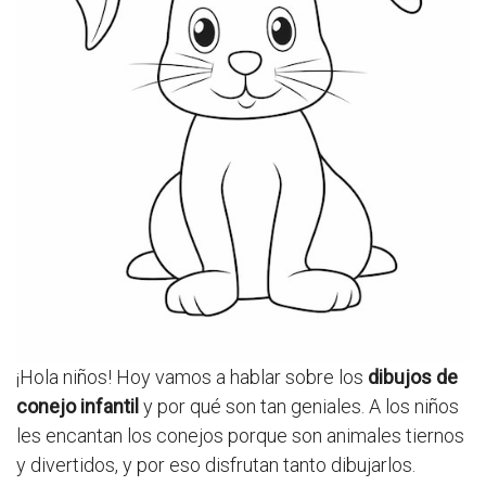
¡Hola niños! Hoy vamos a hablar sobre los
dibujos de
conejo infantil
y por qué son tan geniales. A los niños
les encantan los conejos porque son animales tiernos
y divertidos, y por eso disfrutan tanto dibujarlos.