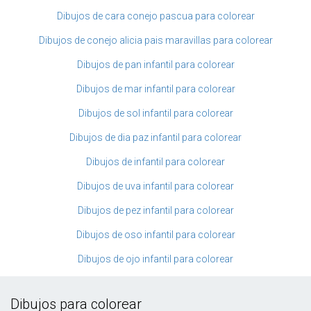
Dibujos de cara conejo pascua para colorear
Dibujos de conejo alicia pais maravillas para colorear
Dibujos de pan infantil para colorear
Dibujos de mar infantil para colorear
Dibujos de sol infantil para colorear
Dibujos de dia paz infantil para colorear
Dibujos de infantil para colorear
Dibujos de uva infantil para colorear
Dibujos de pez infantil para colorear
Dibujos de oso infantil para colorear
Dibujos de ojo infantil para colorear
Dibujos para colorear