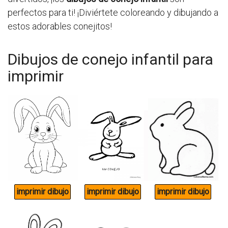
perfectos para ti! ¡Diviértete coloreando y dibujando a
estos adorables conejitos!
Dibujos de conejo infantil para
imprimir