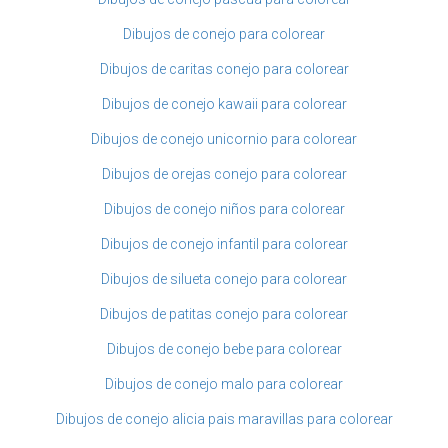
Dibujos de conejo para colorear
Dibujos de caritas conejo para colorear
Dibujos de conejo kawaii para colorear
Dibujos de conejo unicornio para colorear
Dibujos de orejas conejo para colorear
Dibujos de conejo niños para colorear
Dibujos de conejo infantil para colorear
Dibujos de silueta conejo para colorear
Dibujos de patitas conejo para colorear
Dibujos de conejo bebe para colorear
Dibujos de conejo malo para colorear
Dibujos de conejo alicia pais maravillas para colorear