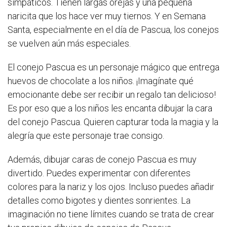
simpáticos. Tienen largas orejas y una pequeña
naricita que los hace ver muy tiernos. Y en Semana
Santa, especialmente en el día de Pascua, los conejos
se vuelven aún más especiales.
El conejo Pascua es un personaje mágico que entrega
huevos de chocolate a los niños. ¡Imagínate qué
emocionante debe ser recibir un regalo tan delicioso!
Es por eso que a los niños les encanta dibujar la cara
del conejo Pascua. Quieren capturar toda la magia y la
alegría que este personaje trae consigo.
Además, dibujar caras de conejo Pascua es muy
divertido. Puedes experimentar con diferentes
colores para la nariz y los ojos. Incluso puedes añadir
detalles como bigotes y dientes sonrientes. La
imaginación no tiene límites cuando se trata de crear