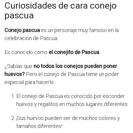
Curiosidades de cara conejo
pascua
Conejo pascua
es un personaje muy famoso en la
celebración de Pascua.
Es conocido como
el conejito de Pascua
.
¿Sabías que
no todos los conejos pueden poner
huevos?
Pero el conejo de Pascua tiene un poder
especial para hacerlo.
El conejo de Pascua es conocido por esconder
huevos y regalitos en muchos lugares diferentes.
¡Sus huevos pueden ser de muchos colores y
tamaños diferentes!