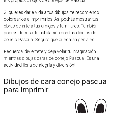
tus propios dibujos de conejos de Pascua.
Si quieres darle vida a tus dibujos, te recomiendo
colorearlos e imprimirlos. Así podrás mostrar tus
obras de arte a tus amigos y familiares. También
podrás decorar tu habitación con tus dibujos de
conejo Pascua. ¡Seguro que quedarán geniales!
Recuerda, diviértete y deja volar tu imaginación
mientras dibujas caras de conejo Pascua. ¡Es una
actividad llena de alegría y diversión!
Dibujos de cara conejo pascua
para imprimir