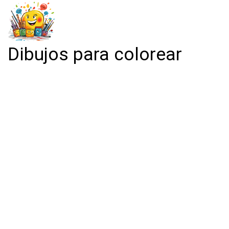
Dibujos para colorear