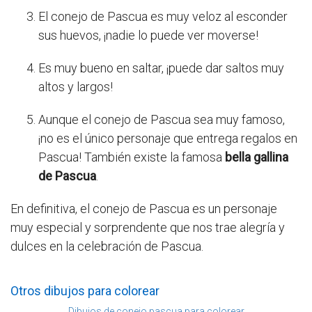
El conejo de Pascua es muy veloz al esconder
sus huevos, ¡nadie lo puede ver moverse!
Es muy bueno en saltar, ¡puede dar saltos muy
altos y largos!
Aunque el conejo de Pascua sea muy famoso,
¡no es el único personaje que entrega regalos en
Pascua! También existe la famosa
bella gallina
de Pascua
.
En definitiva, el conejo de Pascua es un personaje
muy especial y sorprendente que nos trae alegría y
dulces en la celebración de Pascua.
Otros dibujos para colorear
Dibujos de conejo pascua para colorear