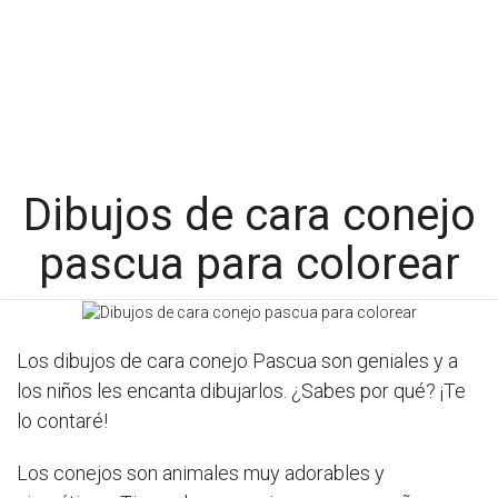
Dibujos de cara conejo
pascua para colorear
Los dibujos de cara conejo Pascua son geniales y a
los niños les encanta dibujarlos. ¿Sabes por qué? ¡Te
lo contaré!
Los conejos son animales muy adorables y