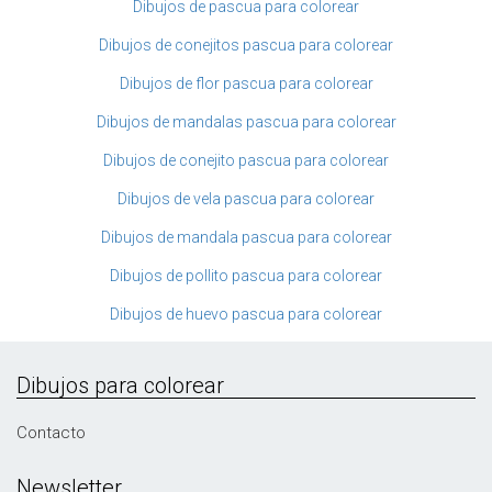
Dibujos de pascua para colorear
Dibujos de conejitos pascua para colorear
Dibujos de flor pascua para colorear
Dibujos de mandalas pascua para colorear
Dibujos de conejito pascua para colorear
Dibujos de vela pascua para colorear
Dibujos de mandala pascua para colorear
Dibujos de pollito pascua para colorear
Dibujos de huevo pascua para colorear
Dibujos para colorear
Contacto
Newsletter