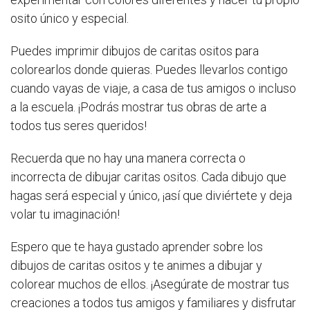
osito único y especial.
Puedes imprimir dibujos de caritas ositos para
colorearlos donde quieras. Puedes llevarlos contigo
cuando vayas de viaje, a casa de tus amigos o incluso
a la escuela. ¡Podrás mostrar tus obras de arte a
todos tus seres queridos!
Recuerda que no hay una manera correcta o
incorrecta de dibujar caritas ositos. Cada dibujo que
hagas será especial y único, ¡así que diviértete y deja
volar tu imaginación!
Espero que te haya gustado aprender sobre los
dibujos de caritas ositos y te animes a dibujar y
colorear muchos de ellos. ¡Asegúrate de mostrar tus
creaciones a todos tus amigos y familiares y disfrutar