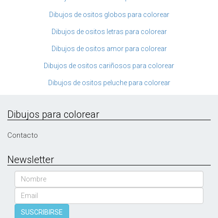
Dibujos de ositos globos para colorear
Dibujos de ositos letras para colorear
Dibujos de ositos amor para colorear
Dibujos de ositos cariñosos para colorear
Dibujos de ositos peluche para colorear
Dibujos para colorear
Contacto
Newsletter
Nombre
Email
SUSCRIBIRSE