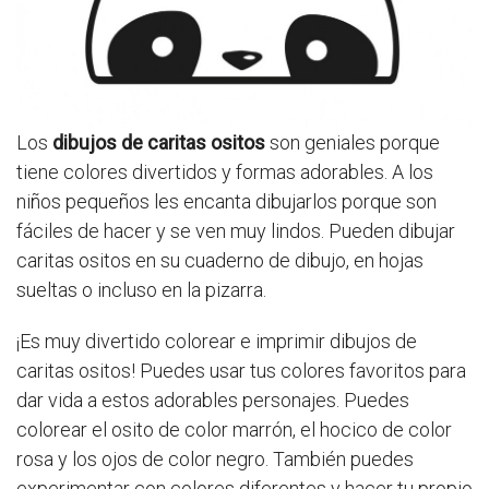
Los
dibujos de caritas ositos
son geniales porque
tiene colores divertidos y formas adorables. A los
niños pequeños les encanta dibujarlos porque son
fáciles de hacer y se ven muy lindos. Pueden dibujar
caritas ositos en su cuaderno de dibujo, en hojas
sueltas o incluso en la pizarra.
¡Es muy divertido colorear e imprimir dibujos de
caritas ositos! Puedes usar tus colores favoritos para
dar vida a estos adorables personajes. Puedes
colorear el osito de color marrón, el hocico de color
rosa y los ojos de color negro. También puedes
experimentar con colores diferentes y hacer tu propio