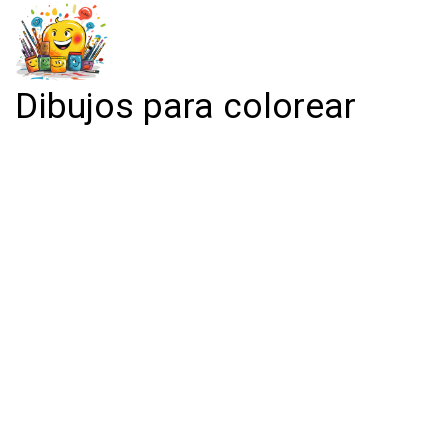
Dibujos para colorear