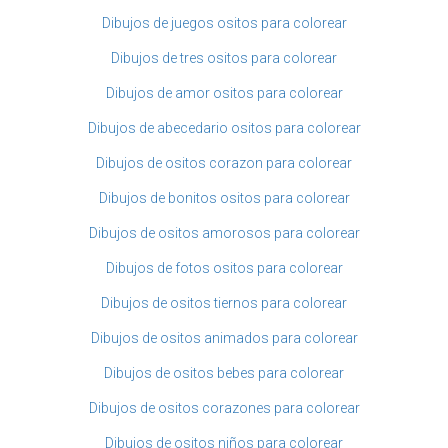
Dibujos de juegos ositos para colorear
Dibujos de tres ositos para colorear
Dibujos de amor ositos para colorear
Dibujos de abecedario ositos para colorear
Dibujos de ositos corazon para colorear
Dibujos de bonitos ositos para colorear
Dibujos de ositos amorosos para colorear
Dibujos de fotos ositos para colorear
Dibujos de ositos tiernos para colorear
Dibujos de ositos animados para colorear
Dibujos de ositos bebes para colorear
Dibujos de ositos corazones para colorear
Dibujos de ositos niños para colorear