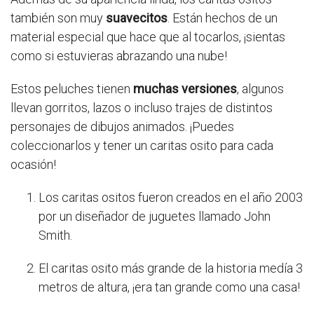
también son muy
suavecitos
. Están hechos de un
material especial que hace que al tocarlos, ¡sientas
como si estuvieras abrazando una nube!
Estos peluches tienen
muchas versiones
, algunos
llevan gorritos, lazos o incluso trajes de distintos
personajes de dibujos animados. ¡Puedes
coleccionarlos y tener un caritas osito para cada
ocasión!
Los caritas ositos fueron creados en el año 2003
por un diseñador de juguetes llamado John
Smith.
El caritas osito más grande de la historia medía 3
metros de altura, ¡era tan grande como una casa!