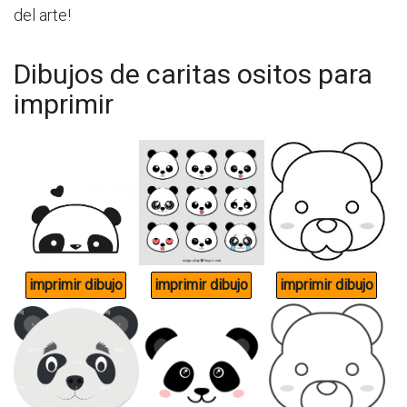
del arte!
Dibujos de caritas ositos para
imprimir