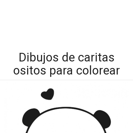
Dibujos de caritas
ositos para colorear