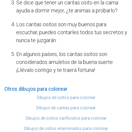
Se dice que tener un caritas osito en la cama
ayuda a dormir mejor, ¿te animas a probarlo?
Los caritas ositos son muy buenos para
escuchar, puedes contarles todos tus secretos y
nunca te juzgarán.
En algunos países, los caritas ositos son
considerados amuletos de la buena suerte.
¡Llévalo contigo y te traerá fortuna!
Otros dibujos para colorear
Dibujos de ositos para colorear
Dibujos de caritas para colorear
Dibujos de ositos cariñositos para colorear
Dibujos de ositos enamorados para colorear