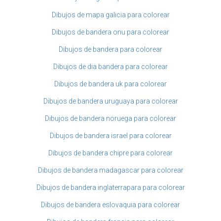
Dibujos de mapa galicia para colorear
Dibujos de bandera onu para colorear
Dibujos de bandera para colorear
Dibujos de dia bandera para colorear
Dibujos de bandera uk para colorear
Dibujos de bandera uruguaya para colorear
Dibujos de bandera noruega para colorear
Dibujos de bandera israel para colorear
Dibujos de bandera chipre para colorear
Dibujos de bandera madagascar para colorear
Dibujos de bandera inglaterrapara para colorear
Dibujos de bandera eslovaquia para colorear