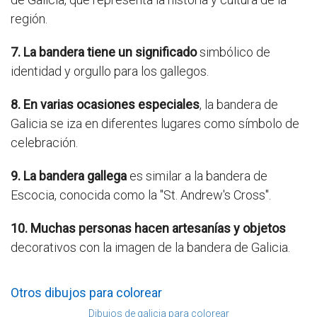
región.
7. La bandera tiene un significado
simbólico de
identidad y orgullo para los gallegos.
8. En varias ocasiones especiales
, la bandera de
Galicia se iza en diferentes lugares como símbolo de
celebración.
9. La bandera gallega
es similar a la bandera de
Escocia, conocida como la "St. Andrew's Cross".
10. Muchas personas hacen artesanías y objetos
decorativos con la imagen de la bandera de Galicia.
Otros dibujos para colorear
Dibujos de galicia para colorear