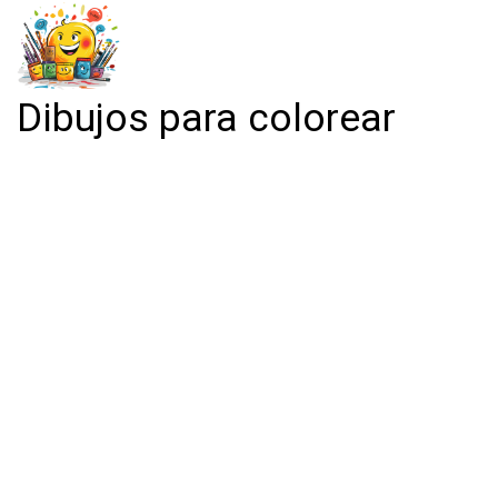
Dibujos para colorear