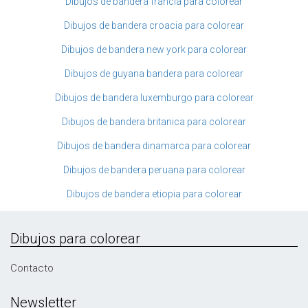
Dibujos de bandera francia para colorear
Dibujos de bandera croacia para colorear
Dibujos de bandera new york para colorear
Dibujos de guyana bandera para colorear
Dibujos de bandera luxemburgo para colorear
Dibujos de bandera britanica para colorear
Dibujos de bandera dinamarca para colorear
Dibujos de bandera peruana para colorear
Dibujos de bandera etiopia para colorear
Dibujos para colorear
Contacto
Newsletter