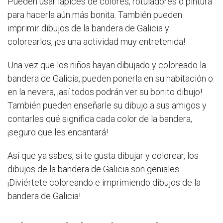
Pueden usar lápices de colores, rotuladores o pintura
para hacerla aún más bonita. También pueden
imprimir dibujos de la bandera de Galicia y
colorearlos, ¡es una actividad muy entretenida!
Una vez que los niños hayan dibujado y coloreado la
bandera de Galicia, pueden ponerla en su habitación o
en la nevera, ¡así todos podrán ver su bonito dibujo!
También pueden enseñarle su dibujo a sus amigos y
contarles qué significa cada color de la bandera,
¡seguro que les encantará!
Así que ya sabes, si te gusta dibujar y colorear, los
dibujos de la bandera de Galicia son geniales.
¡Diviértete coloreando e imprimiendo dibujos de la
bandera de Galicia!