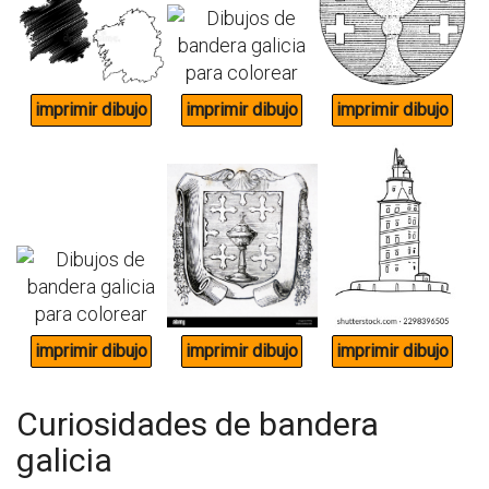
Curiosidades de bandera
galicia