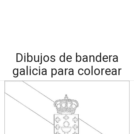
Dibujos de bandera
galicia para colorear