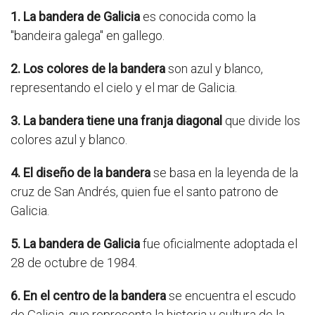
1. La bandera de Galicia
es conocida como la
"bandeira galega" en gallego.
2. Los colores de la bandera
son azul y blanco,
representando el cielo y el mar de Galicia.
3. La bandera tiene una franja diagonal
que divide los
colores azul y blanco.
4. El diseño de la bandera
se basa en la leyenda de la
cruz de San Andrés, quien fue el santo patrono de
Galicia.
5. La bandera de Galicia
fue oficialmente adoptada el
28 de octubre de 1984.
6. En el centro de la bandera
se encuentra el escudo
de Galicia, que representa la historia y cultura de la