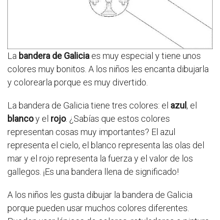
La
bandera de Galicia
es muy especial y tiene unos
colores muy bonitos. A los niños les encanta dibujarla
y colorearla porque es muy divertido.
La bandera de Galicia tiene tres colores: el
azul
, el
blanco
y el
rojo
. ¿Sabías que estos colores
representan cosas muy importantes? El azul
representa el cielo, el blanco representa las olas del
mar y el rojo representa la fuerza y el valor de los
gallegos. ¡Es una bandera llena de significado!
A los niños les gusta dibujar la bandera de Galicia
porque pueden usar muchos colores diferentes.