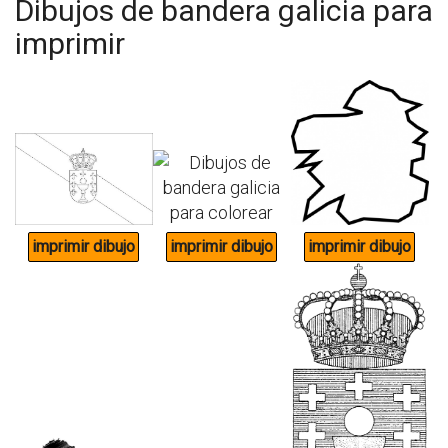
Dibujos de bandera galicia para
imprimir