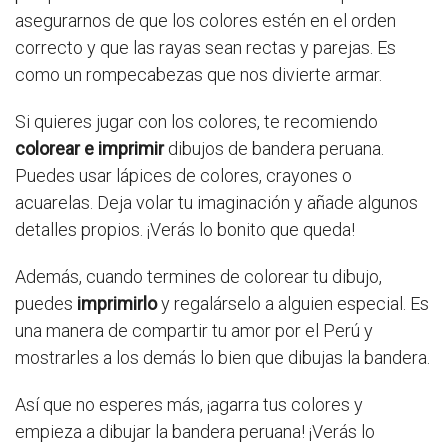
asegurarnos de que los colores estén en el orden
correcto y que las rayas sean rectas y parejas. Es
como un rompecabezas que nos divierte armar.
Si quieres jugar con los colores, te recomiendo
colorear e imprimir
dibujos de bandera peruana.
Puedes usar lápices de colores, crayones o
acuarelas. Deja volar tu imaginación y añade algunos
detalles propios. ¡Verás lo bonito que queda!
Además, cuando termines de colorear tu dibujo,
puedes
imprimirlo
y regalárselo a alguien especial. Es
una manera de compartir tu amor por el Perú y
mostrarles a los demás lo bien que dibujas la bandera.
Así que no esperes más, ¡agarra tus colores y
empieza a dibujar la bandera peruana! ¡Verás lo