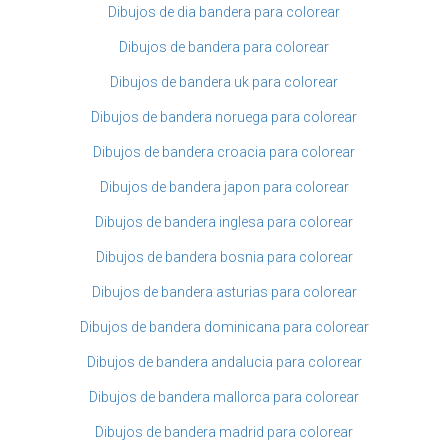
Dibujos de dia bandera para colorear
Dibujos de bandera para colorear
Dibujos de bandera uk para colorear
Dibujos de bandera noruega para colorear
Dibujos de bandera croacia para colorear
Dibujos de bandera japon para colorear
Dibujos de bandera inglesa para colorear
Dibujos de bandera bosnia para colorear
Dibujos de bandera asturias para colorear
Dibujos de bandera dominicana para colorear
Dibujos de bandera andalucia para colorear
Dibujos de bandera mallorca para colorear
Dibujos de bandera madrid para colorear