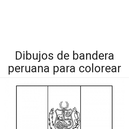
Dibujos de bandera
peruana para colorear