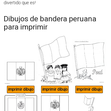
divertido que es!
Dibujos de bandera peruana
para imprimir