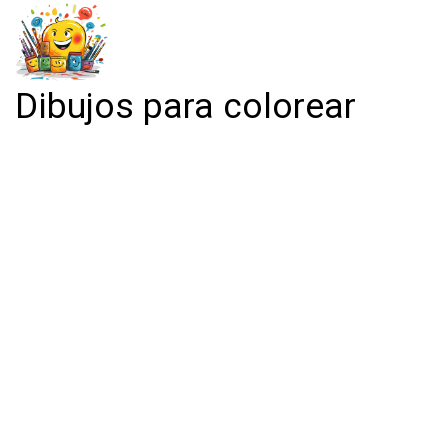
Dibujos para colorear