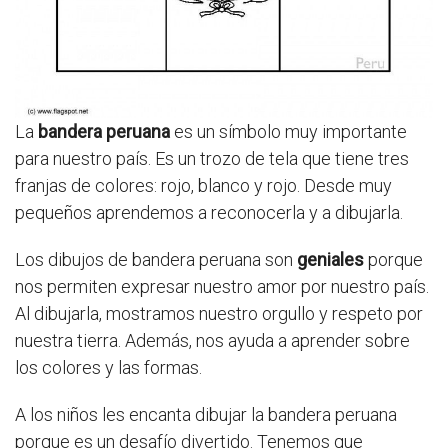
La
bandera peruana
es un símbolo muy importante
para nuestro país. Es un trozo de tela que tiene tres
franjas de colores: rojo, blanco y rojo. Desde muy
pequeños aprendemos a reconocerla y a dibujarla.
Los dibujos de bandera peruana son
geniales
porque
nos permiten expresar nuestro amor por nuestro país.
Al dibujarla, mostramos nuestro orgullo y respeto por
nuestra tierra. Además, nos ayuda a aprender sobre
los colores y las formas.
A los niños les encanta dibujar la bandera peruana
porque es un desafío divertido. Tenemos que