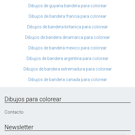
Dibujos de guyana bandera para colorear
Dibujos de bandera francia para colorear
Dibujos de bandera britanica para colorear
Dibujos de bandera dinamarca para colorear
Dibujos de bandera mexico para colorear
Dibujos de bandera argentina para colorear
Dibujos de bandera extremadura para colorear
Dibujos de bandera canada para colorear
Dibujos para colorear
Contacto
Newsletter