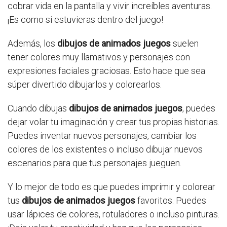
cobrar vida en la pantalla y vivir increíbles aventuras.
¡Es como si estuvieras dentro del juego!
Además, los
dibujos de animados juegos
suelen
tener colores muy llamativos y personajes con
expresiones faciales graciosas. Esto hace que sea
súper divertido dibujarlos y colorearlos.
Cuando dibujas
dibujos de animados juegos
, puedes
dejar volar tu imaginación y crear tus propias historias.
Puedes inventar nuevos personajes, cambiar los
colores de los existentes o incluso dibujar nuevos
escenarios para que tus personajes jueguen.
Y lo mejor de todo es que puedes imprimir y colorear
tus
dibujos de animados juegos
favoritos. Puedes
usar lápices de colores, rotuladores o incluso pinturas.