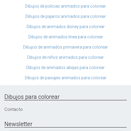
Dibujos de policias animados para colorear
Dibujos de pajaros animados para colorear
Dibujos de animados disney para colorear
Dibujos de animados linea para colorear
Dibujos de animados primavera para colorear
Dibujos de niños animados para colorear
Dibujos de animados abejas para colorear
Dibujos de paisajes animados para colorear
Dibujos para colorear
Contacto
Newsletter