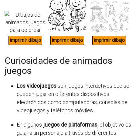
Curiosidades de animados
juegos
Los videojuegos
son juegos interactivos que se
pueden jugar en diferentes dispositivos
electrónicos como computadoras, consolas de
videojuegos y teléfonos móviles.
En algunos
juegos de plataformas
, el objetivo es
guiar a un personaje a través de diferentes