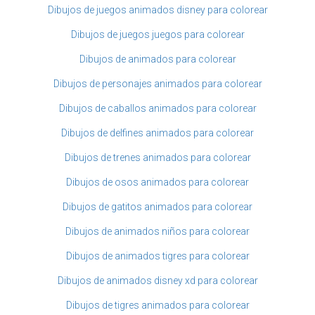
Dibujos de juegos animados disney para colorear
Dibujos de juegos juegos para colorear
Dibujos de animados para colorear
Dibujos de personajes animados para colorear
Dibujos de caballos animados para colorear
Dibujos de delfines animados para colorear
Dibujos de trenes animados para colorear
Dibujos de osos animados para colorear
Dibujos de gatitos animados para colorear
Dibujos de animados niños para colorear
Dibujos de animados tigres para colorear
Dibujos de animados disney xd para colorear
Dibujos de tigres animados para colorear