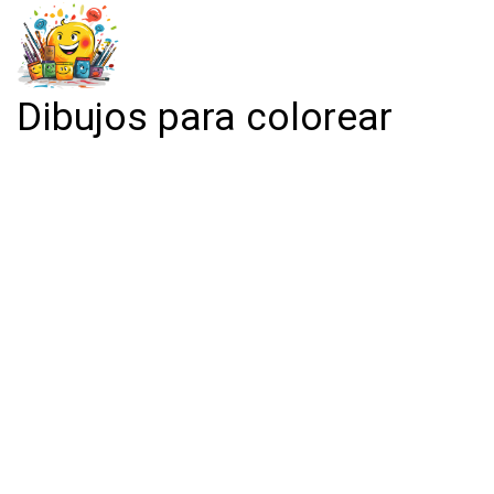
Dibujos para colorear