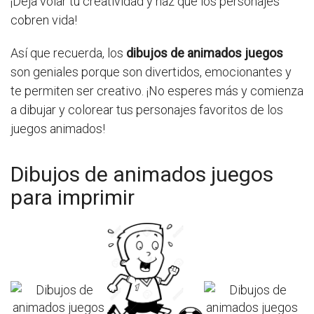
¡Deja volar tu creatividad y haz que los personajes
cobren vida!
Así que recuerda, los
dibujos de animados juegos
son geniales porque son divertidos, emocionantes y
te permiten ser creativo. ¡No esperes más y comienza
a dibujar y colorear tus personajes favoritos de los
juegos animados!
Dibujos de animados juegos
para imprimir