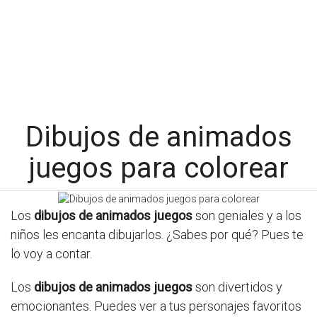
Dibujos de animados
juegos para colorear
Los
dibujos de animados juegos
son geniales y a los
niños les encanta dibujarlos. ¿Sabes por qué? Pues te
lo voy a contar.
Los
dibujos de animados juegos
son divertidos y
emocionantes. Puedes ver a tus personajes favoritos