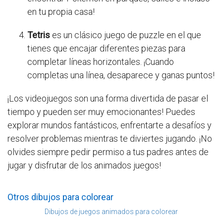
en tu propia casa!
Tetris
es un clásico juego de puzzle en el que
tienes que encajar diferentes piezas para
completar líneas horizontales. ¡Cuando
completas una línea, desaparece y ganas puntos!
¡Los videojuegos son una forma divertida de pasar el
tiempo y pueden ser muy emocionantes! Puedes
explorar mundos fantásticos, enfrentarte a desafíos y
resolver problemas mientras te diviertes jugando. ¡No
olvides siempre pedir permiso a tus padres antes de
jugar y disfrutar de los animados juegos!
Otros dibujos para colorear
Dibujos de juegos animados para colorear