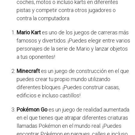
coches, motos o incluso karts en diferentes
pistas y competir contra otros jugadores o
contra la computadora.
Mario Kart
es uno de los juegos de carreras más
famosos y divertidos. ¡Puedes elegir entre varios
personajes de la serie de Mario y lanzar objetos
a tus oponentes!
Minecraft
es un juego de construcción en el que
puedes crear tu propio mundo utilizando
diferentes bloques. ¡Puedes construir casas,
edificios e incluso castillos!
Pokémon Go
es un juego de realidad aumentada
en el que tienes que atrapar diferentes criaturas
llamadas Pokémon en el mundo real. ¡Puedes
encontrar Pokémon en parques, calles e incluso