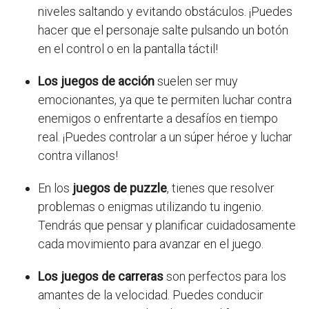
niveles saltando y evitando obstáculos. ¡Puedes
hacer que el personaje salte pulsando un botón
en el control o en la pantalla táctil!
Los juegos de acción
suelen ser muy
emocionantes, ya que te permiten luchar contra
enemigos o enfrentarte a desafíos en tiempo
real. ¡Puedes controlar a un súper héroe y luchar
contra villanos!
En los
juegos de puzzle
, tienes que resolver
problemas o enigmas utilizando tu ingenio.
Tendrás que pensar y planificar cuidadosamente
cada movimiento para avanzar en el juego.
Los juegos de carreras
son perfectos para los
amantes de la velocidad. Puedes conducir