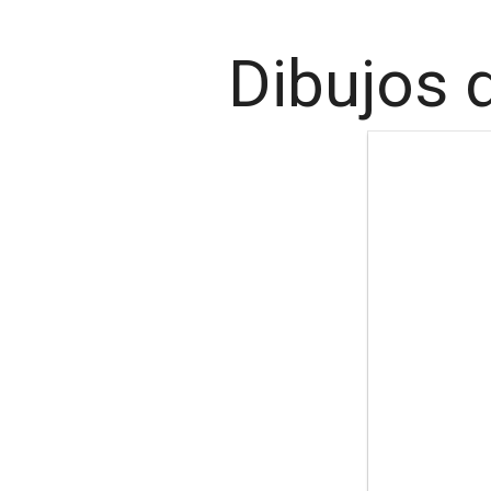
Dibujos 