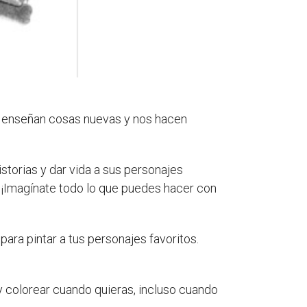
os enseñan cosas nuevas y nos hacen
storias y dar vida a sus personajes
. ¡Imagínate todo lo que puedes hacer con
ara pintar a tus personajes favoritos.
y colorear cuando quieras, incluso cuando