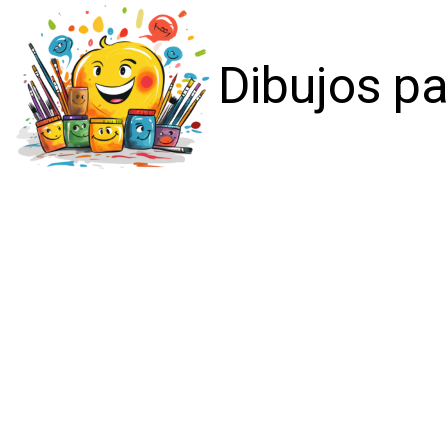
Dibujos pa