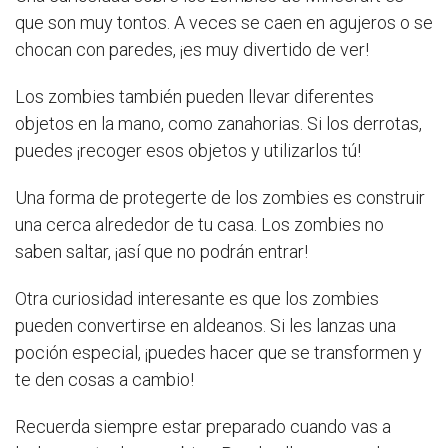
que son muy tontos. A veces se caen en agujeros o se
chocan con paredes, ¡es muy divertido de ver!
Los zombies también pueden llevar diferentes
objetos en la mano, como zanahorias. Si los derrotas,
puedes ¡recoger esos objetos y utilizarlos tú!
Una forma de protegerte de los zombies es construir
una cerca alrededor de tu casa. Los zombies no
saben saltar, ¡así que no podrán entrar!
Otra curiosidad interesante es que los zombies
pueden convertirse en aldeanos. Si les lanzas una
poción especial, ¡puedes hacer que se transformen y
te den cosas a cambio!
Recuerda siempre estar preparado cuando vas a