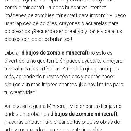
zombie minecraft. Puedes buscar en internet
imágenes de zombies minecraft para imprimir y luego
usar lápices de colores, crayones o acuarelas para
colorearlos. ¡Recuerda ser creativo y darle vida a tus
dibujos con colores brillantes!
Dibujar
dibujos de zombie minecraft
no solo es
divertido, sino que también puede ayudarte a mejorar
tus habilidades artísticas. A medida que practiques
más, aprenderás nuevas técnicas y podrás hacer
dibujos aún más impresionantes. ¡No hay límites para
tu creatividad!
Así que si te gusta Minecraft y te encanta dibujar, no
dudes en probar los
dibujos de zombie minecraft
.
¡Pasarás un buen rato creando tus propias obras de
arte y mostrando tu amor por este increíble