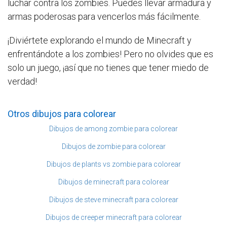
luchar contra los zombies. Puedes llevar armadura y
armas poderosas para vencerlos más fácilmente.
¡Diviértete explorando el mundo de Minecraft y
enfrentándote a los zombies! Pero no olvides que es
solo un juego, ¡así que no tienes que tener miedo de
verdad!
Otros dibujos para colorear
Dibujos de among zombie para colorear
Dibujos de zombie para colorear
Dibujos de plants vs zombie para colorear
Dibujos de minecraft para colorear
Dibujos de steve minecraft para colorear
Dibujos de creeper minecraft para colorear