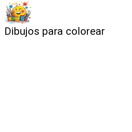
Dibujos para colorear