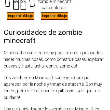
Curiosidades de zombie
minecraft
Minecraft es un juego muy popular en el que puedes
hacer muchas cosas, como construir casas, explorar
cuevas y ¡hasta luchar contra zombies!
Los zombies en Minecraft son enemigos que
aparecen por la noche y tratan de atacarte. Son muy
lentos, pero si te atrapan te quitan vida, ¡así que ten
cuidado!
Una curiosidad sobre los zombies de Minecraft es