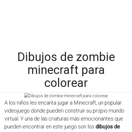
Dibujos de zombie
minecraft para
colorear
A los niños les encanta jugar a Minecraft, un popular
videojuego donde pueden construir su propio mundo
virtual. Y una de las criaturas más emocionantes que
pueden encontrar en este juego son los
dibujos de