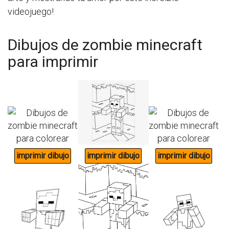
videojuego!
Dibujos de zombie minecraft
para imprimir