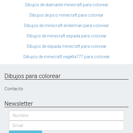
Dibujos de diamante minecraft para colorear
Dibujos de pico minecraft para colorear
Dibujos de minecraft enderman para colorear
Dibujos de minecraft espada para colorear
Dibujos de espada minecraft para colorear
Dibujos de minecraft vegetta777 para colorear
Dibujos para colorear
Contacto
Newsletter
Nombre
Email