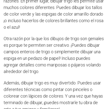
razones. En primer lugar, dibujar trigo les permite usar
muchos colores diferentes. Puedes dibujar los tallos
de color verde y las espigas de color amarillo dorado
¡o incluso hacerlos de colores brillantes como el rosa
o el azul!
Otra razón por la que los dibujos de trigo son geniales
es porque te permiten ser creativo. ¡Puedes dibujar
campos enteros de trigo o simplemente dibujar una
espiga en un pedazo de papel! Incluso puedes
agregar detalles como mariposas o pájaros volando
alrededor del trigo.
Además, dibujar trigo es muy divertido. Puedes usar
diferentes técnicas como pintar con pinceles o
colorear con lápices de colores. Y una vez que hayas
terminado de dibujar, ¡puedes mostrarle tu obra de