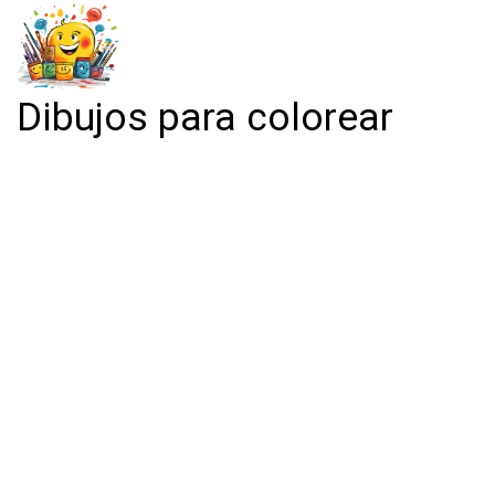
Dibujos para colorear