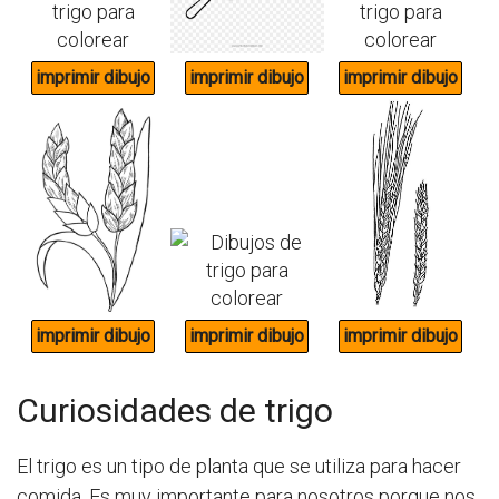
Curiosidades de trigo
El trigo es un tipo de planta que se utiliza para hacer
comida. Es muy importante para nosotros porque nos