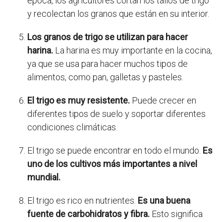
época, los agricultores cortan los tallos de trigo
y recolectan los granos que están en su interior.
Los granos de trigo se utilizan para hacer
harina.
La harina es muy importante en la cocina,
ya que se usa para hacer muchos tipos de
alimentos, como pan, galletas y pasteles.
El trigo es muy resistente.
Puede crecer en
diferentes tipos de suelo y soportar diferentes
condiciones climáticas.
El trigo se puede encontrar en todo el mundo.
Es
uno de los cultivos más importantes a nivel
mundial.
El trigo es rico en nutrientes.
Es una buena
fuente de carbohidratos y fibra.
Esto significa