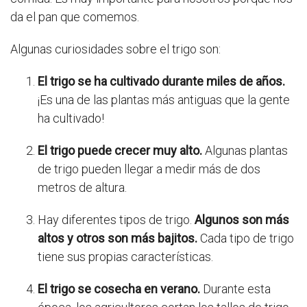
da el pan que comemos.
Algunas curiosidades sobre el trigo son:
El trigo se ha cultivado durante miles de años.
¡Es una de las plantas más antiguas que la gente
ha cultivado!
El trigo puede crecer muy alto.
Algunas plantas
de trigo pueden llegar a medir más de dos
metros de altura.
Hay diferentes tipos de trigo.
Algunos son más
altos y otros son más bajitos.
Cada tipo de trigo
tiene sus propias características.
El trigo se cosecha en verano.
Durante esta