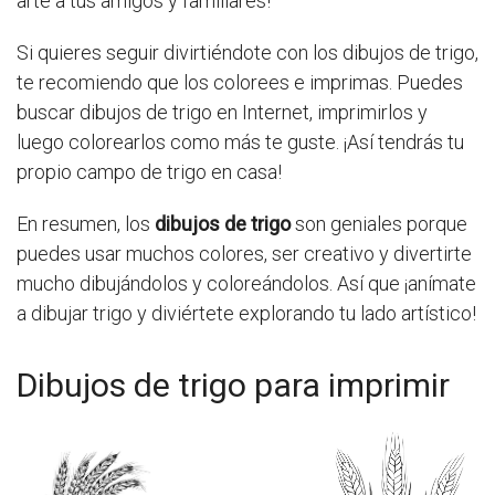
arte a tus amigos y familiares!
Si quieres seguir divirtiéndote con los dibujos de trigo,
te recomiendo que los colorees e imprimas. Puedes
buscar dibujos de trigo en Internet, imprimirlos y
luego colorearlos como más te guste. ¡Así tendrás tu
propio campo de trigo en casa!
En resumen, los
dibujos de trigo
son geniales porque
puedes usar muchos colores, ser creativo y divertirte
mucho dibujándolos y coloreándolos. Así que ¡anímate
a dibujar trigo y diviértete explorando tu lado artístico!
Dibujos de trigo para imprimir