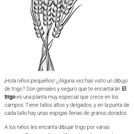
¡Hola niños pequeños! ¿Alguna vez has visto un dibujo
de trigo? Son geniales y seguro que te encantarán.
El
trigo
es una planta muy especial que crece en los
campos. Tiene tallos altos y delgados, y en la punta de
cada tallo hay unas espigas llenas de granos dorados.
A los niños les encanta dibujar trigo por varias