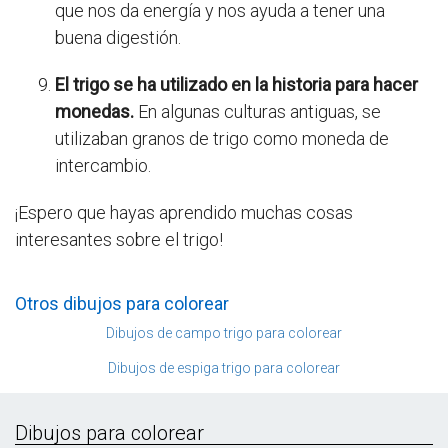
que nos da energía y nos ayuda a tener una
buena digestión.
El trigo se ha utilizado en la historia para hacer
monedas.
En algunas culturas antiguas, se
utilizaban granos de trigo como moneda de
intercambio.
¡Espero que hayas aprendido muchas cosas
interesantes sobre el trigo!
Otros dibujos para colorear
Dibujos de campo trigo para colorear
Dibujos de espiga trigo para colorear
Dibujos para colorear