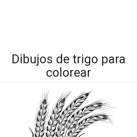
Dibujos de trigo para
colorear