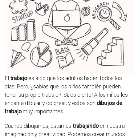
El
trabajo
es algo que los adultos hacen todos los
días. Pero, ¿sabías que los niños también pueden
tener su propio trabajo? ¡Sí, es cierto! A los niños les
encanta dibujar y colorear, y estos son
dibujos de
trabajo
muy importantes.
Cuando dibujamos, estamos
trabajando
en nuestra
imaginación y creatividad. Podemos crear mundos