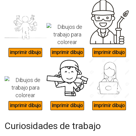
Curiosidades de trabajo