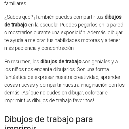
familiares.
¿Sabes qué? ¡También puedes compartir tus
dibujos
de trabajo
en la escuela! Puedes pegarlos en la pared
o mostrarlos durante una exposición. Además, dibujar
te ayuda a mejorar tus habilidades motoras y a tener
más paciencia y concentración.
En resumen, los
dibujos de trabajo
son geniales y a
los niños nos encanta dibujarlos. Son una forma
fantástica de expresar nuestra creatividad, aprender
cosas nuevas y compartir nuestra imaginación con los
demás. ¡Así que no dudes en dibujar, colorear e
imprimir tus dibujos de trabajo favoritos!
Dibujos de trabajo para
imprimir