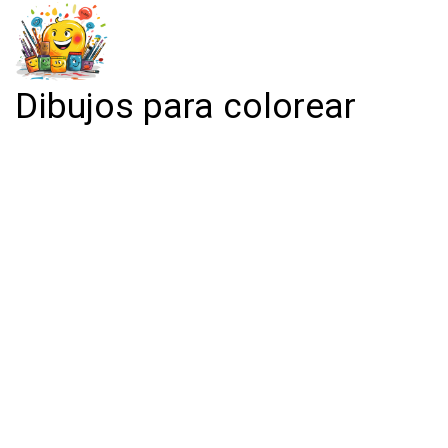
Dibujos para colorear