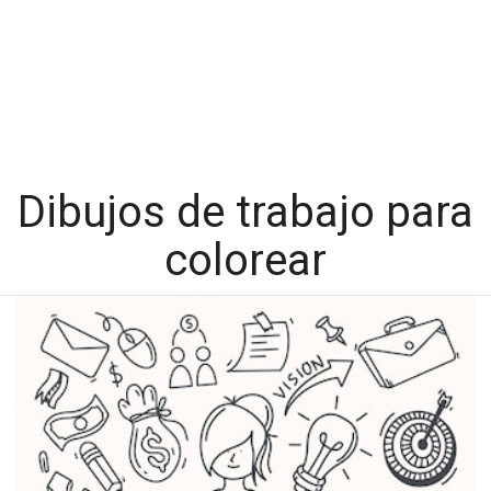
Dibujos de trabajo para
colorear