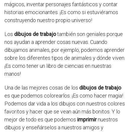
mágicos, inventar personajes fantásticos y contar
historias emocionantes. ¡Es como si estuviéramos
construyendo nuestro propio universo!
Los
dibujos de trabajo
también son geniales porque
nos ayudan a aprender cosas nuevas. Cuando
dibujamos animales, por ejemplo, podemos aprender
sobre los diferentes tipos de animales y dónde viven.
¡Es como tener un libro de ciencias en nuestras
manos!
Una de las mejores cosas de los
dibujos de trabajo
es que podemos colorearlos. ¡Es como hacer magia!
Podemos dar vida a los dibujos con nuestros colores
favoritos y hacer que se vean aún más bonitos. Y lo
mejor de todo es que podemos
imprimir
nuestros
dibujos y enseñárselos a nuestros amigos y