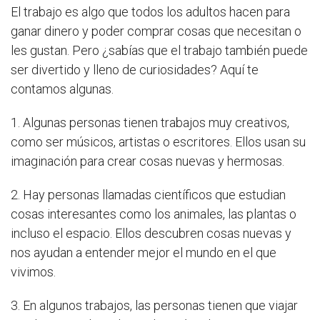
El trabajo es algo que todos los adultos hacen para
ganar dinero y poder comprar cosas que necesitan o
les gustan. Pero ¿sabías que el trabajo también puede
ser divertido y lleno de curiosidades? Aquí te
contamos algunas.
1. Algunas personas tienen trabajos muy creativos,
como ser músicos, artistas o escritores. Ellos usan su
imaginación para crear cosas nuevas y hermosas.
2. Hay personas llamadas científicos que estudian
cosas interesantes como los animales, las plantas o
incluso el espacio. Ellos descubren cosas nuevas y
nos ayudan a entender mejor el mundo en el que
vivimos.
3. En algunos trabajos, las personas tienen que viajar