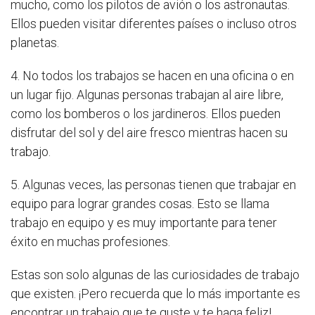
mucho, como los pilotos de avión o los astronautas.
Ellos pueden visitar diferentes países o incluso otros
planetas.
4. No todos los trabajos se hacen en una oficina o en
un lugar fijo. Algunas personas trabajan al aire libre,
como los bomberos o los jardineros. Ellos pueden
disfrutar del sol y del aire fresco mientras hacen su
trabajo.
5. Algunas veces, las personas tienen que trabajar en
equipo para lograr grandes cosas. Esto se llama
trabajo en equipo y es muy importante para tener
éxito en muchas profesiones.
Estas son solo algunas de las curiosidades de trabajo
que existen. ¡Pero recuerda que lo más importante es
encontrar un trabajo que te guste y te haga feliz!