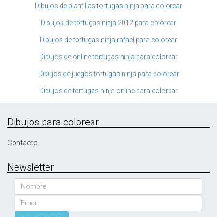
Dibujos de plantillas tortugas ninja para colorear
Dibujos de tortugas ninja 2012 para colorear
Dibujos de tortugas ninja rafael para colorear
Dibujos de online tortugas ninja para colorear
Dibujos de juegos tortugas ninja para colorear
Dibujos de tortugas ninja online para colorear
Dibujos para colorear
Contacto
Newsletter
Nombre
Email