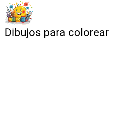
Dibujos para colorear