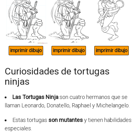
Curiosidades de tortugas
ninjas
Las Tortugas Ninja
son cuatro hermanos que se
llaman Leonardo, Donatello, Raphael y Michelangelo.
Estas tortugas
son mutantes
y tienen habilidades
especiales.