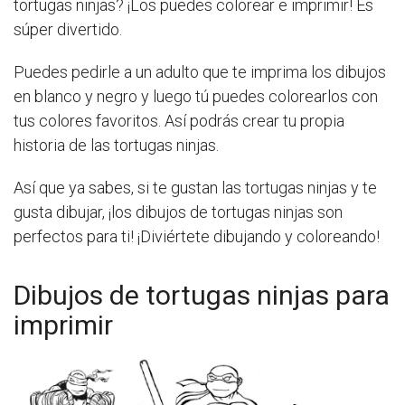
tortugas ninjas? ¡Los puedes colorear e imprimir! Es
súper divertido.
Puedes pedirle a un adulto que te imprima los dibujos
en blanco y negro y luego tú puedes colorearlos con
tus colores favoritos. Así podrás crear tu propia
historia de las tortugas ninjas.
Así que ya sabes, si te gustan las tortugas ninjas y te
gusta dibujar, ¡los dibujos de tortugas ninjas son
perfectos para ti! ¡Diviértete dibujando y coloreando!
Dibujos de tortugas ninjas para
imprimir