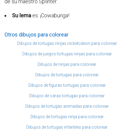
de su maestro Splinter.
Su lema
es: ¡Cowabunga!
Otros dibujos para colorear
Dibujos de tortugas ninjas nickelodeon para colorear
Dibujos de juegos tortugas ninjas para colorear
Dibujos de ninjas para colorear
Dibujos de tortugas para colorear
Dibujos de figuras tortugas para colorear
Dibujos de caras tortugas para colorear
Dibujos de tortugas animadas para colorear
Dibujos de tortugas ninja para colorear
Dibujos de tortugas infantiles para colorear