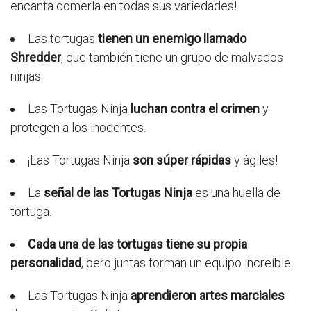
encanta comerla en todas sus variedades!
Las tortugas
tienen un enemigo llamado
Shredder
, que también tiene un grupo de malvados
ninjas.
Las Tortugas Ninja
luchan contra el crimen
y
protegen a los inocentes.
¡Las Tortugas Ninja
son súper rápidas
y ágiles!
La
señal de las Tortugas Ninja
es una huella de
tortuga.
Cada una de las tortugas tiene su propia
personalidad
, pero juntas forman un equipo increíble.
Las Tortugas Ninja
aprendieron artes marciales