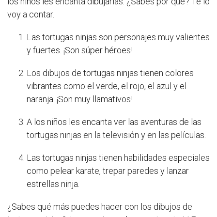
los niños les encanta dibujarlas. ¿Sabes por qué? Te lo
voy a contar.
Las tortugas ninjas son personajes muy valientes
y fuertes. ¡Son súper héroes!
Los dibujos de tortugas ninjas tienen colores
vibrantes como el verde, el rojo, el azul y el
naranja. ¡Son muy llamativos!
A los niños les encanta ver las aventuras de las
tortugas ninjas en la televisión y en las películas.
Las tortugas ninjas tienen habilidades especiales
como pelear karate, trepar paredes y lanzar
estrellas ninja.
¿Sabes qué más puedes hacer con los dibujos de