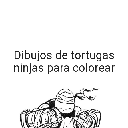
Dibujos de tortugas
ninjas para colorear