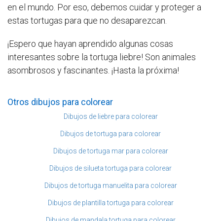
en el mundo. Por eso, debemos cuidar y proteger a
estas tortugas para que no desaparezcan.
¡Espero que hayan aprendido algunas cosas
interesantes sobre la tortuga liebre! Son animales
asombrosos y fascinantes. ¡Hasta la próxima!
Otros dibujos para colorear
Dibujos de liebre para colorear
Dibujos de tortuga para colorear
Dibujos de tortuga mar para colorear
Dibujos de silueta tortuga para colorear
Dibujos de tortuga manuelita para colorear
Dibujos de plantilla tortuga para colorear
Dibujos de mandala tortuga para colorear