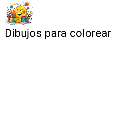
Dibujos para colorear