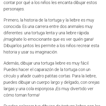
contar por qué a los niños les encanta dibujar estos
personajes.
Primero, la historia de la tortuga y la liebre es muy
conocida. Es una carrera entre dos animales muy
diferentes: una tortuga lenta y una liebre rápida.
¡Imagínate lo emocionante que es ver quién gana!
Dibujarlos juntos les permite a los niños recrear esta
historia y usar su imaginación.
Además, dibujar una tortuga liebre es muy fácil.
Puedes hacer el caparazón de la tortuga con un
círculo y añadir cuatro patitas cortas. Para la liebre,
puedes dibujar un cuerpo largo y delgado, con orejas
largas y una cola esponjosa. ¡Es muy divertido ver
cómo toman forma!