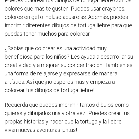
Puedes colorear tus dibujos de tortuga liebre con los
colores que más te gusten. Puedes usar crayones,
colores en gel o incluso acuarelas. Además, puedes
imprimir diferentes dibujos de tortuga liebre para que
puedas tener muchos para colorear.
¿Sabías que colorear es una actividad muy
beneficiosa para los niños? Les ayuda a desarrollar su
creatividad y a mejorar su concentración. También es
una forma de relajarse y expresarse de manera
artística. Así que ¡no esperes más y empieza a
colorear tus dibujos de tortuga liebre!
Recuerda que puedes imprimir tantos dibujos como
quieras y dibujarlos una y otra vez. ¡Puedes crear tus
propias historias y hacer que la tortuga y la liebre
vivan nuevas aventuras juntas!