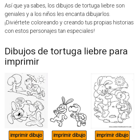
Así que ya sabes, los dibujos de tortuga liebre son
geniales y a los niños les encanta dibujarlos.
¡Diviértete coloreando y creando tus propias historias
con estos personajes tan especiales!
Dibujos de tortuga liebre para
imprimir