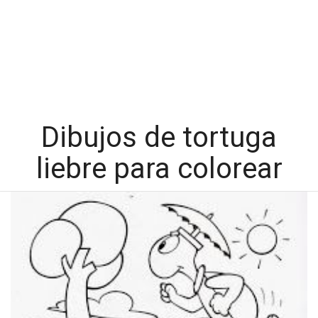
Dibujos de tortuga
liebre para colorear