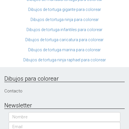
Dibujos de tortuga gigante para colorear
Dibujos de tortuga ninja para colorear
Dibujos de tortuga infantiles para colorear
Dibujos de tortuga caricatura para colorear
Dibujos de tortuga marina para colorear
Dibujos de tortuga ninja raphael para colorear
Dibujos para colorear
Contacto
Newsletter
Nombre
Email