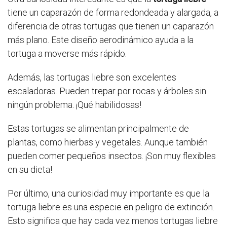
tiene un caparazón de forma redondeada y alargada, a
diferencia de otras tortugas que tienen un caparazón
más plano. Este diseño aerodinámico ayuda a la
tortuga a moverse más rápido.
Además, las tortugas liebre son excelentes
escaladoras. Pueden trepar por rocas y árboles sin
ningún problema. ¡Qué habilidosas!
Estas tortugas se alimentan principalmente de
plantas, como hierbas y vegetales. Aunque también
pueden comer pequeños insectos. ¡Son muy flexibles
en su dieta!
Por último, una curiosidad muy importante es que la
tortuga liebre es una especie en peligro de extinción.
Esto significa que hay cada vez menos tortugas liebre