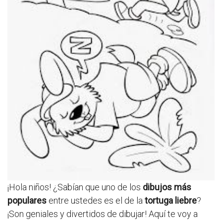
¡Hola niños! ¿Sabían que uno de los
dibujos más
populares
entre ustedes es el de la
tortuga liebre
?
¡Son geniales y divertidos de dibujar! Aquí te voy a