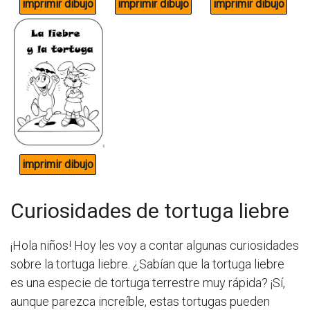
Curiosidades de tortuga liebre
¡Hola niños! Hoy les voy a contar algunas curiosidades
sobre la tortuga liebre. ¿Sabían que la tortuga liebre
es una especie de tortuga terrestre muy rápida? ¡Sí,
aunque parezca increíble, estas tortugas pueden