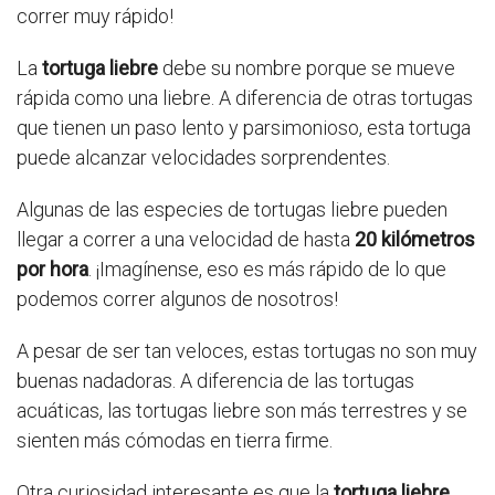
correr muy rápido!
La
tortuga liebre
debe su nombre porque se mueve
rápida como una liebre. A diferencia de otras tortugas
que tienen un paso lento y parsimonioso, esta tortuga
puede alcanzar velocidades sorprendentes.
Algunas de las especies de tortugas liebre pueden
llegar a correr a una velocidad de hasta
20 kilómetros
por hora
. ¡Imagínense, eso es más rápido de lo que
podemos correr algunos de nosotros!
A pesar de ser tan veloces, estas tortugas no son muy
buenas nadadoras. A diferencia de las tortugas
acuáticas, las tortugas liebre son más terrestres y se
sienten más cómodas en tierra firme.
Otra curiosidad interesante es que la
tortuga liebre