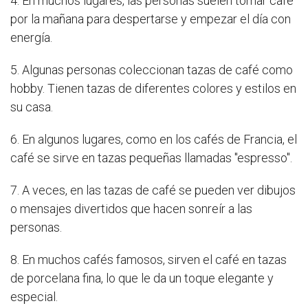
4. En muchos lugares, las personas suelen tomar café
por la mañana para despertarse y empezar el día con
energía.
5. Algunas personas coleccionan tazas de café como
hobby. Tienen tazas de diferentes colores y estilos en
su casa.
6. En algunos lugares, como en los cafés de Francia, el
café se sirve en tazas pequeñas llamadas "espresso".
7. A veces, en las tazas de café se pueden ver dibujos
o mensajes divertidos que hacen sonreír a las
personas.
8. En muchos cafés famosos, sirven el café en tazas
de porcelana fina, lo que le da un toque elegante y
especial.