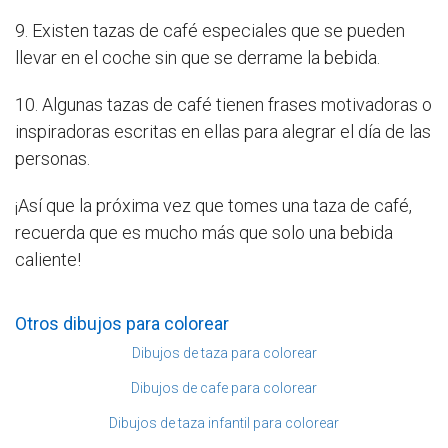
9. Existen tazas de café especiales que se pueden
llevar en el coche sin que se derrame la bebida.
10. Algunas tazas de café tienen frases motivadoras o
inspiradoras escritas en ellas para alegrar el día de las
personas.
¡Así que la próxima vez que tomes una taza de café,
recuerda que es mucho más que solo una bebida
caliente!
Otros dibujos para colorear
Dibujos de taza para colorear
Dibujos de cafe para colorear
Dibujos de taza infantil para colorear