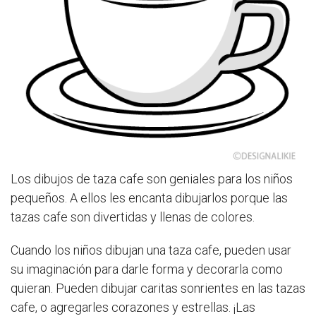
Los dibujos de taza cafe son geniales para los niños
pequeños. A ellos les encanta dibujarlos porque las
tazas cafe son divertidas y llenas de colores.
Cuando los niños dibujan una taza cafe, pueden usar
su imaginación para darle forma y decorarla como
quieran. Pueden dibujar caritas sonrientes en las tazas
cafe, o agregarles corazones y estrellas. ¡Las