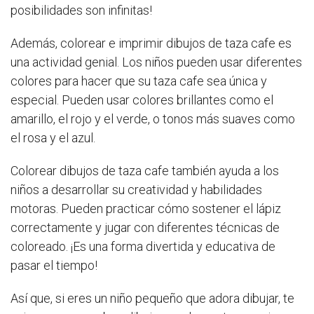
posibilidades son infinitas!
Además, colorear e imprimir dibujos de taza cafe es
una actividad genial. Los niños pueden usar diferentes
colores para hacer que su taza cafe sea única y
especial. Pueden usar colores brillantes como el
amarillo, el rojo y el verde, o tonos más suaves como
el rosa y el azul.
Colorear dibujos de taza cafe también ayuda a los
niños a desarrollar su creatividad y habilidades
motoras. Pueden practicar cómo sostener el lápiz
correctamente y jugar con diferentes técnicas de
coloreado. ¡Es una forma divertida y educativa de
pasar el tiempo!
Así que, si eres un niño pequeño que adora dibujar, te