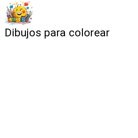
Dibujos para colorear