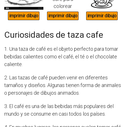
Curiosidades de taza cafe
1. Una taza de café es el objeto perfecto para tomar
bebidas calientes como el café, el té o el chocolate
caliente.
2. Las tazas de café pueden venir en diferentes
tamaños y diseños. Algunas tienen forma de animales
o personajes de dibujos animados.
3. El café es una de las bebidas más populares del
mundo y se consume en casi todos los países.