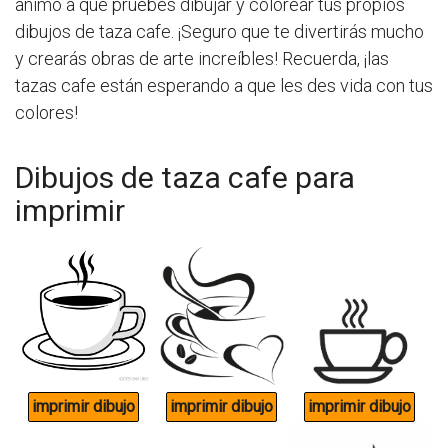
animo a que pruebes dibujar y colorear tus propios
dibujos de taza cafe. ¡Seguro que te divertirás mucho
y crearás obras de arte increíbles! Recuerda, ¡las
tazas cafe están esperando a que les des vida con tus
colores!
Dibujos de taza cafe para
imprimir