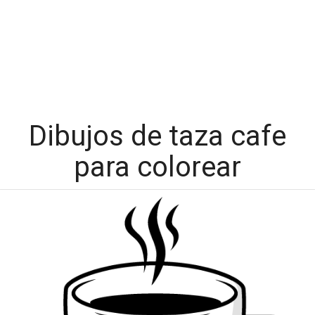
Dibujos de taza cafe
para colorear