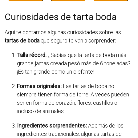
Curiosidades de tarta boda
Aquí te contamos algunas curiosidades sobre las
tartas de boda
que seguro te van a sorprender:
Talla récord:
¿Sabías que la tarta de boda más
grande jamás creada pesó más de 6 toneladas?
¡Es tan grande como un elefante!
Formas originales:
Las tartas de boda no
siempre tienen forma de torre. A veces pueden
ser en forma de corazón, flores, castillos o
incluso de animales.
Ingredientes sorprendentes:
Además de los
ingredientes tradicionales, algunas tartas de