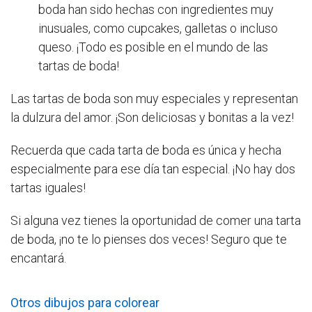
boda han sido hechas con ingredientes muy
inusuales, como cupcakes, galletas o incluso
queso. ¡Todo es posible en el mundo de las
tartas de boda!
Las tartas de boda son muy especiales y representan
la dulzura del amor. ¡Son deliciosas y bonitas a la vez!
Recuerda que cada tarta de boda es única y hecha
especialmente para ese día tan especial. ¡No hay dos
tartas iguales!
Si alguna vez tienes la oportunidad de comer una tarta
de boda, ¡no te lo pienses dos veces! Seguro que te
encantará.
Otros dibujos para colorear