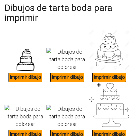
Dibujos de tarta boda para
imprimir