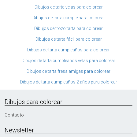
Dibujos de tarta velas para colorear
Dibujos de tarta cumple para colorear
Dibujos de trozo tarta para colorear
Dibujos de tarta fácil para colorear
Dibujos de tarta cumpleaños para colorear
Dibujos de tarta cumpleaños velas para colorear
Dibujos de tarta fresa amigas para colorear
Dibujos de tarta cumpleaños 2 años para colorear
Dibujos para colorear
Contacto
Newsletter