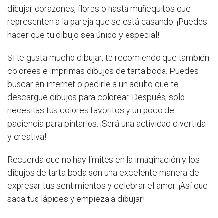
dibujar corazones, flores o hasta muñequitos que
representen a la pareja que se está casando. ¡Puedes
hacer que tu dibujo sea único y especial!
Si te gusta mucho dibujar, te recomiendo que también
colorees e imprimas dibujos de tarta boda. Puedes
buscar en internet o pedirle a un adulto que te
descargue dibujos para colorear. Después, solo
necesitas tus colores favoritos y un poco de
paciencia para pintarlos. ¡Será una actividad divertida
y creativa!
Recuerda que no hay límites en la imaginación y los
dibujos de tarta boda son una excelente manera de
expresar tus sentimientos y celebrar el amor. ¡Así que
saca tus lápices y empieza a dibujar!