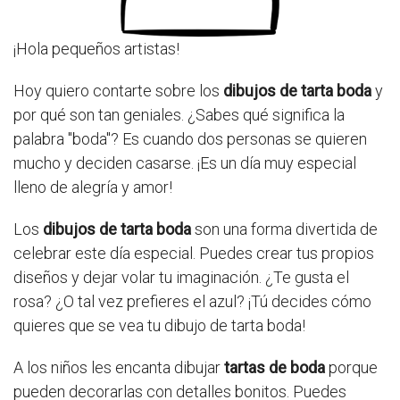
¡Hola pequeños artistas!
Hoy quiero contarte sobre los
dibujos de tarta boda
y
por qué son tan geniales. ¿Sabes qué significa la
palabra "boda"? Es cuando dos personas se quieren
mucho y deciden casarse. ¡Es un día muy especial
lleno de alegría y amor!
Los
dibujos de tarta boda
son una forma divertida de
celebrar este día especial. Puedes crear tus propios
diseños y dejar volar tu imaginación. ¿Te gusta el
rosa? ¿O tal vez prefieres el azul? ¡Tú decides cómo
quieres que se vea tu dibujo de tarta boda!
A los niños les encanta dibujar
tartas de boda
porque
pueden decorarlas con detalles bonitos. Puedes