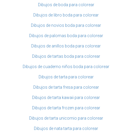
Dibujos de boda para colorear
Dibujos de libro boda para colorear
Dibujos de novios boda para colorear
Dibujos de palomas boda para colorear
Dibujos de anillos boda para colorear
Dibujos de tartas boda para colorear
Dibujos de cuaderno niños boda para colorear
Dibujos de tarta para colorear
Dibujos de tarta fresa para colorear
Dibujos de tarta kawaii para colorear
Dibujos de tarta frozen para colorear
Dibujos de tarta unicornio para colorear
Dibujos de nata tarta para colorear