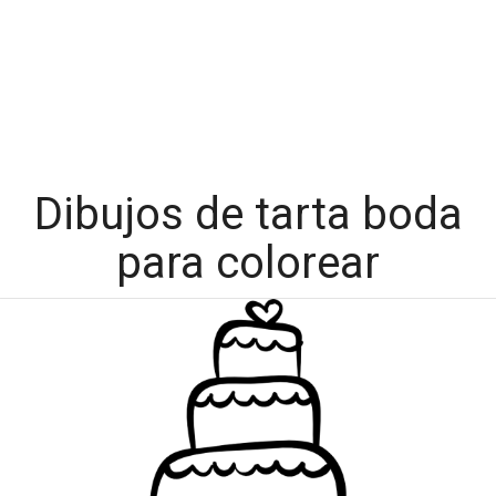
Dibujos de tarta boda
para colorear