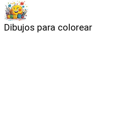
Dibujos para colorear