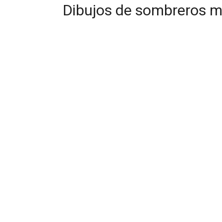
Dibujos de sombreros mu