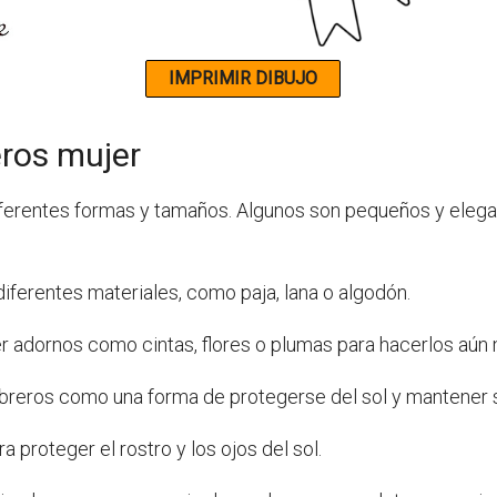
ros mujer
ferentes formas y tamaños. Algunos son pequeños y elega
ferentes materiales, como paja, lana o algodón.
 adornos como cintas, flores o plumas para hacerlos aún 
reros como una forma de protegerse del sol y mantener su
 proteger el rostro y los ojos del sol.