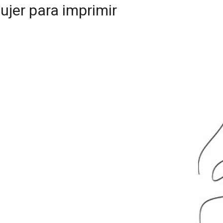
jer para imprimir