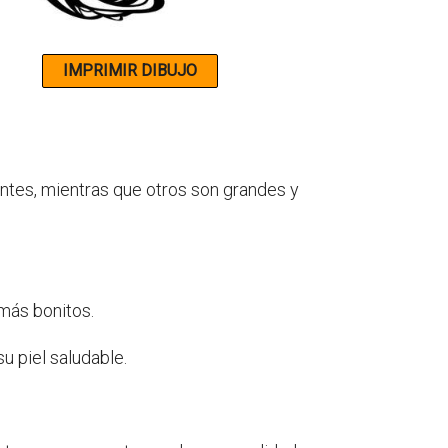
ntes, mientras que otros son grandes y
más bonitos.
 piel saludable.