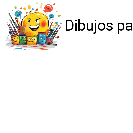
Dibujos pa