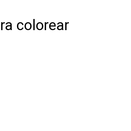
ra colorear