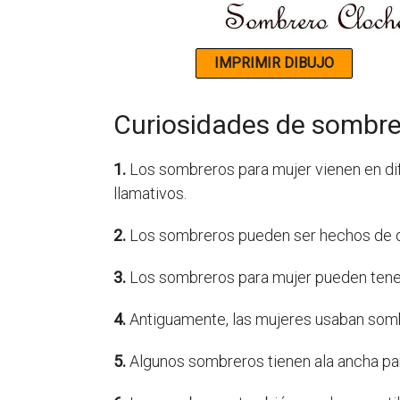
Curiosidades de sombre
1.
Los sombreros para mujer vienen en di
llamativos.
2.
Los sombreros pueden ser hechos de di
3.
Los sombreros para mujer pueden tener
4.
Antiguamente, las mujeres usaban somb
5.
Algunos sombreros tienen ala ancha para