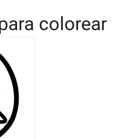
 para colorear