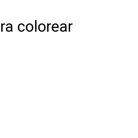
ra colorear