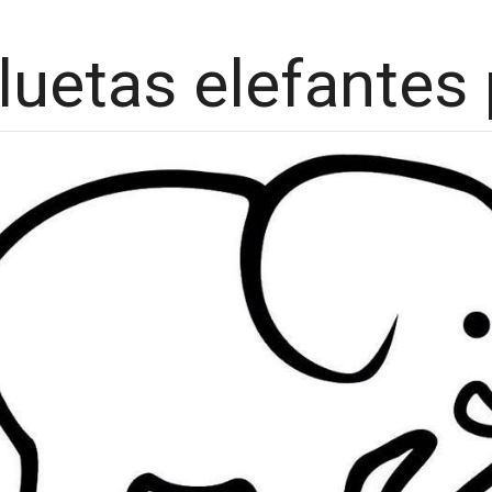
luetas elefantes