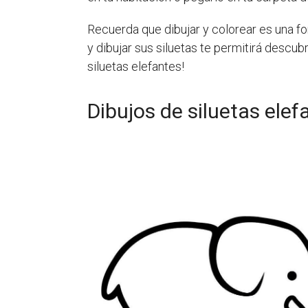
Recuerda que dibujar y colorear es una fo
y dibujar sus siluetas te permitirá descub
siluetas elefantes!
Dibujos de siluetas elef