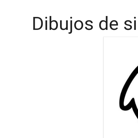
Dibujos de si