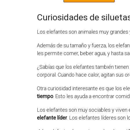
Curiosidades de silueta
Los elefantes son animales muy grandes 
Además de su tamaño y fuerza, los elefan
les permite comer, beber agua, y hasta sa
¿Sabías que los elefantes también tiene
corporal. Cuando hace calor, agitan sus or
Otra curiosidad interesante es que los e
tiempo
. Esto les ayuda a encontrar com
Los elefantes son muy sociables y viven
elefante líder
. Los elefantes líderes son 