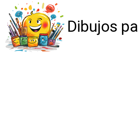
Dibujos pa