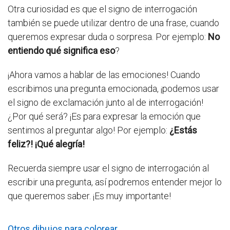
Otra curiosidad es que el signo de interrogación
también se puede utilizar dentro de una frase, cuando
queremos expresar duda o sorpresa. Por ejemplo:
No
entiendo qué significa eso
?
¡Ahora vamos a hablar de las emociones! Cuando
escribimos una pregunta emocionada, ¡podemos usar
el signo de exclamación junto al de interrogación!
¿Por qué será? ¡Es para expresar la emoción que
sentimos al preguntar algo! Por ejemplo:
¿Estás
feliz?! ¡Qué alegría!
Recuerda siempre usar el signo de interrogación al
escribir una pregunta, así podremos entender mejor lo
que queremos saber. ¡Es muy importante!
Otros dibujos para colorear