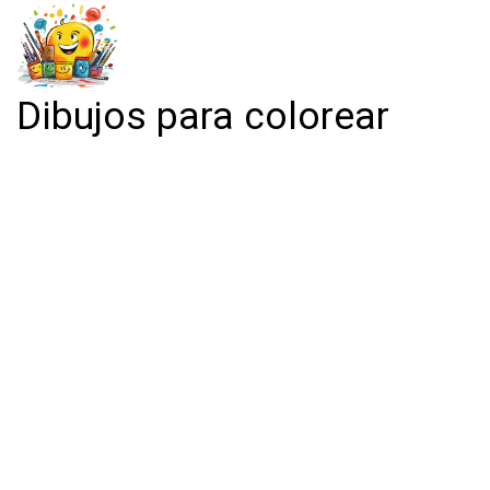
Dibujos para colorear