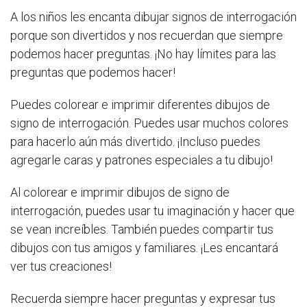
A los niños les encanta dibujar signos de interrogación
porque son divertidos y nos recuerdan que siempre
podemos hacer preguntas. ¡No hay límites para las
preguntas que podemos hacer!
Puedes colorear e imprimir diferentes dibujos de
signo de interrogación. Puedes usar muchos colores
para hacerlo aún más divertido. ¡Incluso puedes
agregarle caras y patrones especiales a tu dibujo!
Al colorear e imprimir dibujos de signo de
interrogación, puedes usar tu imaginación y hacer que
se vean increíbles. También puedes compartir tus
dibujos con tus amigos y familiares. ¡Les encantará
ver tus creaciones!
Recuerda siempre hacer preguntas y expresar tus