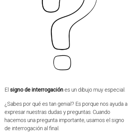
El
signo de interrogación
es un dibujo muy especial.
¿Sabes por qué es tan genial? Es porque nos ayuda a
expresar nuestras dudas y preguntas. Cuando
hacemos una pregunta importante, usamos el signo
de interrogación al final.