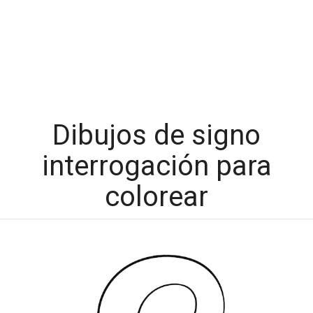
Dibujos de signo
interrogación para
colorear