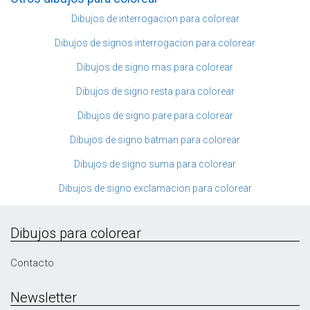
Dibujos de interrogacion para colorear
Dibujos de signos interrogacion para colorear
Dibujos de signo mas para colorear
Dibujos de signo resta para colorear
Dibujos de signo pare para colorear
Dibujos de signo batman para colorear
Dibujos de signo suma para colorear
Dibujos de signo exclamacion para colorear
Dibujos para colorear
Contacto
Newsletter