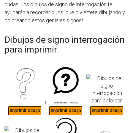
dudas. Los dibujos de signo de interrogación te
ayudarán a recordarlo. ¡Así que diviértete dibujando y
coloreando estos geniales signos!
Dibujos de signo interrogación
para imprimir