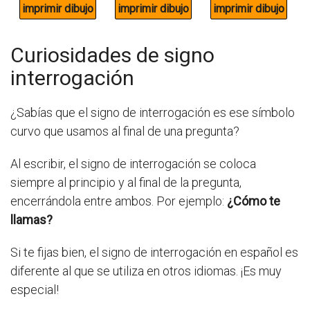
Curiosidades de signo
interrogación
¿Sabías que el signo de interrogación es ese símbolo
curvo que usamos al final de una pregunta?
Al escribir, el signo de interrogación se coloca
siempre al principio y al final de la pregunta,
encerrándola entre ambos. Por ejemplo:
¿Cómo te
llamas?
Si te fijas bien, el signo de interrogación en español es
diferente al que se utiliza en otros idiomas. ¡Es muy
especial!