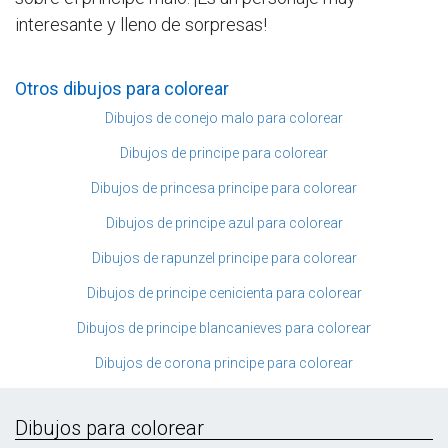
interesante y lleno de sorpresas!
Otros dibujos para colorear
Dibujos de conejo malo para colorear
Dibujos de principe para colorear
Dibujos de princesa principe para colorear
Dibujos de principe azul para colorear
Dibujos de rapunzel principe para colorear
Dibujos de principe cenicienta para colorear
Dibujos de principe blancanieves para colorear
Dibujos de corona principe para colorear
Dibujos para colorear