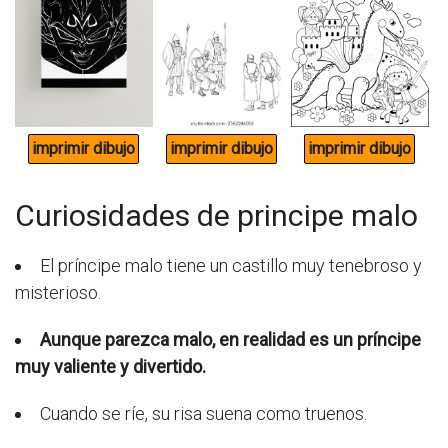
Curiosidades de principe malo
El príncipe malo tiene un castillo muy tenebroso y
misterioso.
Aunque parezca malo, en realidad es un príncipe
muy valiente y divertido.
Cuando se ríe, su risa suena como truenos.