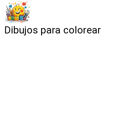
Dibujos para colorear