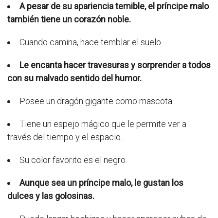
A pesar de su apariencia temible, el príncipe malo
también tiene un corazón noble.
Cuando camina, hace temblar el suelo.
Le encanta hacer travesuras y sorprender a todos
con su malvado sentido del humor.
Posee un dragón gigante como mascota.
Tiene un espejo mágico que le permite ver a
través del tiempo y el espacio.
Su color favorito es el negro.
Aunque sea un príncipe malo, le gustan los
dulces y las golosinas.