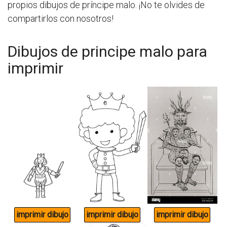
propios dibujos de príncipe malo. ¡No te olvides de
compartirlos con nosotros!
Dibujos de principe malo para
imprimir