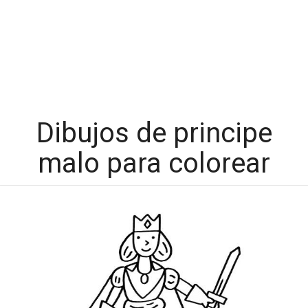
Dibujos de principe
malo para colorear