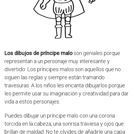
Los dibujos de príncipe malo
son geniales porque
representan a un personaje muy interesante y
divertido. Los príncipes malos son aquellos que no
siguen las reglas y siempre están tramando
travesuras. A los niños les encanta dibujarlos porque
les permite usar su imaginación y creatividad para dar
vida a estos personajes.
Puedes dibujar un príncipe malo con una corona
torcida en la cabeza, una sonrisa traviesa y ojos que
brillan de maldad. No te olvides de añadirle una capa