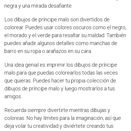
negra y una mirada desafiante.
Los dibujos de príncipe malo son divertidos de
colorear. Puedes usar colores oscuros como el negro,
el morado y el verde para resaltar su maldad. También
puedes añadir algunos detalles como manchas de
barro en su ropa o arañazos en su cara.
Una idea genial es imprimir los dibujos de príncipe
malo para que puedas colorearlos todas las veces
que quieras. Puedes hacer tu propia colección de
dibujos de príncipe malo y luego mostrarlos a tus
amigos.
Recuerda siempre divertirte mientras dibujas y
coloreas. No hay límites para la imaginación, así que
deja volar tu creatividad y diviértete creando tus