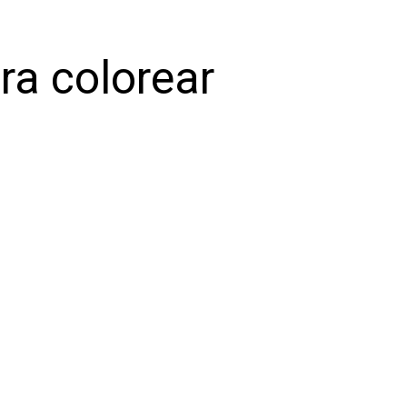
ra colorear