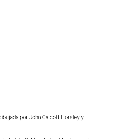
 dibujada por John Calcott Horsley y