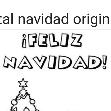
al navidad origin