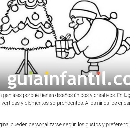
 geniales porque tienen diseños únicos y creativos. En lug
 divertidas y elementos sorprendentes. A los niños les enca
ginal pueden personalizarse según los gustos y preferenci