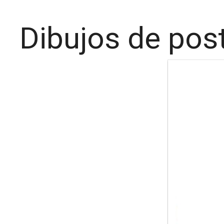
Dibujos de post