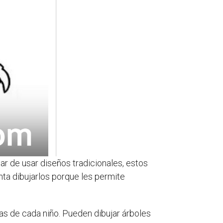
ar de usar diseños tradicionales, estos
nta dibujarlos porque les permite
as de cada niño. Pueden dibujar árboles