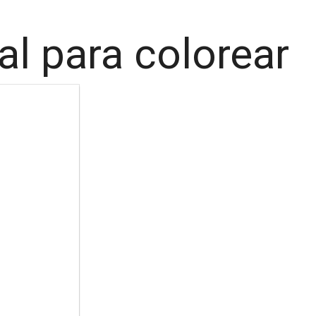
al para colorear