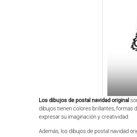
Los dibujos de postal navidad original
son
dibujos tienen colores brillantes, formas
expresar su imaginación y creatividad.
Además, los dibujos de postal navidad ori