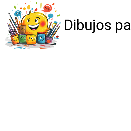
Dibujos pa