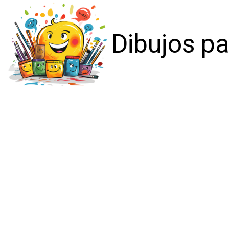
Dibujos pa