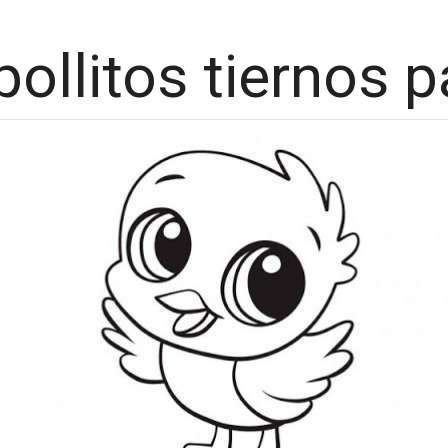
pollitos tiernos p