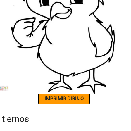
 tiernos