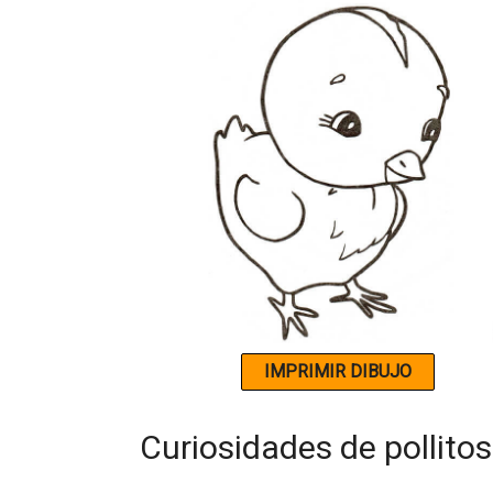
Curiosidades de pollitos