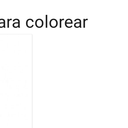
ara colorear