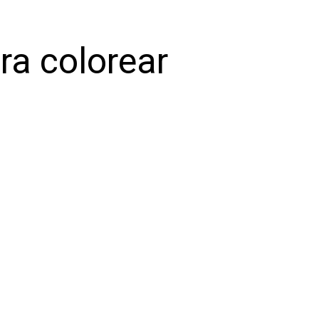
ra colorear