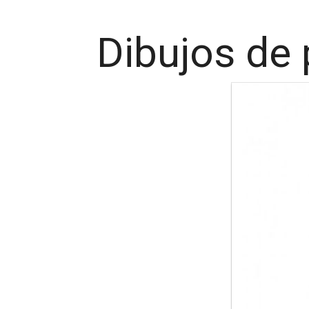
Dibujos de 