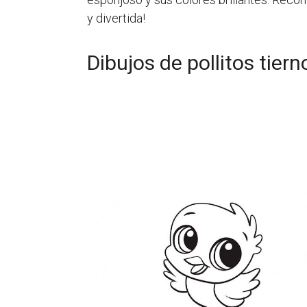
y divertida!
Dibujos de pollitos tier