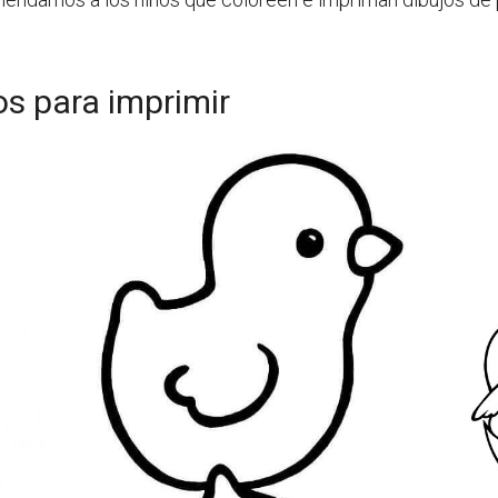
nos para imprimir