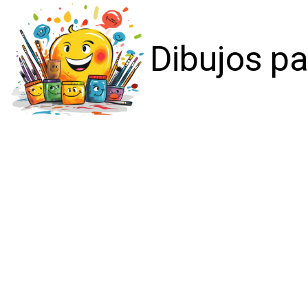
Dibujos pa