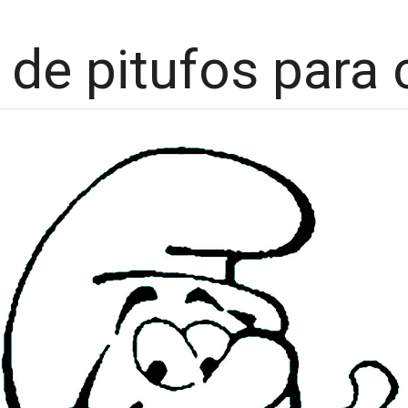
 de pitufos para 