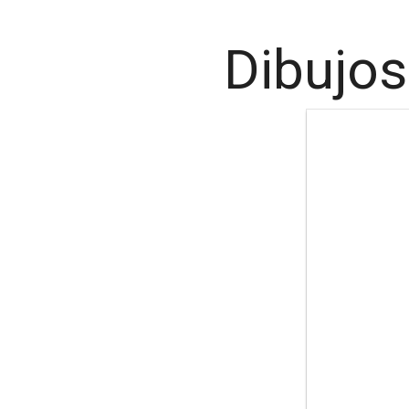
Dibujos