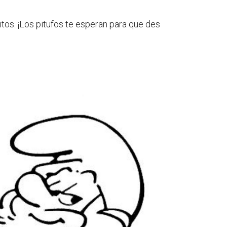
ritos. ¡Los pitufos te esperan para que des