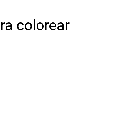
ra colorear