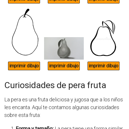
Curiosidades de pera fruta
La pera es una fruta deliciosa y jugosa que a los niños
les encanta. Aquí te contamos algunas curiosidades
sobre esta fruta:
Forma y tamaño:
La pera tiene una forma similar