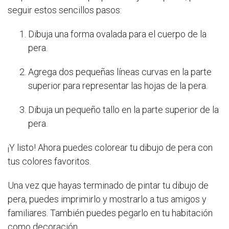
seguir estos sencillos pasos:
Dibuja una forma ovalada para el cuerpo de la
pera.
Agrega dos pequeñas líneas curvas en la parte
superior para representar las hojas de la pera.
Dibuja un pequeño tallo en la parte superior de la
pera.
¡Y listo! Ahora puedes colorear tu dibujo de pera con
tus colores favoritos.
Una vez que hayas terminado de pintar tu dibujo de
pera, puedes imprimirlo y mostrarlo a tus amigos y
familiares. También puedes pegarlo en tu habitación
como decoración.