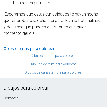
blancas en primavera.
¡Esperamos que estas curiosidades te hayan hecho
querer probar una deliciosa pera! Es una fruta nutritiva
y deliciosa que puedes disfrutar en cualquier
momento del día.
Otros dibujos para colorear
Dibujos de pera para colorear
Dibujos de fruta para colorear
Dibujos de canasta fruta para colorear
Dibujos para colorear
Contacto