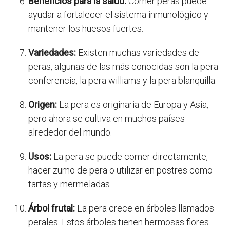
Beneficios para la salud:
Comer peras puede
ayudar a fortalecer el sistema inmunológico y
mantener los huesos fuertes.
Variedades:
Existen muchas variedades de
peras, algunas de las más conocidas son la pera
conferencia, la pera williams y la pera blanquilla.
Origen:
La pera es originaria de Europa y Asia,
pero ahora se cultiva en muchos países
alrededor del mundo.
Usos:
La pera se puede comer directamente,
hacer zumo de pera o utilizar en postres como
tartas y mermeladas.
Árbol frutal:
La pera crece en árboles llamados
perales. Estos árboles tienen hermosas flores