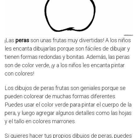
¡Las
peras
son unas frutas muy divertidas! A los niños
les encanta dibujarlas porque son fáciles de dibujar y
tienen formas redondas y bonitas. Además, las peras
son de color verde, ¡y a los niños les encanta pintar
con colores!
Los dibujos de peras frutas son geniales porque se
pueden colorear de muchas formas diferentes.
Puedes usar el color verde para pintar el cuerpo de la
pera, y luego agregar algunos detalles como las hojas
y el tallo en colores marrones.
Si quieres hacer tus propios dibujos de peras, puedes