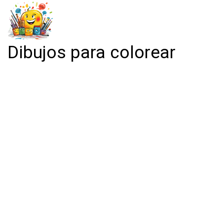
Dibujos para colorear