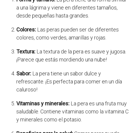
a una lágrima y viene en diferentes tamaños,
desde pequeñas hasta grandes.
Colores:
Las peras pueden ser de diferentes
colores, como verdes, amarillas y rojas.
Textura:
La textura de la pera es suave y jugosa.
¡Parece que estás mordiendo una nube!
Sabor:
La pera tiene un sabor dulce y
refrescante. ¡Es perfecta para comer en un día
caluroso!
Vitaminas y minerales:
La pera es una fruta muy
saludable. Contiene vitaminas como la vitamina C
y minerales como el potasio.