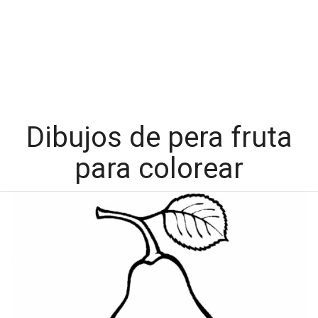
Dibujos de pera fruta
para colorear