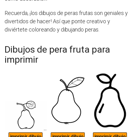
Recuerda, ¡los dibujos de peras frutas son geniales y
divertidos de hacer! Así que ponte creativo y
diviértete coloreando y dibujando peras.
Dibujos de pera fruta para
imprimir