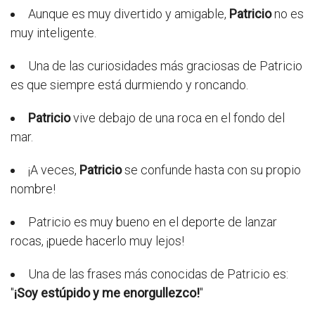
Aunque es muy divertido y amigable,
Patricio
no es
muy inteligente.
Una de las curiosidades más graciosas de Patricio
es que siempre está durmiendo y roncando.
Patricio
vive debajo de una roca en el fondo del
mar.
¡A veces,
Patricio
se confunde hasta con su propio
nombre!
Patricio es muy bueno en el deporte de lanzar
rocas, ¡puede hacerlo muy lejos!
Una de las frases más conocidas de Patricio es:
"
¡Soy estúpido y me enorgullezco!
"