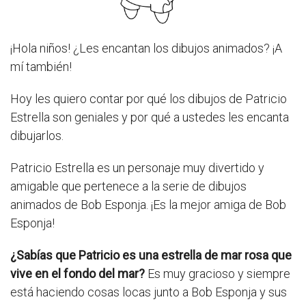
¡Hola niños! ¿Les encantan los dibujos animados? ¡A
mí también!
Hoy les quiero contar por qué los dibujos de Patricio
Estrella son geniales y por qué a ustedes les encanta
dibujarlos.
Patricio Estrella es un personaje muy divertido y
amigable que pertenece a la serie de dibujos
animados de Bob Esponja. ¡Es la mejor amiga de Bob
Esponja!
¿Sabías que Patricio es una estrella de mar rosa que
vive en el fondo del mar?
Es muy gracioso y siempre
está haciendo cosas locas junto a Bob Esponja y sus