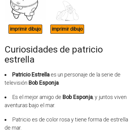
Curiosidades de patricio
estrella
Patricio Estrella
es un personaje de la serie de
televisión
Bob Esponja
.
Es el mejor amigo de
Bob Esponja
, y juntos viven
aventuras bajo el mar.
Patricio es de color rosa y tiene forma de estrella
de mar.