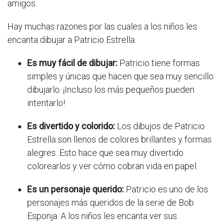
amigos.
Hay muchas razones por las cuales a los niños les
encanta dibujar a Patricio Estrella.
Es muy fácil de dibujar:
Patricio tiene formas
simples y únicas que hacen que sea muy sencillo
dibujarlo. ¡Incluso los más pequeños pueden
intentarlo!
Es divertido y colorido:
Los dibujos de Patricio
Estrella son llenos de colores brillantes y formas
alegres. Esto hace que sea muy divertido
colorearlos y ver cómo cobran vida en papel.
Es un personaje querido:
Patricio es uno de los
personajes más queridos de la serie de Bob
Esponja. A los niños les encanta ver sus