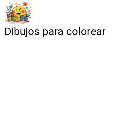
Dibujos para colorear