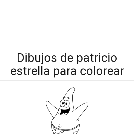
Dibujos de patricio
estrella para colorear