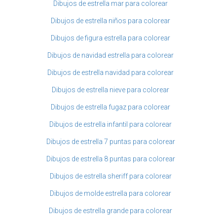
Dibujos de estrella mar para colorear
Dibujos de estrella niños para colorear
Dibujos de figura estrella para colorear
Dibujos de navidad estrella para colorear
Dibujos de estrella navidad para colorear
Dibujos de estrella nieve para colorear
Dibujos de estrella fugaz para colorear
Dibujos de estrella infantil para colorear
Dibujos de estrella 7 puntas para colorear
Dibujos de estrella 8 puntas para colorear
Dibujos de estrella sheriff para colorear
Dibujos de molde estrella para colorear
Dibujos de estrella grande para colorear