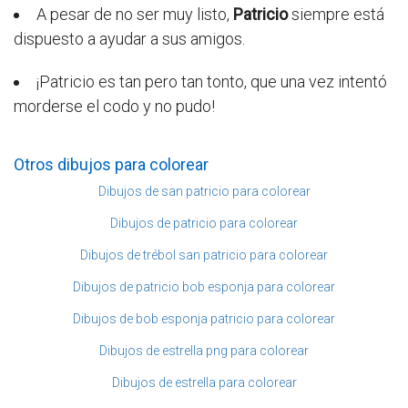
A pesar de no ser muy listo,
Patricio
siempre está
dispuesto a ayudar a sus amigos.
¡Patricio es tan pero tan tonto, que una vez intentó
morderse el codo y no pudo!
Otros dibujos para colorear
Dibujos de san patricio para colorear
Dibujos de patricio para colorear
Dibujos de trébol san patricio para colorear
Dibujos de patricio bob esponja para colorear
Dibujos de bob esponja patricio para colorear
Dibujos de estrella png para colorear
Dibujos de estrella para colorear