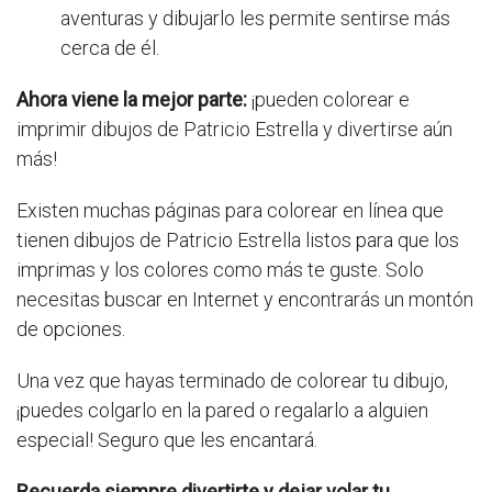
aventuras y dibujarlo les permite sentirse más
cerca de él.
Ahora viene la mejor parte:
¡pueden colorear e
imprimir dibujos de Patricio Estrella y divertirse aún
más!
Existen muchas páginas para colorear en línea que
tienen dibujos de Patricio Estrella listos para que los
imprimas y los colores como más te guste. Solo
necesitas buscar en Internet y encontrarás un montón
de opciones.
Una vez que hayas terminado de colorear tu dibujo,
¡puedes colgarlo en la pared o regalarlo a alguien
especial! Seguro que les encantará.
Recuerda siempre divertirte y dejar volar tu