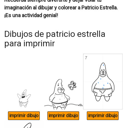
imaginación al dibujar y colorear a Patricio Estrella.
¡Es una actividad genial!
Dibujos de patricio estrella
para imprimir