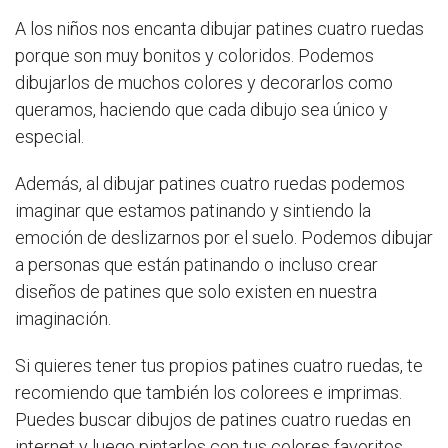
A los niños nos encanta dibujar patines cuatro ruedas
porque son muy bonitos y coloridos. Podemos
dibujarlos de muchos colores y decorarlos como
queramos, haciendo que cada dibujo sea único y
especial.
Además, al dibujar patines cuatro ruedas podemos
imaginar que estamos patinando y sintiendo la
emoción de deslizarnos por el suelo. Podemos dibujar
a personas que están patinando o incluso crear
diseños de patines que solo existen en nuestra
imaginación.
Si quieres tener tus propios patines cuatro ruedas, te
recomiendo que también los colorees e imprimas.
Puedes buscar dibujos de patines cuatro ruedas en
internet y luego pintarlos con tus colores favoritos.