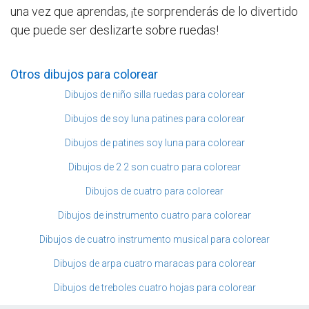
una vez que aprendas, ¡te sorprenderás de lo divertido
que puede ser deslizarte sobre ruedas!
Otros dibujos para colorear
Dibujos de niño silla ruedas para colorear
Dibujos de soy luna patines para colorear
Dibujos de patines soy luna para colorear
Dibujos de 2 2 son cuatro para colorear
Dibujos de cuatro para colorear
Dibujos de instrumento cuatro para colorear
Dibujos de cuatro instrumento musical para colorear
Dibujos de arpa cuatro maracas para colorear
Dibujos de treboles cuatro hojas para colorear