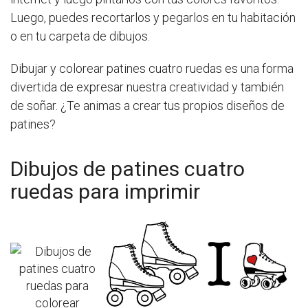
Luego, puedes recortarlos y pegarlos en tu habitación
o en tu carpeta de dibujos.
Dibujar y colorear patines cuatro ruedas es una forma
divertida de expresar nuestra creatividad y también
de soñar. ¿Te animas a crear tus propios diseños de
patines?
Dibujos de patines cuatro
ruedas para imprimir