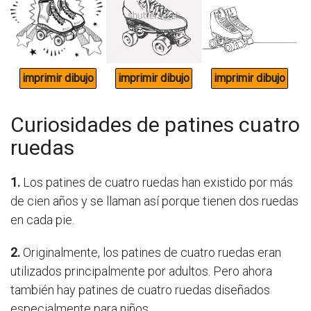
Curiosidades de patines cuatro
ruedas
1.
Los patines de cuatro ruedas han existido por más
de cien años y se llaman así porque tienen dos ruedas
en cada pie.
2.
Originalmente, los patines de cuatro ruedas eran
utilizados principalmente por adultos. Pero ahora
también hay patines de cuatro ruedas diseñados
especialmente para niños.