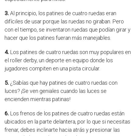
3.
Al principio, los patines de cuatro ruedas eran
difíciles de usar porque las ruedas no giraban. Pero
con el tiempo, se inventaron ruedas que podían girar y
hacer que los patines fueran más manejables.
4.
Los patines de cuatro ruedas son muy populares en
el roller derby, un deporte en equipo donde los
jugadores compiten en una pista circular.
5.
¿Sabías que hay patines de cuatro ruedas con
luces? ¡Se ven geniales cuando las luces se
encienden mientras patinas!
6.
Los frenos de los patines de cuatro ruedas están
ubicados en la parte delantera, por lo que si necesitas
frenar, debes inclinarte hacia atrás y presionar las