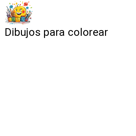
Dibujos para colorear