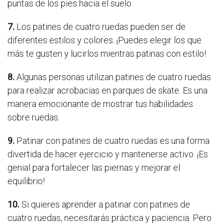
puntas de los pies hacia el suelo.
7.
Los patines de cuatro ruedas pueden ser de
diferentes estilos y colores. ¡Puedes elegir los que
más te gusten y lucirlos mientras patinas con estilo!
8.
Algunas personas utilizan patines de cuatro ruedas
para realizar acrobacias en parques de skate. Es una
manera emocionante de mostrar tus habilidades
sobre ruedas.
9.
Patinar con patines de cuatro ruedas es una forma
divertida de hacer ejercicio y mantenerse activo. ¡Es
genial para fortalecer las piernas y mejorar el
equilibrio!
10.
Si quieres aprender a patinar con patines de
cuatro ruedas, necesitarás práctica y paciencia. Pero