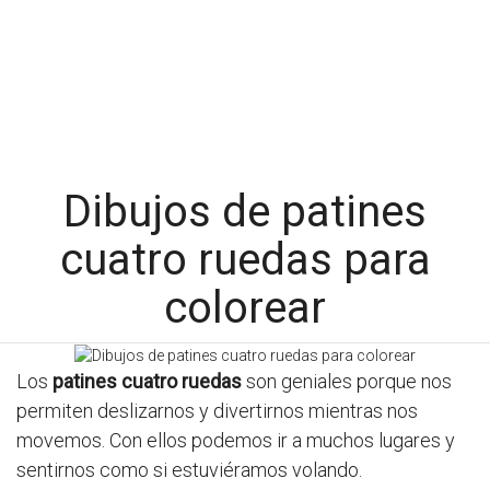
Dibujos de patines
cuatro ruedas para
colorear
Los
patines cuatro ruedas
son geniales porque nos
permiten deslizarnos y divertirnos mientras nos
movemos. Con ellos podemos ir a muchos lugares y
sentirnos como si estuviéramos volando.