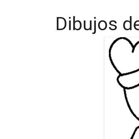
Dibujos d