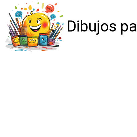
Dibujos pa