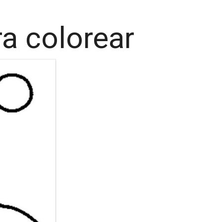
a colorear