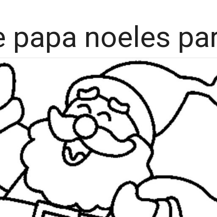
e papa noeles par