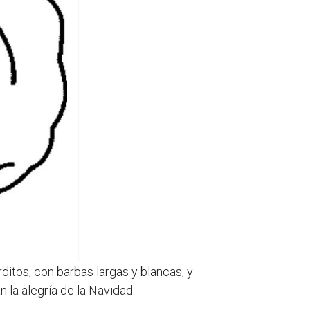
tos, con barbas largas y blancas, y
 la alegría de la Navidad.