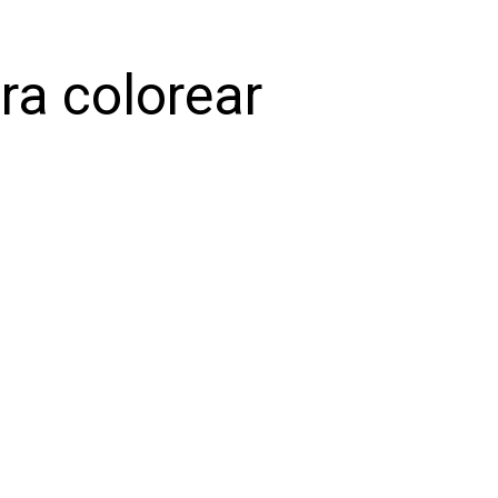
ra colorear