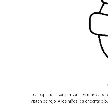
Los papá noel son personajes muy especia
visten de rojo. A los niños les encanta di