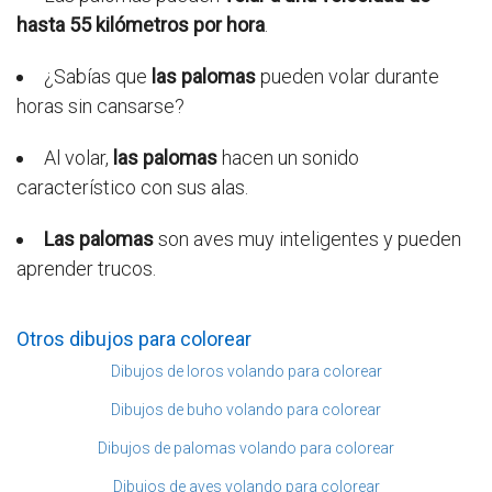
hasta 55 kilómetros por hora
.
¿Sabías que
las palomas
pueden volar durante
horas sin cansarse?
Al volar,
las palomas
hacen un sonido
característico con sus alas.
Las palomas
son aves muy inteligentes y pueden
aprender trucos.
Otros dibujos para colorear
Dibujos de loros volando para colorear
Dibujos de buho volando para colorear
Dibujos de palomas volando para colorear
Dibujos de aves volando para colorear