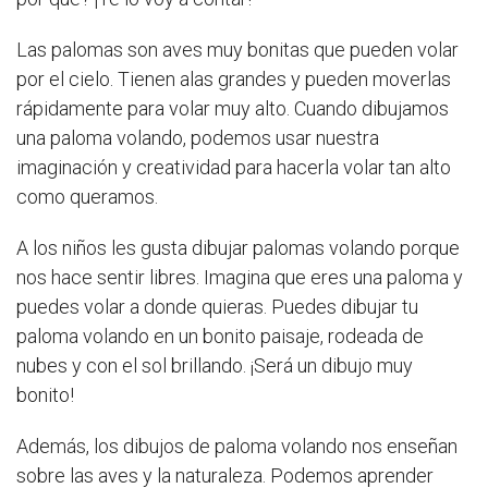
Las palomas son aves muy bonitas que pueden volar
por el cielo. Tienen alas grandes y pueden moverlas
rápidamente para volar muy alto. Cuando dibujamos
una paloma volando, podemos usar nuestra
imaginación y creatividad para hacerla volar tan alto
como queramos.
A los niños les gusta dibujar palomas volando porque
nos hace sentir libres. Imagina que eres una paloma y
puedes volar a donde quieras. Puedes dibujar tu
paloma volando en un bonito paisaje, rodeada de
nubes y con el sol brillando. ¡Será un dibujo muy
bonito!
Además, los dibujos de paloma volando nos enseñan
sobre las aves y la naturaleza. Podemos aprender