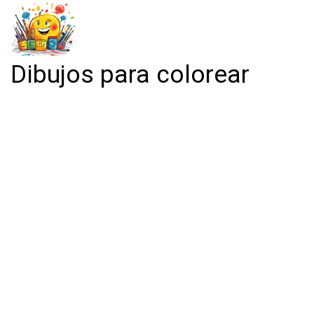
Dibujos para colorear