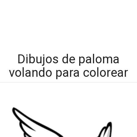
Dibujos de paloma
volando para colorear