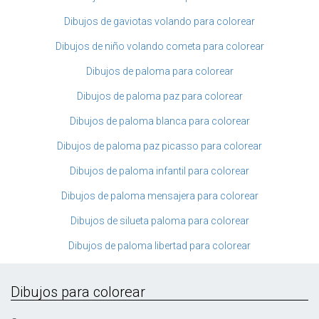
Dibujos de gaviotas volando para colorear
Dibujos de niño volando cometa para colorear
Dibujos de paloma para colorear
Dibujos de paloma paz para colorear
Dibujos de paloma blanca para colorear
Dibujos de paloma paz picasso para colorear
Dibujos de paloma infantil para colorear
Dibujos de paloma mensajera para colorear
Dibujos de silueta paloma para colorear
Dibujos de paloma libertad para colorear
Dibujos para colorear