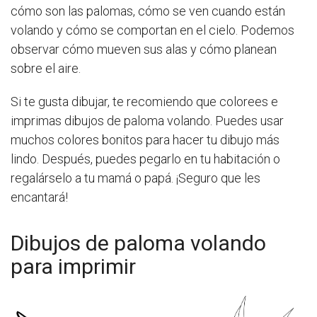
cómo son las palomas, cómo se ven cuando están
volando y cómo se comportan en el cielo. Podemos
observar cómo mueven sus alas y cómo planean
sobre el aire.
Si te gusta dibujar, te recomiendo que colorees e
imprimas dibujos de paloma volando. Puedes usar
muchos colores bonitos para hacer tu dibujo más
lindo. Después, puedes pegarlo en tu habitación o
regalárselo a tu mamá o papá. ¡Seguro que les
encantará!
Dibujos de paloma volando
para imprimir