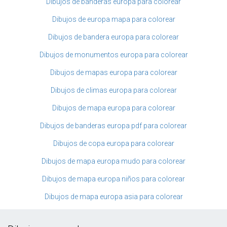
Dibujos de banderas europa para colorear
Dibujos de europa mapa para colorear
Dibujos de bandera europa para colorear
Dibujos de monumentos europa para colorear
Dibujos de mapas europa para colorear
Dibujos de climas europa para colorear
Dibujos de mapa europa para colorear
Dibujos de banderas europa pdf para colorear
Dibujos de copa europa para colorear
Dibujos de mapa europa mudo para colorear
Dibujos de mapa europa niños para colorear
Dibujos de mapa europa asia para colorear