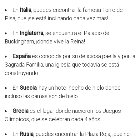
En
Italia
, puedes encontrar la famosa Torre de
Pisa, que ¡se está inclinando cada vez más!
En
Inglaterra
, se encuentra el Palacio de
Buckingham, ¡donde vive la Reina!
España
es conocida por su deliciosa paella y por la
Sagrada Familia, una iglesia que todavía se está
construyendo.
En
Suecia
, hay un hotel hecho de hielo donde
incluso las camas son de hielo.
Grecia
es el lugar donde nacieron los Juegos
Olímpicos, que se celebran cada 4 años.
En
Rusia
, puedes encontrar la Plaza Roja, ¡que no