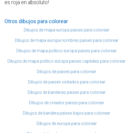
es roja en absoluto!
Otros dibujos para colorear
Dibujos de mapa europa paises para colorear
Dibujos de mapa europa nombres paises para colorear
Dibujos de mapa politico europa paises para colorear
Dibujos de mapa politico europa paises capitales para colorear
Dibujos de paises para colorear
Dibujos de paises visitados para colorear
Dibujos de banderas paises para colorear
Dibujos de creador paises para colorear
Dibujos de bandera paises bajos para colorear
Dibujos de europa para colorear