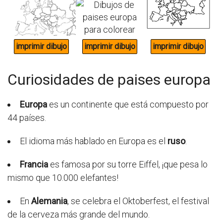
Curiosidades de paises europa
Europa
es un continente que está compuesto por
44 países.
El idioma más hablado en Europa es el
ruso
.
Francia
es famosa por su torre Eiffel, ¡que pesa lo
mismo que 10.000 elefantes!
En
Alemania
, se celebra el Oktoberfest, el festival
de la cerveza más grande del mundo.