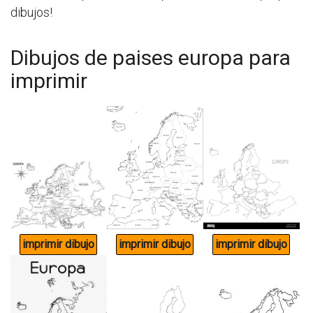
dibujos!
Dibujos de paises europa para
imprimir