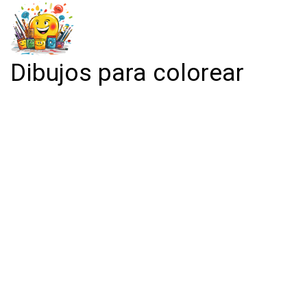
Dibujos para colorear