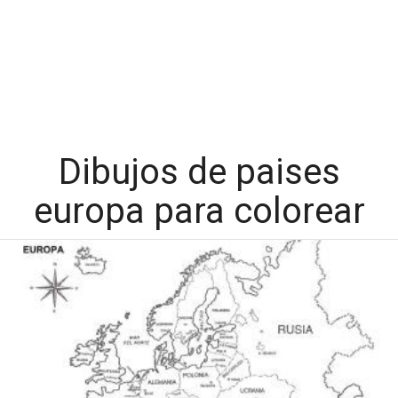
Dibujos de paises
europa para colorear