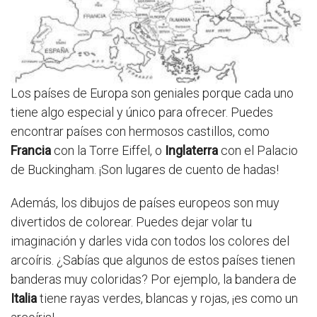
Los países de Europa son geniales porque cada uno
tiene algo especial y único para ofrecer. Puedes
encontrar países con hermosos castillos, como
Francia
con la Torre Eiffel, o
Inglaterra
con el Palacio
de Buckingham. ¡Son lugares de cuento de hadas!
Además, los dibujos de países europeos son muy
divertidos de colorear. Puedes dejar volar tu
imaginación y darles vida con todos los colores del
arcoíris. ¿Sabías que algunos de estos países tienen
banderas muy coloridas? Por ejemplo, la bandera de
Italia
tiene rayas verdes, blancas y rojas, ¡es como un