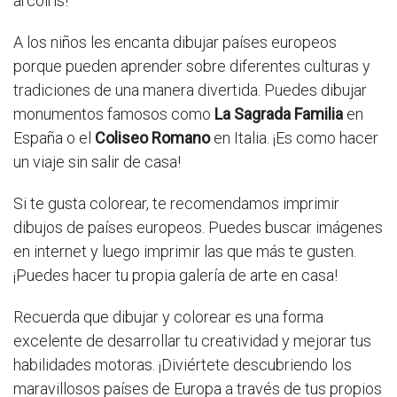
arcoíris!
A los niños les encanta dibujar países europeos
porque pueden aprender sobre diferentes culturas y
tradiciones de una manera divertida. Puedes dibujar
monumentos famosos como
La Sagrada Familia
en
España o el
Coliseo Romano
en Italia. ¡Es como hacer
un viaje sin salir de casa!
Si te gusta colorear, te recomendamos imprimir
dibujos de países europeos. Puedes buscar imágenes
en internet y luego imprimir las que más te gusten.
¡Puedes hacer tu propia galería de arte en casa!
Recuerda que dibujar y colorear es una forma
excelente de desarrollar tu creatividad y mejorar tus
habilidades motoras. ¡Diviértete descubriendo los
maravillosos países de Europa a través de tus propios