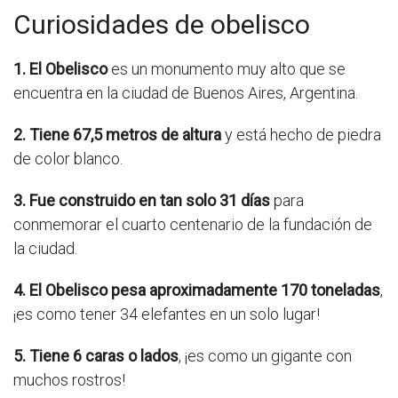
Curiosidades de obelisco
1. El Obelisco
es un monumento muy alto que se
encuentra en la ciudad de Buenos Aires, Argentina.
2. Tiene 67,5 metros de altura
y está hecho de piedra
de color blanco.
3. Fue construido en tan solo 31 días
para
conmemorar el cuarto centenario de la fundación de
la ciudad.
4. El Obelisco pesa aproximadamente 170 toneladas
,
¡es como tener 34 elefantes en un solo lugar!
5. Tiene 6 caras o lados
, ¡es como un gigante con
muchos rostros!