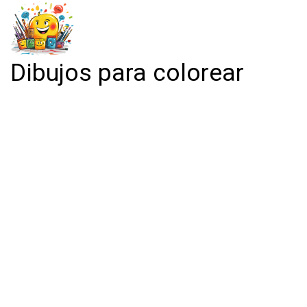
Dibujos para colorear