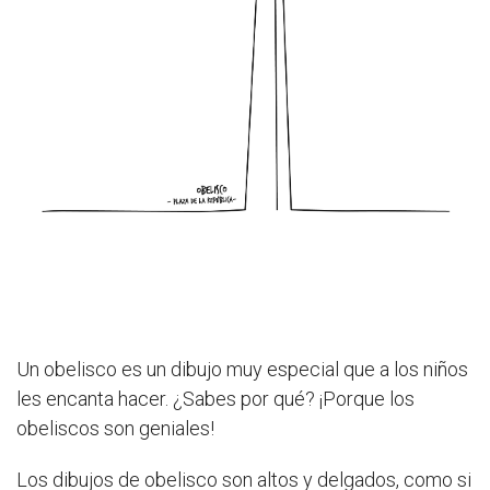
Un obelisco es un dibujo muy especial que a los niños
les encanta hacer. ¿Sabes por qué? ¡Porque los
obeliscos son geniales!
Los dibujos de obelisco son altos y delgados, como si