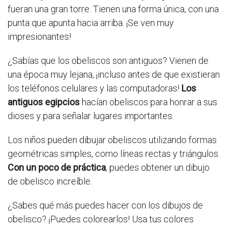
fueran una gran torre. Tienen una forma única, con una
punta que apunta hacia arriba. ¡Se ven muy
impresionantes!
¿Sabías que los obeliscos son antiguos? Vienen de
una época muy lejana, ¡incluso antes de que existieran
los teléfonos celulares y las computadoras!
Los
antiguos egipcios
hacían obeliscos para honrar a sus
dioses y para señalar lugares importantes.
Los niños pueden dibujar obeliscos utilizando formas
geométricas simples, como líneas rectas y triángulos.
Con un poco de práctica
, puedes obtener un dibujo
de obelisco increíble.
¿Sabes qué más puedes hacer con los dibujos de
obelisco? ¡Puedes colorearlos! Usa tus colores