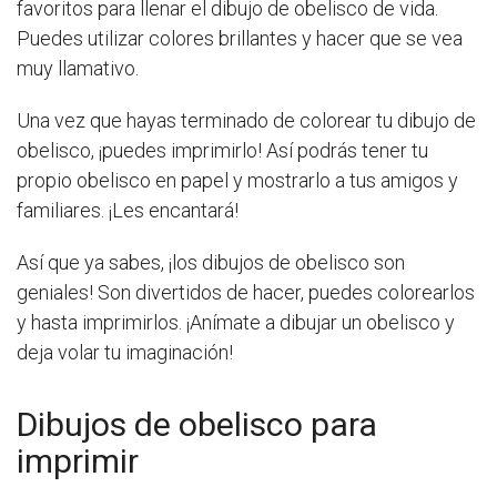
favoritos para llenar el dibujo de obelisco de vida.
Puedes utilizar colores brillantes y hacer que se vea
muy llamativo.
Una vez que hayas terminado de colorear tu dibujo de
obelisco, ¡puedes imprimirlo! Así podrás tener tu
propio obelisco en papel y mostrarlo a tus amigos y
familiares. ¡Les encantará!
Así que ya sabes, ¡los dibujos de obelisco son
geniales! Son divertidos de hacer, puedes colorearlos
y hasta imprimirlos. ¡Anímate a dibujar un obelisco y
deja volar tu imaginación!
Dibujos de obelisco para
imprimir