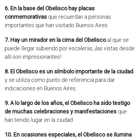
6. En la base del Obelisco hay placas
conmemorativas
que recuerdan a personas
importantes que han visitado Buenos Aires.
7. Hay un mirador en la cima del Obelisco
al que se
puede llegar subiendo por escaleras, ¡las vistas desde
allí son impresionantes!
8. El Obelisco es un símbolo importante de la ciudad
y se utiliza como punto de referencia para dar
indicaciones en Buenos Aires.
9. A lo largo de los años, el Obelisco ha sido testigo
de muchas celebraciones y manifestaciones
que
han tenido lugar en la ciudad.
10. En ocasiones especiales, el Obelisco se ilumina