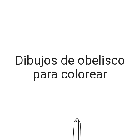
Dibujos de obelisco
para colorear