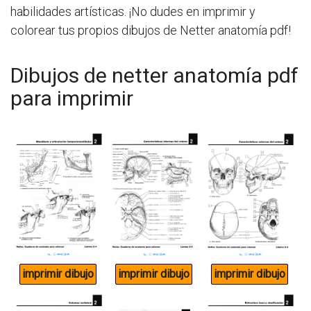
habilidades artísticas. ¡No dudes en imprimir y
colorear tus propios dibujos de Netter anatomía pdf!
Dibujos de netter anatomía pdf
para imprimir