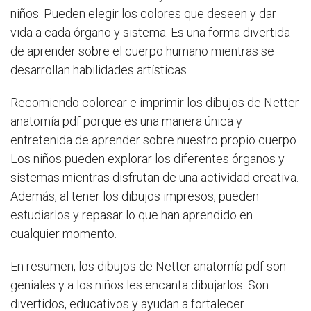
niños. Pueden elegir los colores que deseen y dar
vida a cada órgano y sistema. Es una forma divertida
de aprender sobre el cuerpo humano mientras se
desarrollan habilidades artísticas.
Recomiendo colorear e imprimir los dibujos de Netter
anatomía pdf porque es una manera única y
entretenida de aprender sobre nuestro propio cuerpo.
Los niños pueden explorar los diferentes órganos y
sistemas mientras disfrutan de una actividad creativa.
Además, al tener los dibujos impresos, pueden
estudiarlos y repasar lo que han aprendido en
cualquier momento.
En resumen, los dibujos de Netter anatomía pdf son
geniales y a los niños les encanta dibujarlos. Son
divertidos, educativos y ayudan a fortalecer