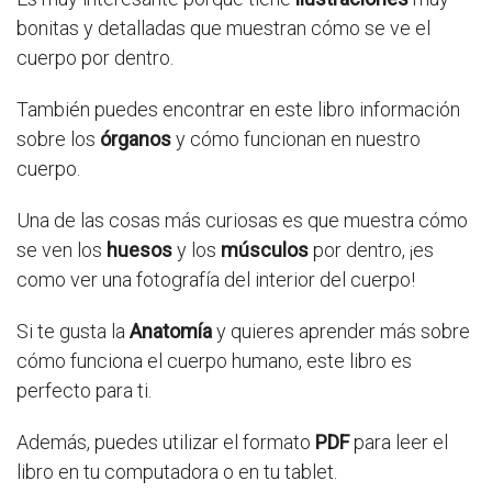
bonitas y detalladas que muestran cómo se ve el
cuerpo por dentro.
También puedes encontrar en este libro información
sobre los
órganos
y cómo funcionan en nuestro
cuerpo.
Una de las cosas más curiosas es que muestra cómo
se ven los
huesos
y los
músculos
por dentro, ¡es
como ver una fotografía del interior del cuerpo!
Si te gusta la
Anatomía
y quieres aprender más sobre
cómo funciona el cuerpo humano, este libro es
perfecto para ti.
Además, puedes utilizar el formato
PDF
para leer el
libro en tu computadora o en tu tablet.