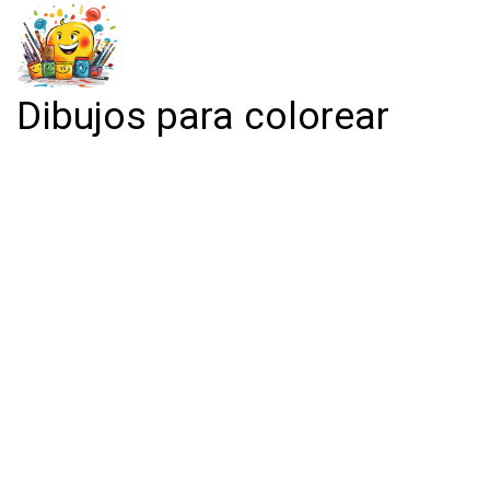
Dibujos para colorear