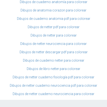
Dibujos de cuaderno anatomía para colorear
Dibujos de anatomia corazon para colorear
Dibujos de cuaderno anatomia pdf para colorear
Dibujos de netter pdf para colorear
Dibujos de netter para colorear
Dibujos de netter neurociencia para colorear
Dibujos de netter descargar pdf para colorear
Dibujos de cuaderno netter para colorear
Dibujos de libro netter para colorear
Dibujos de netter cuaderno fisiología pdf para colorear
Dibujos de netter cuaderno neurociencia pdf para colorear
Dibujos de netter cuaderno neurociencia para colorear