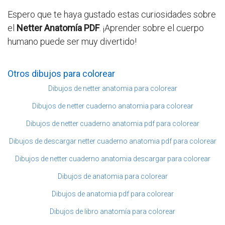
Espero que te haya gustado estas curiosidades sobre
el
Netter Anatomía PDF
. ¡Aprender sobre el cuerpo
humano puede ser muy divertido!
Otros dibujos para colorear
Dibujos de netter anatomia para colorear
Dibujos de netter cuaderno anatomia para colorear
Dibujos de netter cuaderno anatomia pdf para colorear
Dibujos de descargar netter cuaderno anatomia pdf para colorear
Dibujos de netter cuaderno anatomia descargar para colorear
Dibujos de anatomia para colorear
Dibujos de anatomia pdf para colorear
Dibujos de libro anatomía para colorear