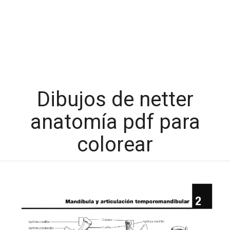
Dibujos de netter
anatomía pdf para
colorear