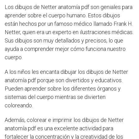
Los dibujos de Netter anatomía pdf son geniales para
aprender sobre el cuerpo humano. Estos dibujos
están hechos por un famoso médico llamado Frank H.
Netter, quien era un experto en ilustraciones médicas.
Sus dibujos son muy detallados y precisos, lo que
ayuda a comprender mejor cómo funciona nuestro
cuerpo.
A los niños les encanta dibujar los dibujos de Netter
anatomía pdf porque son divertidos y educativos.
Pueden aprender sobre los diferentes órganos y
sistemas del cuerpo mientras se divierten
coloreando.
Además, colorear e imprimir los dibujos de Netter
anatomía pdf es una excelente actividad para
fortalecer la concentración y la creatividad de los