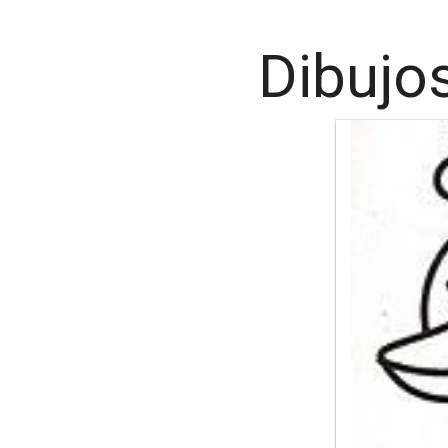
Dibujo