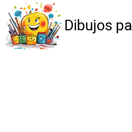
Dibujos pa