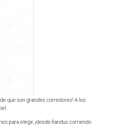
de que son grandes corredores! A los
el.
es para elegir, ¡desde ñandus corriendo