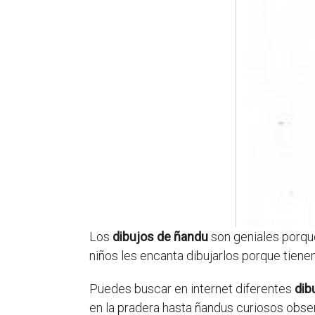
Los
dibujos de ñandu
son geniales porqu
niños les encanta dibujarlos porque tiene
Puedes buscar en internet diferentes
dib
en la pradera hasta ñandus curiosos obse