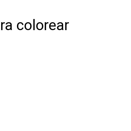
ra colorear