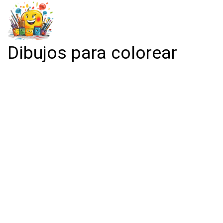
Dibujos para colorear