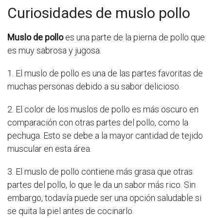
Curiosidades de muslo pollo
Muslo de pollo
es una parte de la pierna de pollo que
es muy sabrosa y jugosa.
1. El muslo de pollo es una de las partes favoritas de
muchas personas debido a su sabor delicioso.
2. El color de los muslos de pollo es más oscuro en
comparación con otras partes del pollo, como la
pechuga. Esto se debe a la mayor cantidad de tejido
muscular en esta área.
3. El muslo de pollo contiene más grasa que otras
partes del pollo, lo que le da un sabor más rico. Sin
embargo, todavía puede ser una opción saludable si
se quita la piel antes de cocinarlo.