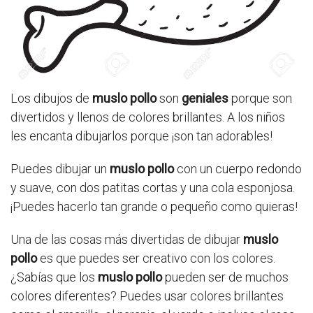
Los dibujos de
muslo pollo
son
geniales
porque son
divertidos y llenos de colores brillantes. A los niños
les encanta dibujarlos porque ¡son tan adorables!
Puedes dibujar un
muslo pollo
con un cuerpo redondo
y suave, con dos patitas cortas y una cola esponjosa.
¡Puedes hacerlo tan grande o pequeño como quieras!
Una de las cosas más divertidas de dibujar
muslo
pollo
es que puedes ser creativo con los colores.
¿Sabías que los
muslo pollo
pueden ser de muchos
colores diferentes? Puedes usar colores brillantes