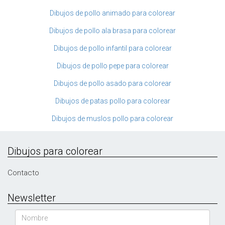
Dibujos de pollo animado para colorear
Dibujos de pollo ala brasa para colorear
Dibujos de pollo infantil para colorear
Dibujos de pollo pepe para colorear
Dibujos de pollo asado para colorear
Dibujos de patas pollo para colorear
Dibujos de muslos pollo para colorear
Dibujos para colorear
Contacto
Newsletter
Nombre