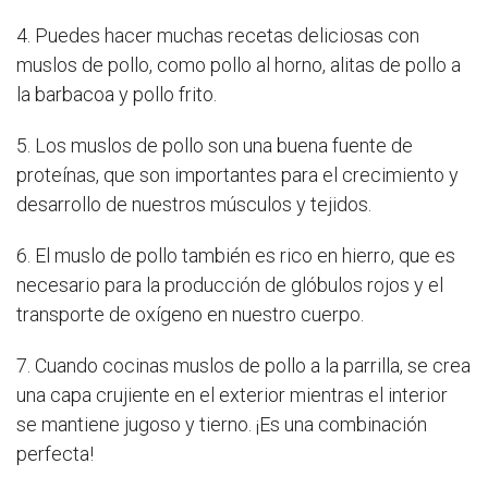
4. Puedes hacer muchas recetas deliciosas con
muslos de pollo, como pollo al horno, alitas de pollo a
la barbacoa y pollo frito.
5. Los muslos de pollo son una buena fuente de
proteínas, que son importantes para el crecimiento y
desarrollo de nuestros músculos y tejidos.
6. El muslo de pollo también es rico en hierro, que es
necesario para la producción de glóbulos rojos y el
transporte de oxígeno en nuestro cuerpo.
7. Cuando cocinas muslos de pollo a la parrilla, se crea
una capa crujiente en el exterior mientras el interior
se mantiene jugoso y tierno. ¡Es una combinación
perfecta!