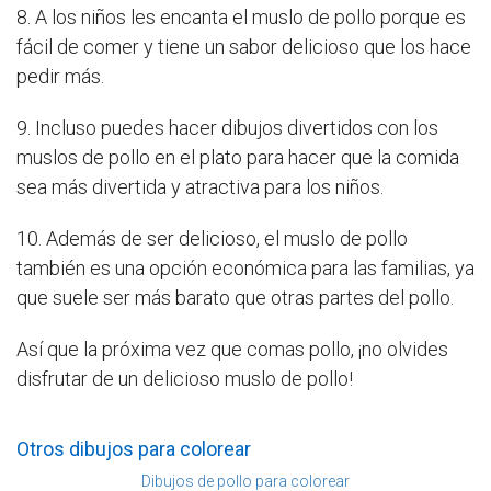
8. A los niños les encanta el muslo de pollo porque es
fácil de comer y tiene un sabor delicioso que los hace
pedir más.
9. Incluso puedes hacer dibujos divertidos con los
muslos de pollo en el plato para hacer que la comida
sea más divertida y atractiva para los niños.
10. Además de ser delicioso, el muslo de pollo
también es una opción económica para las familias, ya
que suele ser más barato que otras partes del pollo.
Así que la próxima vez que comas pollo, ¡no olvides
disfrutar de un delicioso muslo de pollo!
Otros dibujos para colorear
Dibujos de pollo para colorear