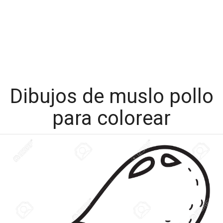
Dibujos de muslo pollo
para colorear