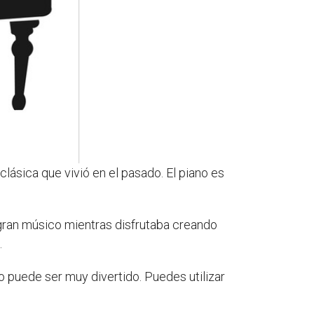
ásica que vivió en el pasado. El piano es
gran músico mientras disfrutaba creando
.
no puede ser muy divertido. Puedes utilizar