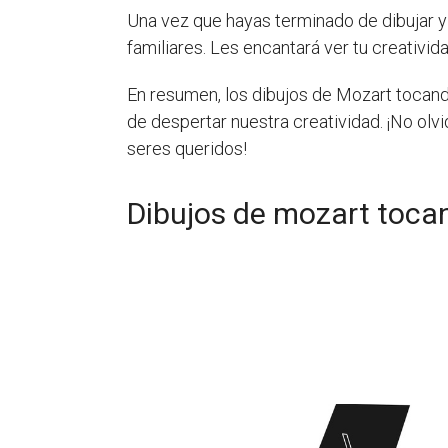
Una vez que hayas terminado de dibujar y 
familiares. Les encantará ver tu creatividad
En resumen, los dibujos de Mozart tocand
de despertar nuestra creatividad. ¡No olv
seres queridos!
Dibujos de mozart tocan