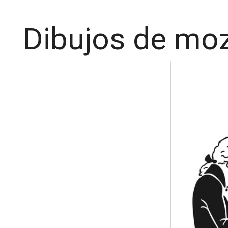
Dibujos de moz