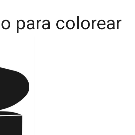
o para colorear