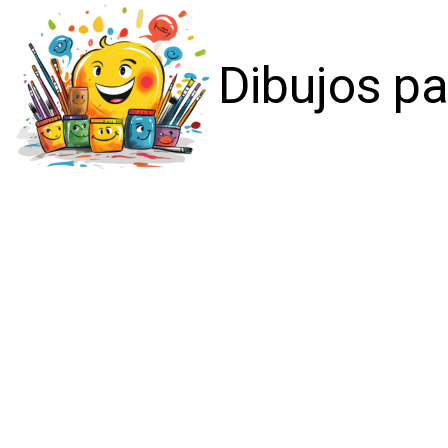
Dibujos pa