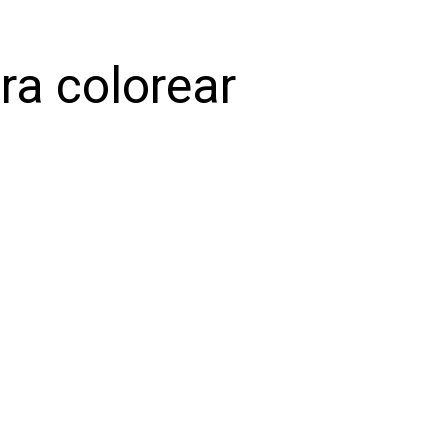
ra colorear