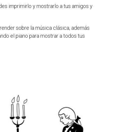
des imprimirlo y mostrarlo a tus amigos y
render sobre la música clásica, además
ando el piano para mostrar a todos tus