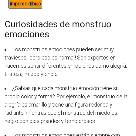
Curiosidades de monstruo
emociones
Los monstruos emociones pueden ser muy
traviesos, ¡pero eso es normal! Son expertos en
hacernos sentir diferentes emociones como alegría,
tristeza, miedo y enojo.
¿Sabías que cada monstruo emoción tiene su
propio color y forma? Por ejemplo, el monstruo de la
alegría es amarillo y tiene una figura redonda y
radiante, mientras que el monstruo del miedo es
negro con ojos grandes y temblorosos.
Los monstruos emociones están siempre con