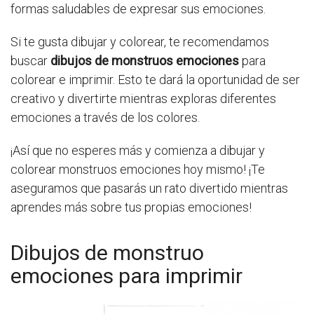
formas saludables de expresar sus emociones.
Si te gusta dibujar y colorear, te recomendamos
buscar
dibujos de monstruos emociones
para
colorear e imprimir. Esto te dará la oportunidad de ser
creativo y divertirte mientras exploras diferentes
emociones a través de los colores.
¡Así que no esperes más y comienza a dibujar y
colorear monstruos emociones hoy mismo! ¡Te
aseguramos que pasarás un rato divertido mientras
aprendes más sobre tus propias emociones!
Dibujos de monstruo
emociones para imprimir