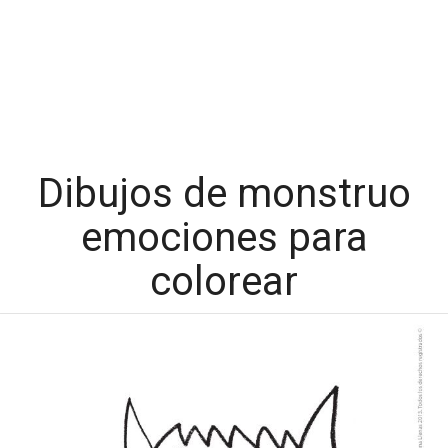
Dibujos de monstruo
emociones para
colorear