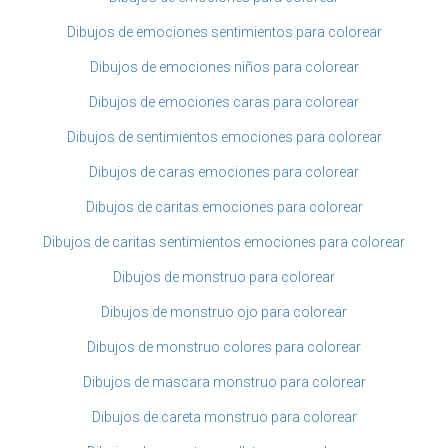
Dibujos de emociones sentimientos para colorear
Dibujos de emociones niños para colorear
Dibujos de emociones caras para colorear
Dibujos de sentimientos emociones para colorear
Dibujos de caras emociones para colorear
Dibujos de caritas emociones para colorear
Dibujos de caritas sentimientos emociones para colorear
Dibujos de monstruo para colorear
Dibujos de monstruo ojo para colorear
Dibujos de monstruo colores para colorear
Dibujos de mascara monstruo para colorear
Dibujos de careta monstruo para colorear