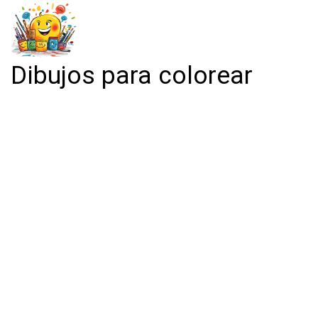
Dibujos para colorear