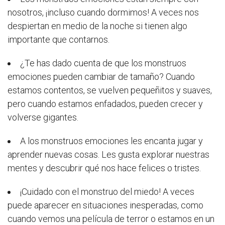
nosotros, ¡incluso cuando dormimos! A veces nos
despiertan en medio de la noche si tienen algo
importante que contarnos.
¿Te has dado cuenta de que los monstruos
emociones pueden cambiar de tamaño? Cuando
estamos contentos, se vuelven pequeñitos y suaves,
pero cuando estamos enfadados, pueden crecer y
volverse gigantes.
A los monstruos emociones les encanta jugar y
aprender nuevas cosas. Les gusta explorar nuestras
mentes y descubrir qué nos hace felices o tristes.
¡Cuidado con el monstruo del miedo! A veces
puede aparecer en situaciones inesperadas, como
cuando vemos una película de terror o estamos en un