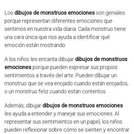
Los
dibujos de monstruos emociones
son geniales
porque representan diferentes emociones que
sentimos en nuestra vida diaria. Cada monstruo tiene
una cara única que nos ayuda a identificar qué
emoción están mostrando.
A los niños les encanta dibujar
dibujos de monstruos
emociones
porque pueden expresar sus propios
sentimientos a través del arte. Pueden dibujar un
monstruo que se vea enojado cuando están enojados,
o un monstruo feliz cuando están contentos.
Además, dibujar
dibujos de monstruos emociones
les ayuda a entender y manejar sus emociones. Al
representar sus sentimientos en un papel, los niños
pueden reflexionar sobre cómo se sienten y encontrar