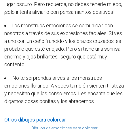
lugar oscuro. Pero recuerda, no debes tenerle miedo,
¡solo intenta aliviarlo con pensamientos positivos!
Los monstruos emociones se comunican con
nosotros a través de sus expresiones faciales. Si ves
a uno con un ceño fruncido y los brazos cruzados, es
probable que esté enojado. Pero si tiene una sonrisa
enorme y ojos brillantes, ¡seguro que está muy
contento!
¡No te sorprendas si ves a los monstruos
emociones llorando! A veces también sienten tristeza
y necesitan que los consolemos. Les encanta que les
digamos cosas bonitas y los abracemos.
Otros dibujos para colorear
Dibujos de emociones para colorear