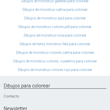
Dibujos de monstruo galletas para colorear
Dibujos de monstruo calma para colorear
Dibujos de monstruo azul para colorear
Dibujos de monstruo colores pdf para colorear
Dibujos de monstruo rosa para colorear
Dibujos de henry monstruo feliz para colorear
Dibujos de monstruo colores calma para colorear
Dibujos de monstruo colores. cuaderno para colorear
Dibujos de monstruo colores rojo para colorear
Dibujos para colorear
Contacto
Newsletter