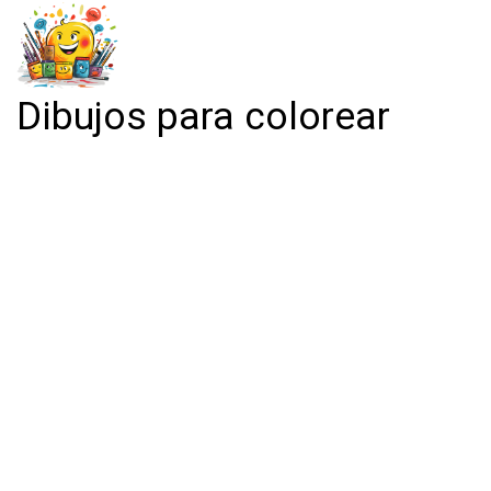
Dibujos para colorear