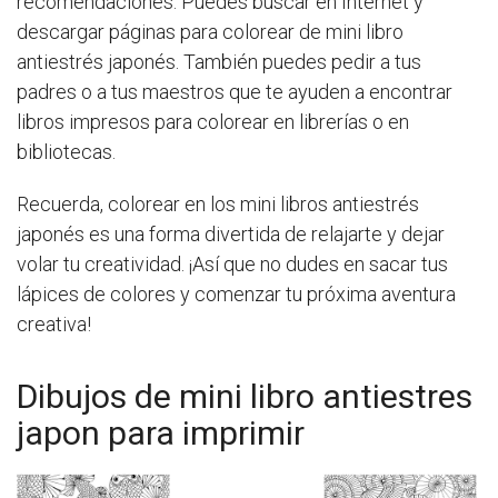
recomendaciones. Puedes buscar en Internet y
descargar páginas para colorear de mini libro
antiestrés japonés. También puedes pedir a tus
padres o a tus maestros que te ayuden a encontrar
libros impresos para colorear en librerías o en
bibliotecas.
Recuerda, colorear en los mini libros antiestrés
japonés es una forma divertida de relajarte y dejar
volar tu creatividad. ¡Así que no dudes en sacar tus
lápices de colores y comenzar tu próxima aventura
creativa!
Dibujos de mini libro antiestres
japon para imprimir