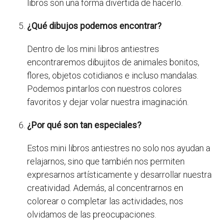
libros son una forma divertida de hacerlo.
¿Qué dibujos podemos encontrar?
Dentro de los mini libros antiestres
encontraremos dibujitos de animales bonitos,
flores, objetos cotidianos e incluso mandalas.
Podemos pintarlos con nuestros colores
favoritos y dejar volar nuestra imaginación.
¿Por qué son tan especiales?
Estos mini libros antiestres no solo nos ayudan a
relajarnos, sino que también nos permiten
expresarnos artísticamente y desarrollar nuestra
creatividad. Además, al concentrarnos en
colorear o completar las actividades, nos
olvidamos de las preocupaciones.