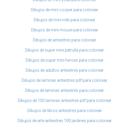
Dibujos de mini cooper para colorear
Dibujos de mini miki para colorear
Dibujos de mini mouse para colorear
Dibujos de antiestres para colorear
Dibujos de super mini patrulla para colorear
Dibujos de super mini heroes para colorear
Dibujos de adultos antiestres para colorear
Dibujos de laminas antiestres pdf para colorear
Dibujos de laminas antiestrés para colorear
Dibujos de 100 laminas antiestres pdf para colorear
Dibujos de libros antiestres para colorear
Dibujos de arte antiestres 100 jardines para colorear