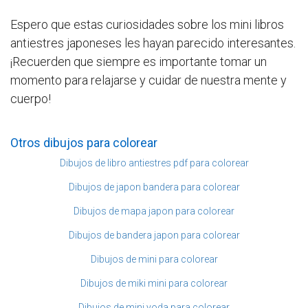
Espero que estas curiosidades sobre los mini libros
antiestres japoneses les hayan parecido interesantes.
¡Recuerden que siempre es importante tomar un
momento para relajarse y cuidar de nuestra mente y
cuerpo!
Otros dibujos para colorear
Dibujos de libro antiestres pdf para colorear
Dibujos de japon bandera para colorear
Dibujos de mapa japon para colorear
Dibujos de bandera japon para colorear
Dibujos de mini para colorear
Dibujos de miki mini para colorear
Dibujos de mini yoda para colorear