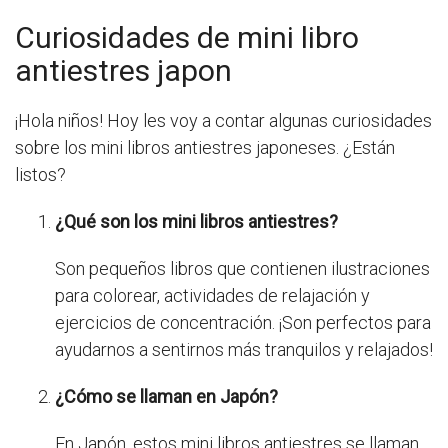
Curiosidades de mini libro
antiestres japon
¡Hola niños! Hoy les voy a contar algunas curiosidades
sobre los mini libros antiestres japoneses. ¿Están
listos?
¿Qué son los mini libros antiestres?
Son pequeños libros que contienen ilustraciones
para colorear, actividades de relajación y
ejercicios de concentración. ¡Son perfectos para
ayudarnos a sentirnos más tranquilos y relajados!
¿Cómo se llaman en Japón?
En Japón, estos mini libros antiestres se llaman