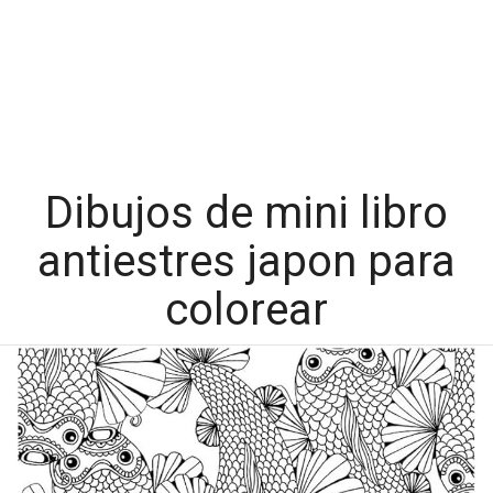
Dibujos de mini libro
antiestres japon para
colorear