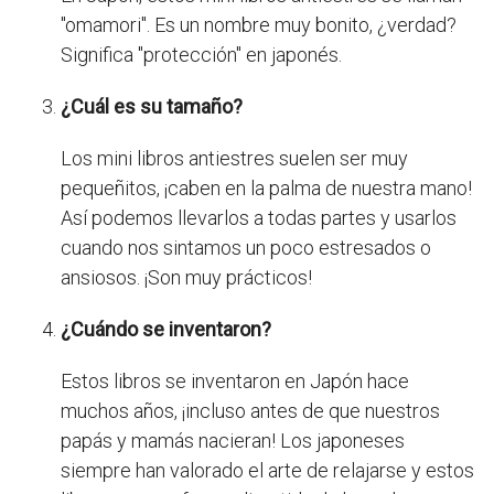
"omamori". Es un nombre muy bonito, ¿verdad?
Significa "protección" en japonés.
¿Cuál es su tamaño?
Los mini libros antiestres suelen ser muy
pequeñitos, ¡caben en la palma de nuestra mano!
Así podemos llevarlos a todas partes y usarlos
cuando nos sintamos un poco estresados o
ansiosos. ¡Son muy prácticos!
¿Cuándo se inventaron?
Estos libros se inventaron en Japón hace
muchos años, ¡incluso antes de que nuestros
papás y mamás nacieran! Los japoneses
siempre han valorado el arte de relajarse y estos