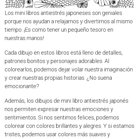
Los mini libros antiestrés japoneses son geniales
porque nos ayudan a relajarnos y divertirnos al mismo
tiempo. ¡Es como tener un pequeño tesoro en
nuestras manos!
Cada dibujo en estos libros está lleno de detalles,
patrones bonitos y personajes adorables. Al
colorearlos, podemos dejar volar nuestra imaginación
y crear nuestras propias historias. ¿No suena
emocionante?
Además, los dibujos de mini libro antiestrés japonés
nos permiten expresar nuestras emociones y
sentimientos. Si nos sentimos felices, podemos
colorear con colores brillantes y alegres. Y si estamos
tristes, podemos usar colores más suaves y