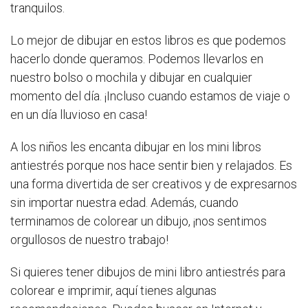
tranquilos.
Lo mejor de dibujar en estos libros es que podemos
hacerlo donde queramos. Podemos llevarlos en
nuestro bolso o mochila y dibujar en cualquier
momento del día. ¡Incluso cuando estamos de viaje o
en un día lluvioso en casa!
A los niños les encanta dibujar en los mini libros
antiestrés porque nos hace sentir bien y relajados. Es
una forma divertida de ser creativos y de expresarnos
sin importar nuestra edad. Además, cuando
terminamos de colorear un dibujo, ¡nos sentimos
orgullosos de nuestro trabajo!
Si quieres tener dibujos de mini libro antiestrés para
colorear e imprimir, aquí tienes algunas