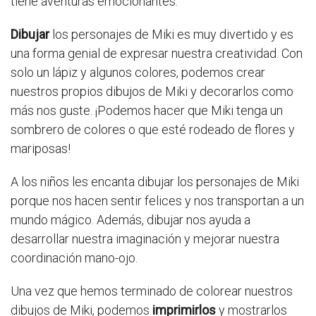
tiene aventuras emocionantes.
Dibujar
los personajes de Miki es muy divertido y es
una forma genial de expresar nuestra creatividad. Con
solo un lápiz y algunos colores, podemos crear
nuestros propios dibujos de Miki y decorarlos como
más nos guste. ¡Podemos hacer que Miki tenga un
sombrero de colores o que esté rodeado de flores y
mariposas!
A los niños les encanta dibujar los personajes de Miki
porque nos hacen sentir felices y nos transportan a un
mundo mágico. Además, dibujar nos ayuda a
desarrollar nuestra imaginación y mejorar nuestra
coordinación mano-ojo.
Una vez que hemos terminado de colorear nuestros
dibujos de Miki, podemos
imprimirlos
y mostrarlos