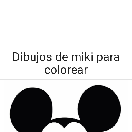
Dibujos de miki para
colorear