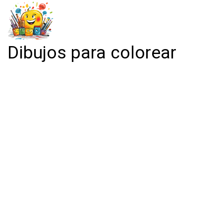
Dibujos para colorear