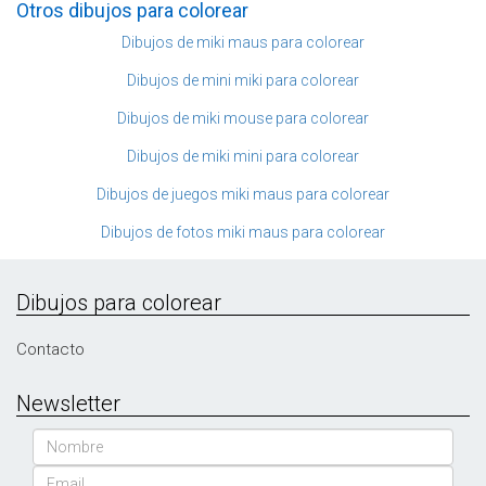
Otros dibujos para colorear
Dibujos de miki maus para colorear
Dibujos de mini miki para colorear
Dibujos de miki mouse para colorear
Dibujos de miki mini para colorear
Dibujos de juegos miki maus para colorear
Dibujos de fotos miki maus para colorear
Dibujos para colorear
Contacto
Newsletter
Nombre
Email