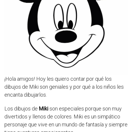
¡Hola amigos! Hoy les quiero contar por qué los
dibujos de Miki son geniales y por qué a los niños les
encanta dibujarlos.
Los dibujos de
Miki
son especiales porque son muy
divertidos y llenos de colores. Miki es un simpático
personaje que vive en un mundo de fantasía y siempre