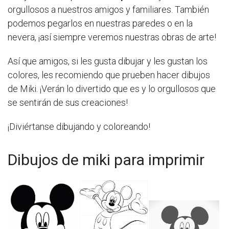
orgullosos a nuestros amigos y familiares. También
podemos pegarlos en nuestras paredes o en la
nevera, ¡así siempre veremos nuestras obras de arte!
Así que amigos, si les gusta dibujar y les gustan los
colores, les recomiendo que prueben hacer dibujos
de Miki. ¡Verán lo divertido que es y lo orgullosos que
se sentirán de sus creaciones!
¡Diviértanse dibujando y coloreando!
Dibujos de miki para imprimir