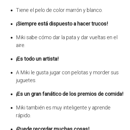
Tiene el pelo de color marrón y blanco.
¡Siempre está dispuesto a hacer trucos!
Miki sabe cómo dar la pata y dar vueltas en el
aire.
¡Es todo un artista!
A Miki le gusta jugar con pelotas y morder sus
juguetes.
¡Es un gran fanático de los premios de comida!
Miki también es muy inteligente y aprende
rápido.
¡Puede recordar muchas cosas!