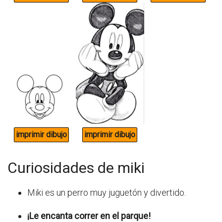
Curiosidades de miki
Miki es un perro muy juguetón y divertido.
¡Le encanta correr en el parque!