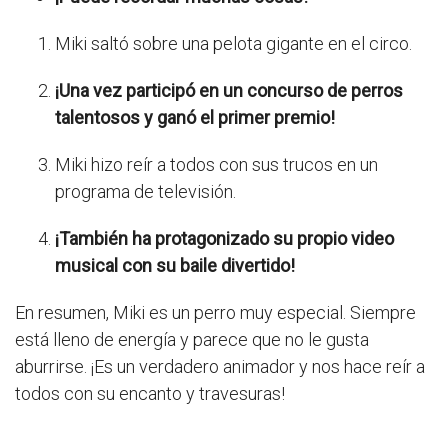
Miki saltó sobre una pelota gigante en el circo.
¡Una vez participó en un concurso de perros
talentosos y ganó el primer premio!
Miki hizo reír a todos con sus trucos en un
programa de televisión.
¡También ha protagonizado su propio video
musical con su baile divertido!
En resumen, Miki es un perro muy especial. Siempre
está lleno de energía y parece que no le gusta
aburrirse. ¡Es un verdadero animador y nos hace reír a
todos con su encanto y travesuras!