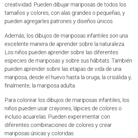
creatividad. Pueden dibujar mariposas de todos los
tamaños y colores, con alas grandes o pequeñas, y
pueden agregarles patrones y diseños únicos.
Además, los dibujos de mariposas infantiles son una
excelente manera de aprender sobre la naturaleza.
Los niños pueden aprender sobre las diferentes
especies de mariposas y sobre sus hábitats. También
pueden aprender sobre las etapas de vida de una
mariposa, desde el huevo hasta la oruga, la crisálida y,
finalmente, la mariposa adulta.
Para colorear los dibujos de mariposas infantiles, los
niños pueden usar crayones, lápices de colores o
incluso acuarelas. Pueden experimentar con
diferentes combinaciones de colores y crear
mariposas únicas y coloridas.