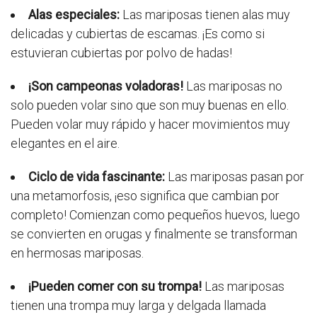
Alas especiales:
Las mariposas tienen alas muy
delicadas y cubiertas de escamas. ¡Es como si
estuvieran cubiertas por polvo de hadas!
¡Son campeonas voladoras!
Las mariposas no
solo pueden volar sino que son muy buenas en ello.
Pueden volar muy rápido y hacer movimientos muy
elegantes en el aire.
Ciclo de vida fascinante:
Las mariposas pasan por
una metamorfosis, ¡eso significa que cambian por
completo! Comienzan como pequeños huevos, luego
se convierten en orugas y finalmente se transforman
en hermosas mariposas.
¡Pueden comer con su trompa!
Las mariposas
tienen una trompa muy larga y delgada llamada