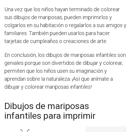
Una vez que los niños hayan terminado de colorear
sus dibujos de mariposas, pueden imprimirlos y
colgarlos en su habitación o regalarlos a sus amigos y
familiares. También pueden usarlos para hacer
tarjetas de cumpleaños o creaciones de arte.
En conclusión, los dibujos de mariposas infantiles son
geniales porque son divertidos de dibujar y colorear,
permiten que los niños usen su imaginación y
aprendan sobre la naturaleza. ¡Así que anímate a
dibujar y colorear mariposas infantiles!
Dibujos de mariposas
infantiles para imprimir