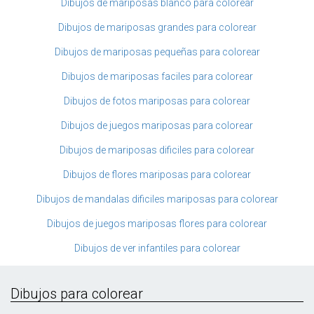
Dibujos de mariposas blanco para colorear
Dibujos de mariposas grandes para colorear
Dibujos de mariposas pequeñas para colorear
Dibujos de mariposas faciles para colorear
Dibujos de fotos mariposas para colorear
Dibujos de juegos mariposas para colorear
Dibujos de mariposas dificiles para colorear
Dibujos de flores mariposas para colorear
Dibujos de mandalas dificiles mariposas para colorear
Dibujos de juegos mariposas flores para colorear
Dibujos de ver infantiles para colorear
Dibujos para colorear