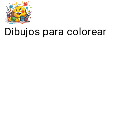
Dibujos para colorear