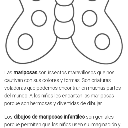
Las
mariposas
son insectos maravillosos que nos
cautivan con sus colores y formas. Son criaturas
voladoras que podemos encontrar en muchas partes
del mundo. A los niños les encantan las mariposas
porque son hermosas y divertidas de dibujar.
Los
dibujos de mariposas infantiles
son geniales
porque permiten que los niños usen su imaginación y