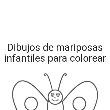
Dibujos de mariposas
infantiles para colorear