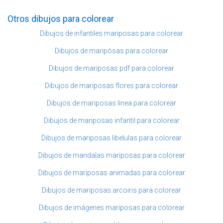
Otros dibujos para colorear
Dibujos de infantiles mariposas para colorear
Dibujos de maripòsas para colorear
Dibujos de mariposas pdf para colorear
Dibujos de mariposas flores para colorear
Dibujos de mariposas linea para colorear
Dibujos de mariposas infantil para colorear
Dibujos de mariposas libelulas para colorear
Dibujos de mandalas mariposas para colorear
Dibujos de mariposas animadas para colorear
Dibujos de mariposas arcoiris para colorear
Dibujos de imágenes mariposas para colorear