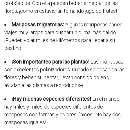
probóscide. Con ella pueden beber el néctar de las
flores, ¡como si estuvieran tomando jugo de frutas!
Mariposas migratorias:
Algunas mariposas hacen
viajes muy largos para buscar un clima más cálido.
¡Pueden volar miles de kilómetros para llegar a su
destino!
¡Son importantes para las plantas!
Las mariposas
son excelentes polinizadoras. Cuando se posan en las
flores y beben su néctar, llevan consigo polen y
ayudan a las plantas a reproducirse.
¡Hay muchas especies diferentes!
En el mundo
hay miles y miles de especies diferentes de
mariposas con formas y colores únicos. ¡No hay dos
mariposas iguales!