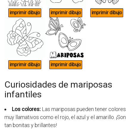
Curiosidades de mariposas
infantiles
Los colores:
Las mariposas pueden tener colores
muy llamativos como el rojo, el azul y el amarillo. ¡Son
tan bonitas y brillantes!