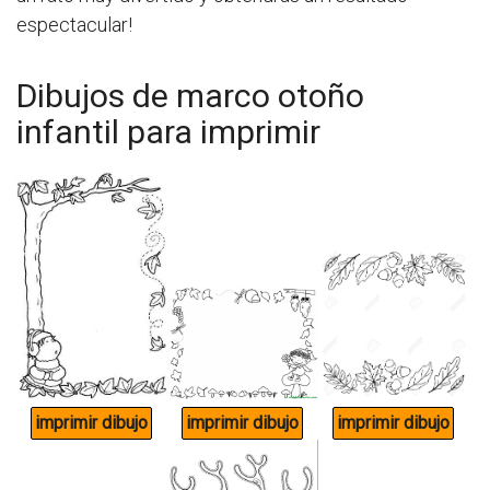
espectacular!
Dibujos de marco otoño
infantil para imprimir