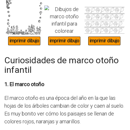
Curiosidades de marco otoño
infantil
1. El marco otoño
El marco otoño es una época del año en la que las
hojas de los árboles cambian de color y caen al suelo.
Es muy bonito ver cómo los paisajes se llenan de
colores rojos, naranjas y amarillos.