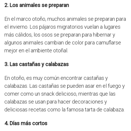
2. Los animales se preparan
En el marco otoño, muchos animales se preparan para
el invierno. Los pájaros migratorios vuelan a lugares
más cálidos, los osos se preparan para hibernar y
algunos animales cambian de color para camuflarse
mejor en el ambiente otoñal.
3. Las castañas y calabazas
En otoño, es muy común encontrar castañas y
calabazas. Las castañas se pueden asar en el fuego y
comer como un snack delicioso, mientras que las
calabazas se usan para hacer decoraciones y
deliciosas recetas como la famosa tarta de calabaza.
4. Días más cortos