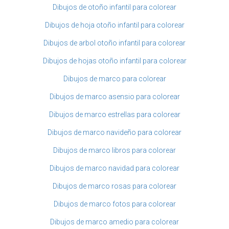
Dibujos de otoño infantil para colorear
Dibujos de hoja otoño infantil para colorear
Dibujos de arbol otoño infantil para colorear
Dibujos de hojas otoño infantil para colorear
Dibujos de marco para colorear
Dibujos de marco asensio para colorear
Dibujos de marco estrellas para colorear
Dibujos de marco navideño para colorear
Dibujos de marco libros para colorear
Dibujos de marco navidad para colorear
Dibujos de marco rosas para colorear
Dibujos de marco fotos para colorear
Dibujos de marco amedio para colorear