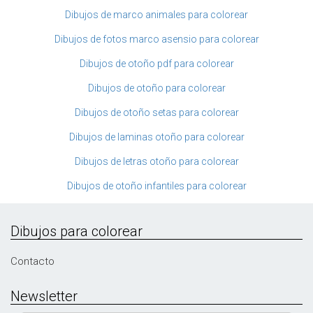
Dibujos de marco animales para colorear
Dibujos de fotos marco asensio para colorear
Dibujos de otoño pdf para colorear
Dibujos de otoño para colorear
Dibujos de otoño setas para colorear
Dibujos de laminas otoño para colorear
Dibujos de letras otoño para colorear
Dibujos de otoño infantiles para colorear
Dibujos para colorear
Contacto
Newsletter