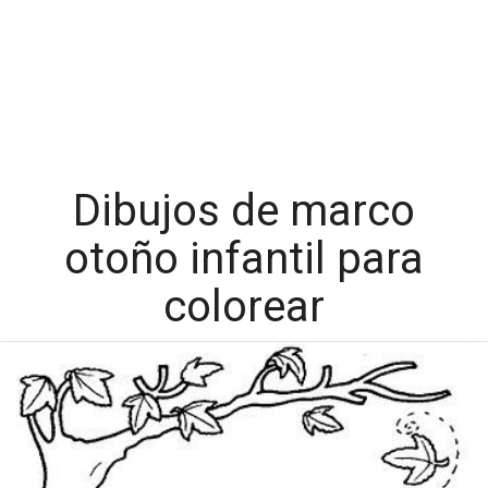
Dibujos de marco
otoño infantil para
colorear