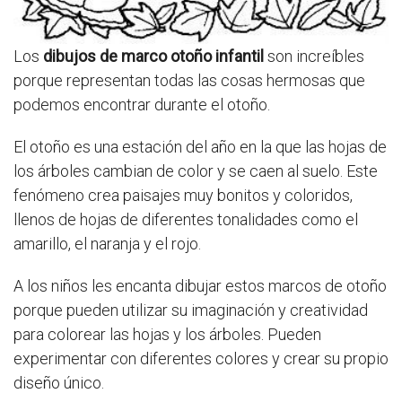
Los
dibujos de marco otoño infantil
son increíbles
porque representan todas las cosas hermosas que
podemos encontrar durante el otoño.
El otoño es una estación del año en la que las hojas de
los árboles cambian de color y se caen al suelo. Este
fenómeno crea paisajes muy bonitos y coloridos,
llenos de hojas de diferentes tonalidades como el
amarillo, el naranja y el rojo.
A los niños les encanta dibujar estos marcos de otoño
porque pueden utilizar su imaginación y creatividad
para colorear las hojas y los árboles. Pueden
experimentar con diferentes colores y crear su propio
diseño único.