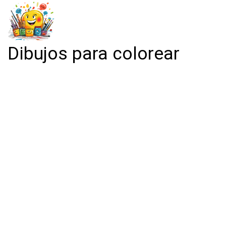
Dibujos para colorear