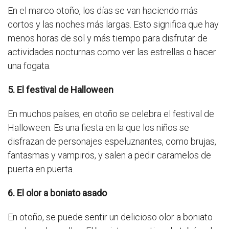
En el marco otoño, los días se van haciendo más
cortos y las noches más largas. Esto significa que hay
menos horas de sol y más tiempo para disfrutar de
actividades nocturnas como ver las estrellas o hacer
una fogata.
5. El festival de Halloween
En muchos países, en otoño se celebra el festival de
Halloween. Es una fiesta en la que los niños se
disfrazan de personajes espeluznantes, como brujas,
fantasmas y vampiros, y salen a pedir caramelos de
puerta en puerta.
6. El olor a boniato asado
En otoño, se puede sentir un delicioso olor a boniato