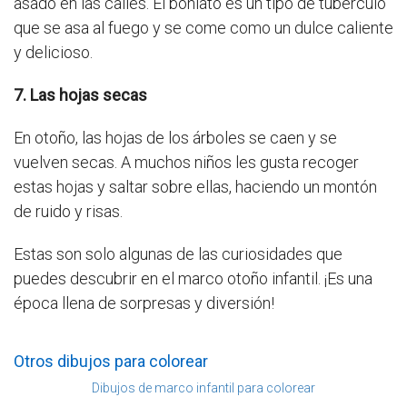
asado en las calles. El boniato es un tipo de tubérculo
que se asa al fuego y se come como un dulce caliente
y delicioso.
7. Las hojas secas
En otoño, las hojas de los árboles se caen y se
vuelven secas. A muchos niños les gusta recoger
estas hojas y saltar sobre ellas, haciendo un montón
de ruido y risas.
Estas son solo algunas de las curiosidades que
puedes descubrir en el marco otoño infantil. ¡Es una
época llena de sorpresas y diversión!
Otros dibujos para colorear
Dibujos de marco infantil para colorear