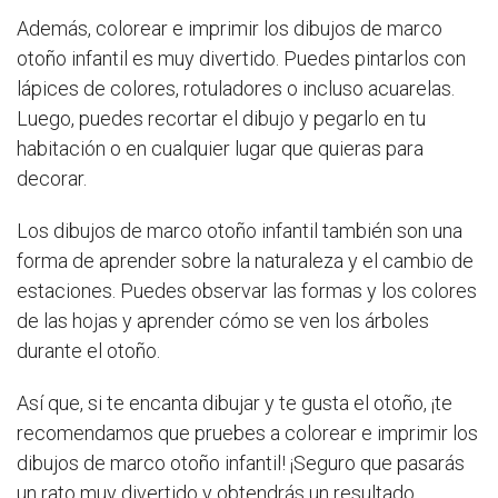
Además, colorear e imprimir los dibujos de marco
otoño infantil es muy divertido. Puedes pintarlos con
lápices de colores, rotuladores o incluso acuarelas.
Luego, puedes recortar el dibujo y pegarlo en tu
habitación o en cualquier lugar que quieras para
decorar.
Los dibujos de marco otoño infantil también son una
forma de aprender sobre la naturaleza y el cambio de
estaciones. Puedes observar las formas y los colores
de las hojas y aprender cómo se ven los árboles
durante el otoño.
Así que, si te encanta dibujar y te gusta el otoño, ¡te
recomendamos que pruebes a colorear e imprimir los
dibujos de marco otoño infantil! ¡Seguro que pasarás
un rato muy divertido y obtendrás un resultado