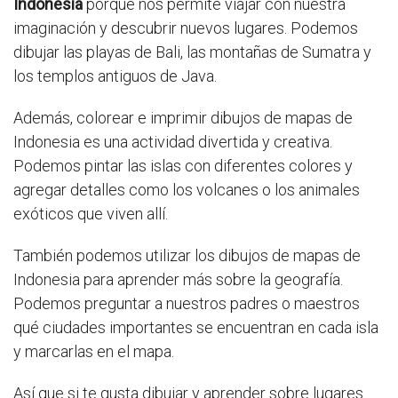
Indonesia
porque nos permite viajar con nuestra
imaginación y descubrir nuevos lugares. Podemos
dibujar las playas de Bali, las montañas de Sumatra y
los templos antiguos de Java.
Además, colorear e imprimir dibujos de mapas de
Indonesia es una actividad divertida y creativa.
Podemos pintar las islas con diferentes colores y
agregar detalles como los volcanes o los animales
exóticos que viven allí.
También podemos utilizar los dibujos de mapas de
Indonesia para aprender más sobre la geografía.
Podemos preguntar a nuestros padres o maestros
qué ciudades importantes se encuentran en cada isla
y marcarlas en el mapa.
Así que si te gusta dibujar y aprender sobre lugares