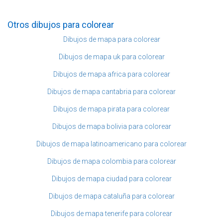
Otros dibujos para colorear
Dibujos de mapa para colorear
Dibujos de mapa uk para colorear
Dibujos de mapa africa para colorear
Dibujos de mapa cantabria para colorear
Dibujos de mapa pirata para colorear
Dibujos de mapa bolivia para colorear
Dibujos de mapa latinoamericano para colorear
Dibujos de mapa colombia para colorear
Dibujos de mapa ciudad para colorear
Dibujos de mapa cataluña para colorear
Dibujos de mapa tenerife para colorear