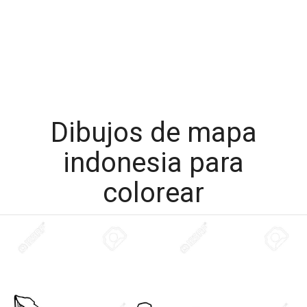
Dibujos de mapa
indonesia para
colorear