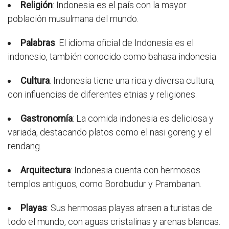
Religión
: Indonesia es el país con la mayor
población musulmana del mundo.
Palabras
: El idioma oficial de Indonesia es el
indonesio, también conocido como bahasa indonesia.
Cultura
: Indonesia tiene una rica y diversa cultura,
con influencias de diferentes etnias y religiones.
Gastronomía
: La comida indonesia es deliciosa y
variada, destacando platos como el nasi goreng y el
rendang.
Arquitectura
: Indonesia cuenta con hermosos
templos antiguos, como Borobudur y Prambanan.
Playas
: Sus hermosas playas atraen a turistas de
todo el mundo, con aguas cristalinas y arenas blancas.