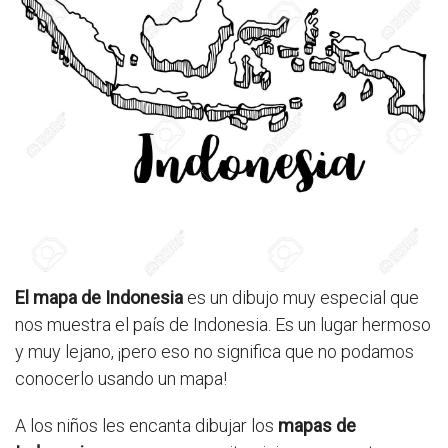
El mapa de Indonesia
es un dibujo muy especial que
nos muestra el país de Indonesia. Es un lugar hermoso
y muy lejano, ¡pero eso no significa que no podamos
conocerlo usando un mapa!
A los niños les encanta dibujar los
mapas de