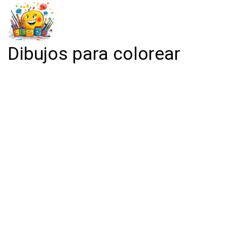
Dibujos para colorear