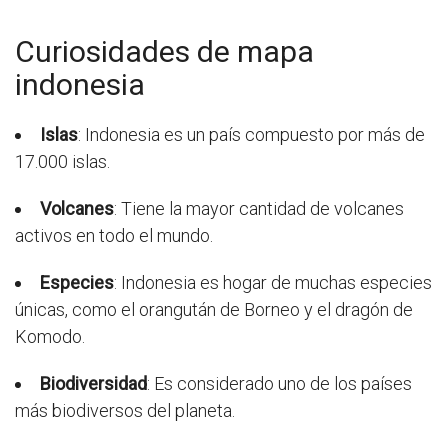
Curiosidades de mapa
indonesia
Islas
: Indonesia es un país compuesto por más de
17.000 islas.
Volcanes
: Tiene la mayor cantidad de volcanes
activos en todo el mundo.
Especies
: Indonesia es hogar de muchas especies
únicas, como el orangután de Borneo y el dragón de
Komodo.
Biodiversidad
: Es considerado uno de los países
más biodiversos del planeta.