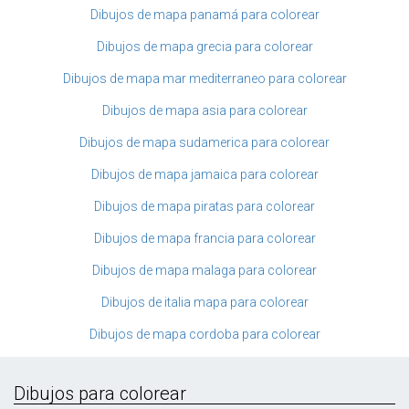
Dibujos de mapa panamá para colorear
Dibujos de mapa grecia para colorear
Dibujos de mapa mar mediterraneo para colorear
Dibujos de mapa asia para colorear
Dibujos de mapa sudamerica para colorear
Dibujos de mapa jamaica para colorear
Dibujos de mapa piratas para colorear
Dibujos de mapa francia para colorear
Dibujos de mapa malaga para colorear
Dibujos de italia mapa para colorear
Dibujos de mapa cordoba para colorear
Dibujos para colorear