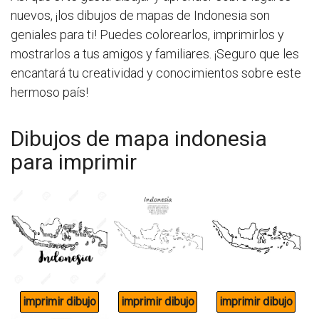
nuevos, ¡los dibujos de mapas de Indonesia son
geniales para ti! Puedes colorearlos, imprimirlos y
mostrarlos a tus amigos y familiares. ¡Seguro que les
encantará tu creatividad y conocimientos sobre este
hermoso país!
Dibujos de mapa indonesia
para imprimir