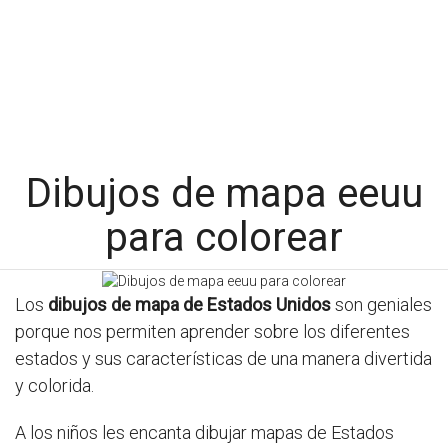
Dibujos de mapa eeuu
para colorear
Los
dibujos de mapa de Estados Unidos
son geniales
porque nos permiten aprender sobre los diferentes
estados y sus características de una manera divertida
y colorida.
A los niños les encanta dibujar mapas de Estados