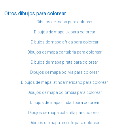
Otros dibujos para colorear
Dibujos de mapa para colorear
Dibujos de mapa uk para colorear
Dibujos de mapa africa para colorear
Dibujos de mapa cantabria para colorear
Dibujos de mapa pirata para colorear
Dibujos de mapa bolivia para colorear
Dibujos de mapa latinoamericano para colorear
Dibujos de mapa colombia para colorear
Dibujos de mapa ciudad para colorear
Dibujos de mapa cataluña para colorear
Dibujos de mapa tenerife para colorear