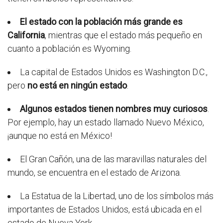
El estado con la población más grande es
California
, mientras que el estado más pequeño en
cuanto a población es Wyoming.
La capital de Estados Unidos es Washington D.C.,
pero
no está en ningún estado
.
Algunos estados tienen nombres muy curiosos
.
Por ejemplo, hay un estado llamado Nuevo México,
¡aunque no está en México!
El Gran Cañón, una de las maravillas naturales del
mundo, se encuentra en el estado de Arizona.
La Estatua de la Libertad, uno de los símbolos más
importantes de Estados Unidos, está ubicada en el
estado de Nueva York.