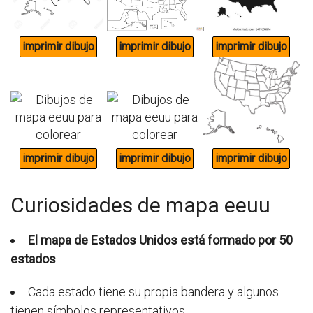
Curiosidades de mapa eeuu
El mapa de Estados Unidos está formado por 50
estados
.
Cada estado tiene su propia bandera y algunos
tienen símbolos representativos.