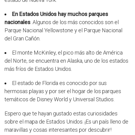
En Estados Unidos hay muchos parques
nacionales
. Algunos de los más conocidos son el
Parque Nacional Yellowstone y el Parque Nacional
del Gran Cañón.
El monte McKinley, el pico más alto de América
del Norte, se encuentra en Alaska, uno de los estados
más fríos de Estados Unidos.
El estado de Florida es conocido por sus
hermosas playas y por ser el hogar de los parques
temáticos de Disney World y Universal Studios.
Espero que te hayan gustado estas curiosidades
sobre el mapa de Estados Unidos. ¡Es un país lleno de
maravillas y cosas interesantes por descubrir!