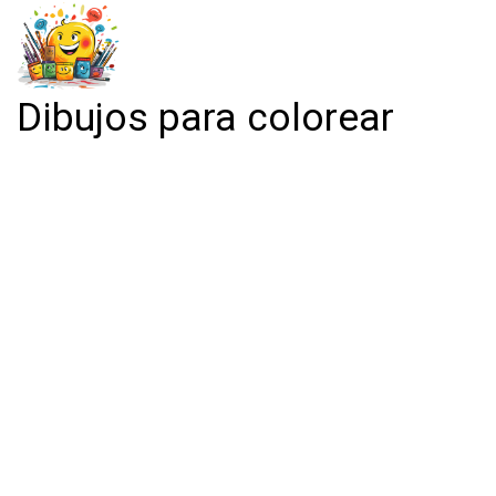
Dibujos para colorear