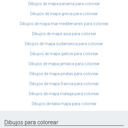
Dibujos de mapa panamá para colorear
Dibujos de mapa grecia para colorear
Dibujos de mapa mar mediterraneo para colorear
Dibujos de mapa asia para colorear
Dibujos de mapa sudamerica para colorear
Dibujos de mapa galicia para colorear
Dibujos de mapa jamaica para colorear
Dibujos de mapa piratas para colorear
Dibujos de mapa francia para colorear
Dibujos de mapa malaga para colorear
Dibujos de italia mapa para colorear
Dibujos para colorear