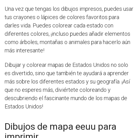
Una vez que tengas los dibujos impresos, puedes usar
tus crayones o lápices de colores favoritos para
darles vida. Puedes colorear cada estado con
diferentes colores, ¡incluso puedes añadir elementos
como árboles, montañas o animales para hacerlo aún
más interesante!
Dibujar y colorear mapas de Estados Unidos no solo
es divertido, sino que también te ayudará a aprender
más sobre los diferentes estados y su geografía. ¡Así
que no esperes más, diviértete coloreando y
descubriendo el fascinante mundo de los mapas de
Estados Unidos!
Dibujos de mapa eeuu para
imprimir