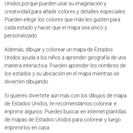
Unidos porque pueden usar su imaginación y
creatividad para añadir colores y detalles especiales.
Pueden elegir los colores que más les gusten para
cada estado y hacer que el mapa sea único y
personalizado.
Además, dibujar y colorear un mapa de Estados
Unidos ayuda a los niños a aprender geografía de una
manera interactiva. Pueden aprender los nombres de
los estados y su ubicación en el mapa mientras se
divierten dibujando.
Si quieres divertirte aún más con los dibujos de mapa
de Estados Unidos, te recomendamos colorear e
imprimir algunos. Puedes buscar en internet plantillas
de mapas de Estados Unidos para colorear y luego
imprimirlos en casa.