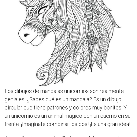
Los dibujos de mandalas unicornios son realmente
geniales. ¿Sabes qué es un mandala? Es un dibujo
circular que tiene patrones y colores muy bonitos. Y
un unicornio es un animal mágico con un cuerno en su
frente. ¡Imagínate combinar los dos! ¡Es una gran idea!