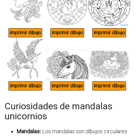
Curiosidades de mandalas
unicornios
Mandalas:
Los mandalas son dibujos circulares