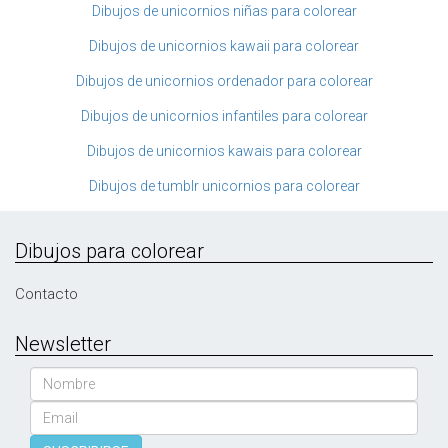
Dibujos de unicornios niñas para colorear
Dibujos de unicornios kawaii para colorear
Dibujos de unicornios ordenador para colorear
Dibujos de unicornios infantiles para colorear
Dibujos de unicornios kawais para colorear
Dibujos de tumblr unicornios para colorear
Dibujos para colorear
Contacto
Newsletter
Nombre
Email