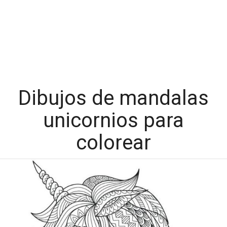
Dibujos de mandalas
unicornios para
colorear