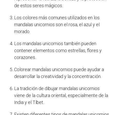
de estos seres mágicos.
Los colores más comunes utilizados en los
mandalas unicornios son el rosa, el azul y el
morado.
Los mandalas unicornios también pueden
contener elementos como estrellas, flores y
corazones.
Colorear mandalas unicornios puede ayudar a
desarrollar la creatividad y la concentración.
La tradición de dibujar mandalas unicornios
viene de la cultura oriental, especialmente de la
India y el Tíbet.
Existen diferentes tipos de mandalas unicornios,