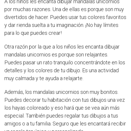
A los niños les encanta dibujar mandalas unicornios
por muchas razones. Una de ellas es porque son muy
divertidos de hacer. Puedes usar tus colores favoritos
y dar rienda suelta a tu imaginación. ¡No hay límites
para lo que puedes crear!
Otra razón por la que a los niños les encanta dibujar
mandalas unicornios es porque son relajantes.
Puedes pasar un rato tranquilo concentrándote en los
detalles y los colores de tu dibujo. Es una actividad
muy calmada y te ayuda a relajarte.
Además, los mandalas unicornios son muy bonitos.
Puedes decorar tu habitación con tus dibujos una vez
los hayas coloreado y eso hará que se vea aún más
especial. También puedes regalar tus dibujos a tus
amigos o a tu familia. Seguro que les encantará recibir