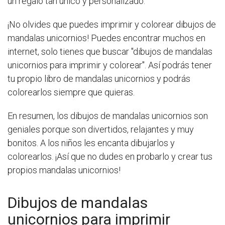
un regalo tan único y personalizado.
¡No olvides que puedes imprimir y colorear dibujos de
mandalas unicornios! Puedes encontrar muchos en
internet, solo tienes que buscar "dibujos de mandalas
unicornios para imprimir y colorear". Así podrás tener
tu propio libro de mandalas unicornios y podrás
colorearlos siempre que quieras.
En resumen, los dibujos de mandalas unicornios son
geniales porque son divertidos, relajantes y muy
bonitos. A los niños les encanta dibujarlos y
colorearlos. ¡Así que no dudes en probarlo y crear tus
propios mandalas unicornios!
Dibujos de mandalas
unicornios para imprimir