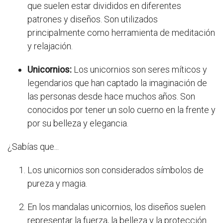
que suelen estar divididos en diferentes
patrones y diseños. Son utilizados
principalmente como herramienta de meditación
y relajación.
Unicornios:
Los unicornios son seres míticos y
legendarios que han captado la imaginación de
las personas desde hace muchos años. Son
conocidos por tener un solo cuerno en la frente y
por su belleza y elegancia.
¿Sabías que...
Los unicornios son considerados símbolos de
pureza y magia.
En los mandalas unicornios, los diseños suelen
representar la fuerza, la belleza y la protección