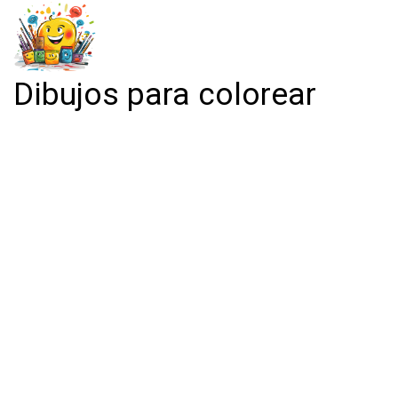
Dibujos para colorear