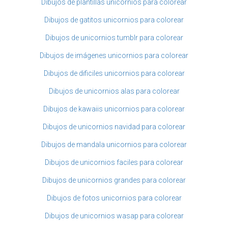
Dibujos de plantillas unicornios para colorear
Dibujos de gatitos unicornios para colorear
Dibujos de unicornios tumblr para colorear
Dibujos de imágenes unicornios para colorear
Dibujos de dificiles unicornios para colorear
Dibujos de unicornios alas para colorear
Dibujos de kawaiis unicornios para colorear
Dibujos de unicornios navidad para colorear
Dibujos de mandala unicornios para colorear
Dibujos de unicornios faciles para colorear
Dibujos de unicornios grandes para colorear
Dibujos de fotos unicornios para colorear
Dibujos de unicornios wasap para colorear