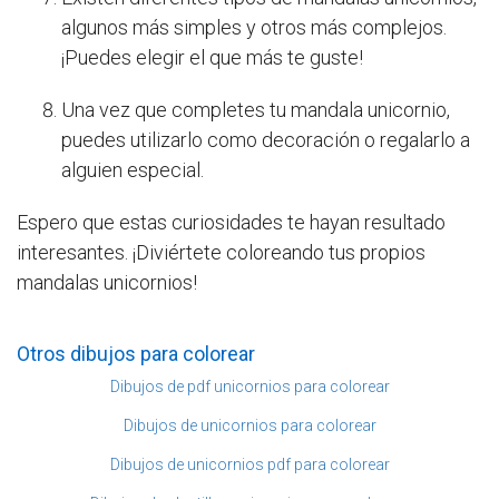
algunos más simples y otros más complejos.
¡Puedes elegir el que más te guste!
Una vez que completes tu mandala unicornio,
puedes utilizarlo como decoración o regalarlo a
alguien especial.
Espero que estas curiosidades te hayan resultado
interesantes. ¡Diviértete coloreando tus propios
mandalas unicornios!
Otros dibujos para colorear
Dibujos de pdf unicornios para colorear
Dibujos de unicornios para colorear
Dibujos de unicornios pdf para colorear