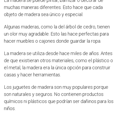
La madera se puede pintar, barnizar o decorar de
muchas maneras diferentes. Esto hace que cada
objeto de madera sea único y especial.
Algunas maderas, como la del árbol de cedro, tienen
un olor muy agradable. Esto las hace perfectas para
hacer muebles o cajones donde guardar la ropa.
La madera se utiliza desde hace miles de años. Antes
de que existieran otros materiales, como el plástico o
el metal, la madera era la única opción para construir
casas y hacer herramientas.
Los juguetes de madera son muy populares porque
son naturales y seguros. No contienen productos
químicos ni plásticos que podrían ser dañinos para los
niños.