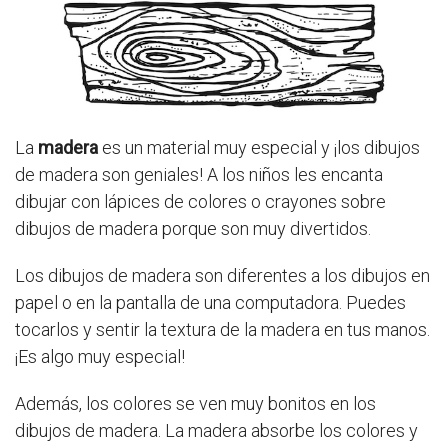
La
madera
es un material muy especial y ¡los dibujos
de madera son geniales! A los niños les encanta
dibujar con lápices de colores o crayones sobre
dibujos de madera porque son muy divertidos.
Los dibujos de madera son diferentes a los dibujos en
papel o en la pantalla de una computadora. Puedes
tocarlos y sentir la textura de la madera en tus manos.
¡Es algo muy especial!
Además, los colores se ven muy bonitos en los
dibujos de madera. La madera absorbe los colores y