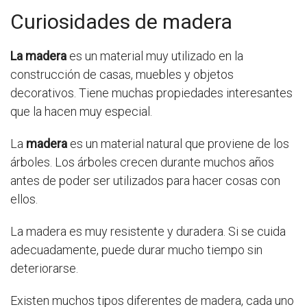
Curiosidades de madera
La madera
es un material muy utilizado en la
construcción de casas, muebles y objetos
decorativos. Tiene muchas propiedades interesantes
que la hacen muy especial.
La
madera
es un material natural que proviene de los
árboles. Los árboles crecen durante muchos años
antes de poder ser utilizados para hacer cosas con
ellos.
La madera es muy resistente y duradera. Si se cuida
adecuadamente, puede durar mucho tiempo sin
deteriorarse.
Existen muchos tipos diferentes de madera, cada uno