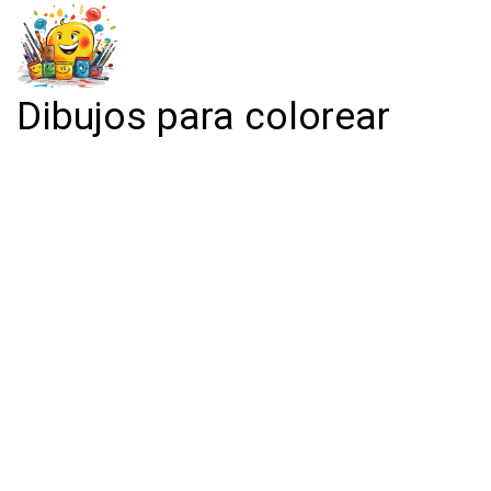
Dibujos para colorear