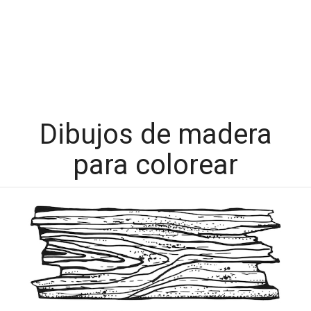
Dibujos de madera
para colorear