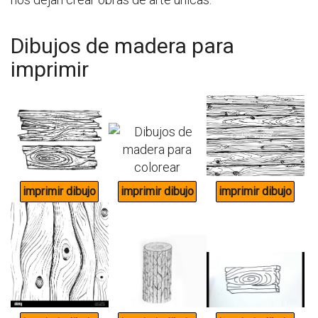
Dibujos de madera para
imprimir