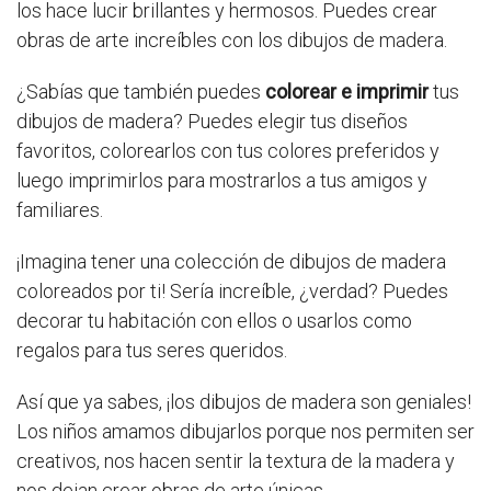
los hace lucir brillantes y hermosos. Puedes crear
obras de arte increíbles con los dibujos de madera.
¿Sabías que también puedes
colorear e imprimir
tus
dibujos de madera? Puedes elegir tus diseños
favoritos, colorearlos con tus colores preferidos y
luego imprimirlos para mostrarlos a tus amigos y
familiares.
¡Imagina tener una colección de dibujos de madera
coloreados por ti! Sería increíble, ¿verdad? Puedes
decorar tu habitación con ellos o usarlos como
regalos para tus seres queridos.
Así que ya sabes, ¡los dibujos de madera son geniales!
Los niños amamos dibujarlos porque nos permiten ser
creativos, nos hacen sentir la textura de la madera y
nos dejan crear obras de arte únicas.