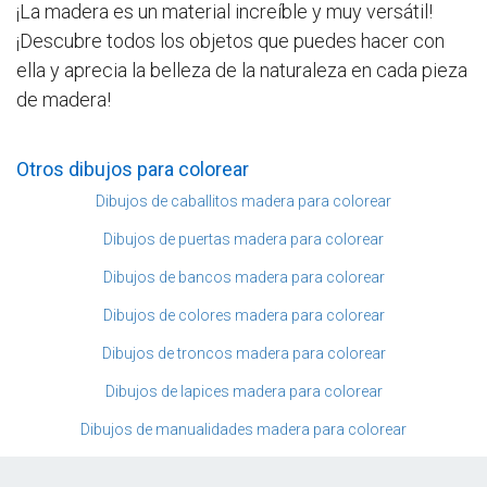
¡La madera es un material increíble y muy versátil!
¡Descubre todos los objetos que puedes hacer con
ella y aprecia la belleza de la naturaleza en cada pieza
de madera!
Otros dibujos para colorear
Dibujos de caballitos madera para colorear
Dibujos de puertas madera para colorear
Dibujos de bancos madera para colorear
Dibujos de colores madera para colorear
Dibujos de troncos madera para colorear
Dibujos de lapices madera para colorear
Dibujos de manualidades madera para colorear