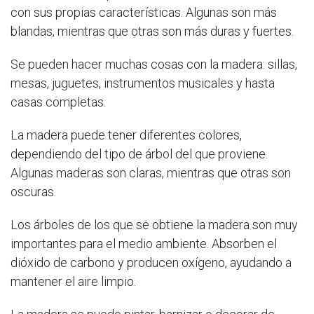
con sus propias características. Algunas son más
blandas, mientras que otras son más duras y fuertes.
Se pueden hacer muchas cosas con la madera: sillas,
mesas, juguetes, instrumentos musicales y hasta
casas completas.
La madera puede tener diferentes colores,
dependiendo del tipo de árbol del que proviene.
Algunas maderas son claras, mientras que otras son
oscuras.
Los árboles de los que se obtiene la madera son muy
importantes para el medio ambiente. Absorben el
dióxido de carbono y producen oxígeno, ayudando a
mantener el aire limpio.